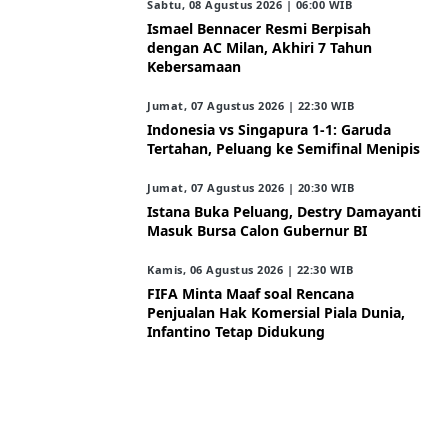
Sabtu, 08 Agustus 2026 | 06:00 WIB
Ismael Bennacer Resmi Berpisah
dengan AC Milan, Akhiri 7 Tahun
Kebersamaan
Jumat, 07 Agustus 2026 | 22:30 WIB
Indonesia vs Singapura 1-1: Garuda
Tertahan, Peluang ke Semifinal Menipis
Jumat, 07 Agustus 2026 | 20:30 WIB
Istana Buka Peluang, Destry Damayanti
Masuk Bursa Calon Gubernur BI
Kamis, 06 Agustus 2026 | 22:30 WIB
FIFA Minta Maaf soal Rencana
Penjualan Hak Komersial Piala Dunia,
Infantino Tetap Didukung