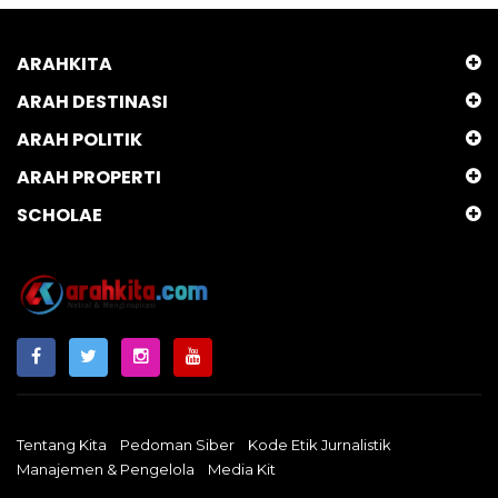
ARAHKITA
ARAH DESTINASI
ARAH POLITIK
ARAH PROPERTI
SCHOLAE
Tentang Kita
Pedoman Siber
Kode Etik Jurnalistik
Manajemen & Pengelola
Media Kit