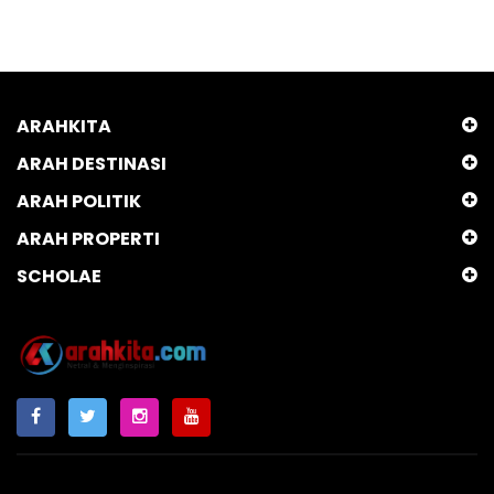
ARAHKITA
ARAH DESTINASI
ARAH POLITIK
ARAH PROPERTI
SCHOLAE