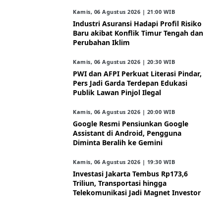
Kamis, 06 Agustus 2026 | 21:00 WIB
Industri Asuransi Hadapi Profil Risiko
Baru akibat Konflik Timur Tengah dan
Perubahan Iklim
Kamis, 06 Agustus 2026 | 20:30 WIB
PWI dan AFPI Perkuat Literasi Pindar,
Pers Jadi Garda Terdepan Edukasi
Publik Lawan Pinjol Ilegal
Kamis, 06 Agustus 2026 | 20:00 WIB
Google Resmi Pensiunkan Google
Assistant di Android, Pengguna
Diminta Beralih ke Gemini
Kamis, 06 Agustus 2026 | 19:30 WIB
Investasi Jakarta Tembus Rp173,6
Triliun, Transportasi hingga
Telekomunikasi Jadi Magnet Investor