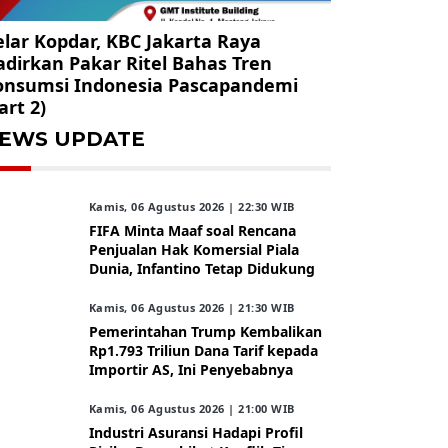
lar Kopdar, KBC Jakarta Raya
dirkan Pakar Ritel Bahas Tren
onsumsi Indonesia Pascapandemi
art 2)
EWS UPDATE
Kamis, 06 Agustus 2026 | 22:30 WIB
FIFA Minta Maaf soal Rencana
Penjualan Hak Komersial Piala
Dunia, Infantino Tetap Didukung
Kamis, 06 Agustus 2026 | 21:30 WIB
Pemerintahan Trump Kembalikan
Rp1.793 Triliun Dana Tarif kepada
Importir AS, Ini Penyebabnya
Kamis, 06 Agustus 2026 | 21:00 WIB
Industri Asuransi Hadapi Profil