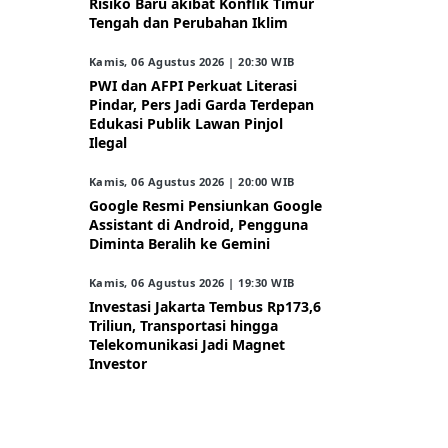
Risiko Baru akibat Konflik Timur
Tengah dan Perubahan Iklim
Kamis, 06 Agustus 2026 | 20:30 WIB
PWI dan AFPI Perkuat Literasi
Pindar, Pers Jadi Garda Terdepan
Edukasi Publik Lawan Pinjol
Ilegal
Kamis, 06 Agustus 2026 | 20:00 WIB
Google Resmi Pensiunkan Google
Assistant di Android, Pengguna
Diminta Beralih ke Gemini
Kamis, 06 Agustus 2026 | 19:30 WIB
Investasi Jakarta Tembus Rp173,6
Triliun, Transportasi hingga
Telekomunikasi Jadi Magnet
Investor