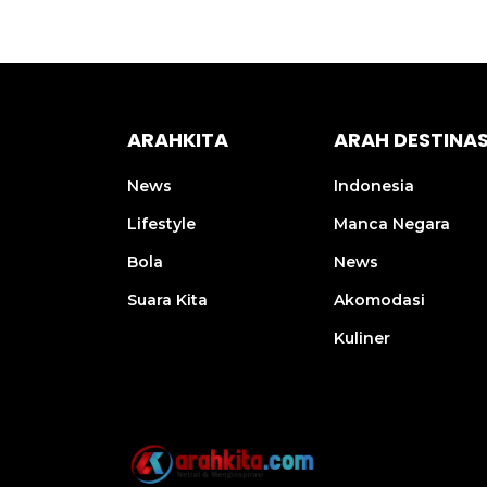
ARAHKITA
ARAH DESTINAS
News
Indonesia
Lifestyle
Manca Negara
Bola
News
Suara Kita
Akomodasi
Kuliner