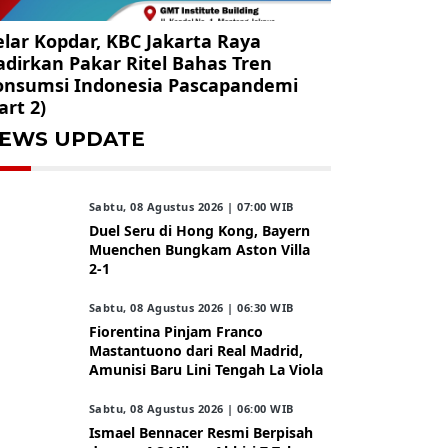
lar Kopdar, KBC Jakarta Raya
dirkan Pakar Ritel Bahas Tren
onsumsi Indonesia Pascapandemi
art 2)
EWS UPDATE
Sabtu, 08 Agustus 2026 | 07:00 WIB
Duel Seru di Hong Kong, Bayern
Muenchen Bungkam Aston Villa
2-1
Sabtu, 08 Agustus 2026 | 06:30 WIB
Fiorentina Pinjam Franco
Mastantuono dari Real Madrid,
Amunisi Baru Lini Tengah La Viola
Sabtu, 08 Agustus 2026 | 06:00 WIB
Ismael Bennacer Resmi Berpisah