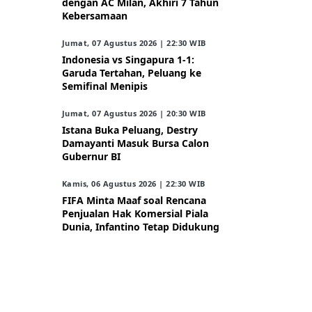
dengan AC Milan, Akhiri 7 Tahun
Kebersamaan
Jumat, 07 Agustus 2026 | 22:30 WIB
Indonesia vs Singapura 1-1:
Garuda Tertahan, Peluang ke
Semifinal Menipis
Jumat, 07 Agustus 2026 | 20:30 WIB
Istana Buka Peluang, Destry
Damayanti Masuk Bursa Calon
Gubernur BI
Kamis, 06 Agustus 2026 | 22:30 WIB
FIFA Minta Maaf soal Rencana
Penjualan Hak Komersial Piala
Dunia, Infantino Tetap Didukung