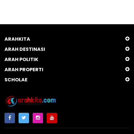
ARAHKITA
ARAH DESTINASI
ARAH POLITIK
ARAH PROPERTI
SCHOLAE