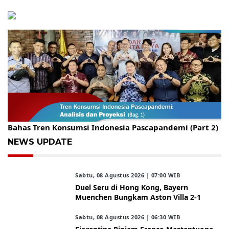
Gelar Kopdar, KBC Jakarta Raya Hadirkan Pakar Ritel
Bahas Tren Konsumsi Indonesia Pascapandemi (Part 2)
NEWS UPDATE
Sabtu, 08 Agustus 2026 | 07:00 WIB
Duel Seru di Hong Kong, Bayern
Muenchen Bungkam Aston Villa 2-1
Sabtu, 08 Agustus 2026 | 06:30 WIB