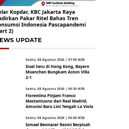
lar Kopdar, KBC Jakarta Raya
dirkan Pakar Ritel Bahas Tren
onsumsi Indonesia Pascapandemi
art 2)
EWS UPDATE
Sabtu, 08 Agustus 2026 | 07:00 WIB
Duel Seru di Hong Kong, Bayern
Muenchen Bungkam Aston Villa
2-1
Sabtu, 08 Agustus 2026 | 06:30 WIB
Fiorentina Pinjam Franco
Mastantuono dari Real Madrid,
Amunisi Baru Lini Tengah La Viola
Sabtu, 08 Agustus 2026 | 06:00 WIB
Ismael Bennacer Resmi Berpisah