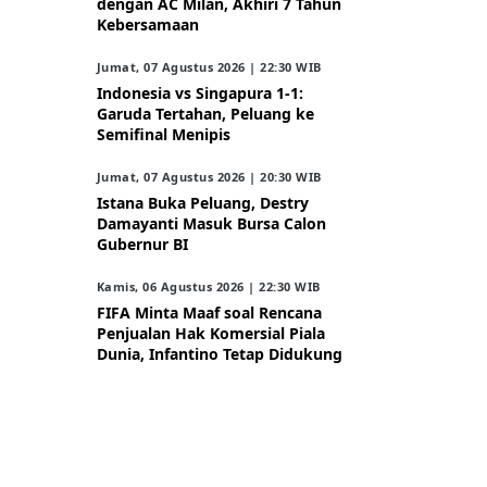
dengan AC Milan, Akhiri 7 Tahun
Kebersamaan
Jumat, 07 Agustus 2026 | 22:30 WIB
Indonesia vs Singapura 1-1:
Garuda Tertahan, Peluang ke
Semifinal Menipis
Jumat, 07 Agustus 2026 | 20:30 WIB
Istana Buka Peluang, Destry
Damayanti Masuk Bursa Calon
Gubernur BI
Kamis, 06 Agustus 2026 | 22:30 WIB
FIFA Minta Maaf soal Rencana
Penjualan Hak Komersial Piala
Dunia, Infantino Tetap Didukung