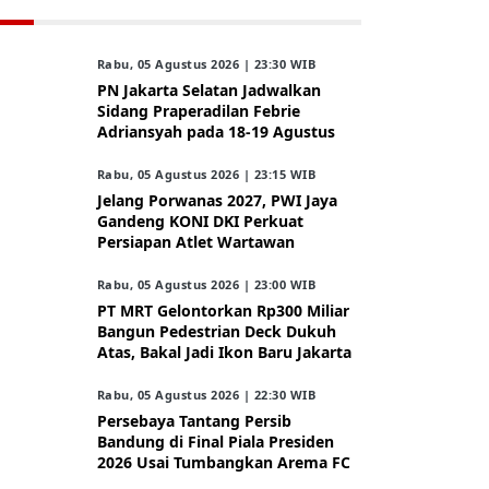
Rabu, 05 Agustus 2026 | 23:30 WIB
PN Jakarta Selatan Jadwalkan
Sidang Praperadilan Febrie
Adriansyah pada 18-19 Agustus
Rabu, 05 Agustus 2026 | 23:15 WIB
Jelang Porwanas 2027, PWI Jaya
Gandeng KONI DKI Perkuat
Persiapan Atlet Wartawan
Rabu, 05 Agustus 2026 | 23:00 WIB
PT MRT Gelontorkan Rp300 Miliar
Bangun Pedestrian Deck Dukuh
Atas, Bakal Jadi Ikon Baru Jakarta
Rabu, 05 Agustus 2026 | 22:30 WIB
Persebaya Tantang Persib
Bandung di Final Piala Presiden
2026 Usai Tumbangkan Arema FC