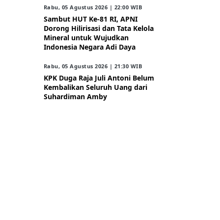
Rabu, 05 Agustus 2026 | 22:00 WIB
Sambut HUT Ke-81 RI, APNI
Dorong Hilirisasi dan Tata Kelola
Mineral untuk Wujudkan
Indonesia Negara Adi Daya
Rabu, 05 Agustus 2026 | 21:30 WIB
KPK Duga Raja Juli Antoni Belum
Kembalikan Seluruh Uang dari
Suhardiman Amby