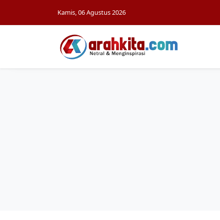
Kamis, 06 Agustus 2026