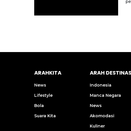
pe
ARAHKITA
ARAH DESTINAS
News
Indonesia
Lifestyle
Manca Negara
Bola
News
Suara Kita
Akomodasi
Kuliner