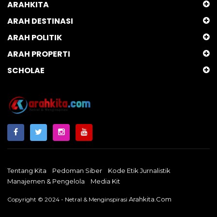
ARAHKITA
ARAH DESTINASI
ARAH POLITIK
ARAH PROPERTI
SCHOLAE
Tentang Kita
Pedoman Siber
Kode Etik Jurnalistik
Manajemen & Pengelola
Media Kit
Arahkita.com
Copyright © 2024 - Netral & Menginspirasi