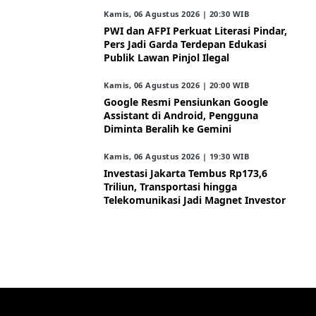
Kamis, 06 Agustus 2026 | 20:30 WIB
PWI dan AFPI Perkuat Literasi Pindar,
Pers Jadi Garda Terdepan Edukasi
Publik Lawan Pinjol Ilegal
Kamis, 06 Agustus 2026 | 20:00 WIB
Google Resmi Pensiunkan Google
Assistant di Android, Pengguna
Diminta Beralih ke Gemini
Kamis, 06 Agustus 2026 | 19:30 WIB
Investasi Jakarta Tembus Rp173,6
Triliun, Transportasi hingga
Telekomunikasi Jadi Magnet Investor