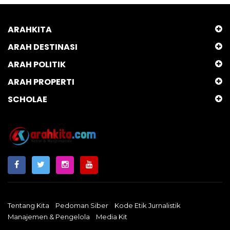
ARAHKITA
ARAH DESTINASI
ARAH POLITIK
ARAH PROPERTI
SCHOLAE
Tentang Kita
Pedoman Siber
Kode Etik Jurnalistik
Manajemen & Pengelola
Media Kit