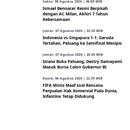
Sabtu, 08 Agustus 2026 | 06:00 WIB
Ismael Bennacer Resmi Berpisah
dengan AC Milan, Akhiri 7 Tahun
Kebersamaan
Jumat, 07 Agustus 2026 | 22:30 WIB
Indonesia vs Singapura 1-1: Garuda
Tertahan, Peluang ke Semifinal Menipis
Jumat, 07 Agustus 2026 | 20:30 WIB
Istana Buka Peluang, Destry Damayanti
Masuk Bursa Calon Gubernur BI
Kamis, 06 Agustus 2026 | 22:30 WIB
FIFA Minta Maaf soal Rencana
Penjualan Hak Komersial Piala Dunia,
Infantino Tetap Didukung