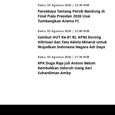
Rabu, 05 Agustus 2026 | 22:30 WIB
Persebaya Tantang Persib Bandung di
Final Piala Presiden 2026 Usai
Tumbangkan Arema FC
Rabu, 05 Agustus 2026 | 22:00 WIB
Sambut HUT Ke-81 RI, APNI Dorong
Hilirisasi dan Tata Kelola Mineral untuk
Wujudkan Indonesia Negara Adi Daya
Rabu, 05 Agustus 2026 | 21:30 WIB
KPK Duga Raja Juli Antoni Belum
Kembalikan Seluruh Uang dari
Suhardiman Amby