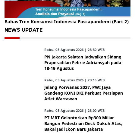
Gelar Kopdar, KBC Jakarta Raya Hadirkan Pakar Ritel
Bahas Tren Konsumsi Indonesia Pascapandemi (Part 2)
NEWS UPDATE
Rabu, 05 Agustus 2026 | 23:30 WIB
PN Jakarta Selatan Jadwalkan Sidang
Praperadilan Febrie Adriansyah pada
18-19 Agustus
Rabu, 05 Agustus 2026 | 23:15 WIB
Jelang Porwanas 2027, PWI Jaya
Gandeng KONI DKI Perkuat Persiapan
Atlet Wartawan
Rabu, 05 Agustus 2026 | 23:00 WIB
PT MRT Gelontorkan Rp300 Miliar
Bangun Pedestrian Deck Dukuh Atas,
Bakal Jadi Ikon Baru Jakarta