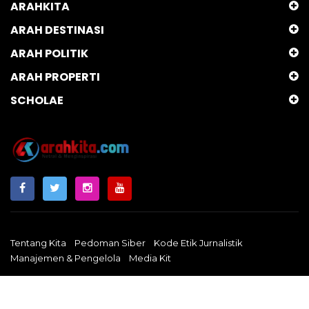
ARAHKITA
ARAH DESTINASI
ARAH POLITIK
ARAH PROPERTI
SCHOLAE
Tentang Kita
Pedoman Siber
Kode Etik Jurnalistik
Manajemen & Pengelola
Media Kit
Arahkita.com
Copyright © 2024 - Netral & Menginspirasi