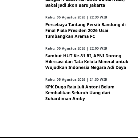
Bakal Jadi Ikon Baru Jakarta
Rabu, 05 Agustus 2026 | 22:30 WIB
Persebaya Tantang Persib Bandung di
Final Piala Presiden 2026 Usai
Tumbangkan Arema FC
Rabu, 05 Agustus 2026 | 22:00 WIB
Sambut HUT Ke-81 RI, APNI Dorong
Hilirisasi dan Tata Kelola Mineral untuk
Wujudkan Indonesia Negara Adi Daya
Rabu, 05 Agustus 2026 | 21:30 WIB
KPK Duga Raja Juli Antoni Belum
Kembalikan Seluruh Uang dari
Suhardiman Amby