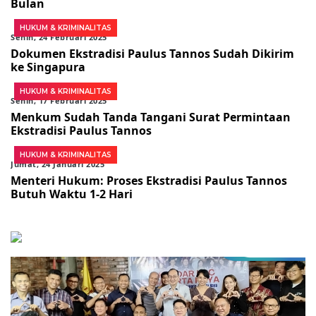
Bulan
HUKUM & KRIMINALITAS
Senin, 24 Februari 2025
Dokumen Ekstradisi Paulus Tannos Sudah Dikirim
ke Singapura
HUKUM & KRIMINALITAS
Senin, 17 Februari 2025
Menkum Sudah Tanda Tangani Surat Permintaan
Ekstradisi Paulus Tannos
HUKUM & KRIMINALITAS
Jumat, 24 Januari 2025
Menteri Hukum: Proses Ekstradisi Paulus Tannos
Butuh Waktu 1-2 Hari