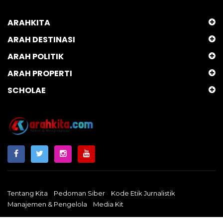
ARAHKITA
ARAH DESTINASI
ARAH POLITIK
ARAH PROPERTI
SCHOLAE
Tentang Kita
Pedoman Siber
Kode Etik Jurnalistik
Manajemen & Pengelola
Media Kit
Arahkita.com
Copyright © 2024 - Netral & Menginspirasi