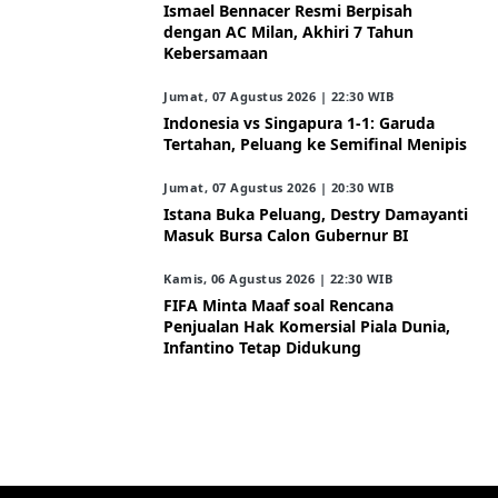
Ismael Bennacer Resmi Berpisah
dengan AC Milan, Akhiri 7 Tahun
Kebersamaan
Jumat, 07 Agustus 2026 | 22:30 WIB
Indonesia vs Singapura 1-1: Garuda
Tertahan, Peluang ke Semifinal Menipis
Jumat, 07 Agustus 2026 | 20:30 WIB
Istana Buka Peluang, Destry Damayanti
Masuk Bursa Calon Gubernur BI
Kamis, 06 Agustus 2026 | 22:30 WIB
FIFA Minta Maaf soal Rencana
Penjualan Hak Komersial Piala Dunia,
Infantino Tetap Didukung