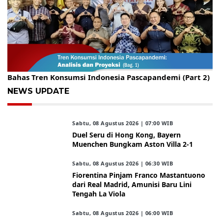
Gelar Kopdar, KBC Jakarta Raya Hadirkan Pakar Ritel
Bahas Tren Konsumsi Indonesia Pascapandemi (Part 2)
NEWS UPDATE
Sabtu, 08 Agustus 2026 | 07:00 WIB
Duel Seru di Hong Kong, Bayern
Muenchen Bungkam Aston Villa 2-1
Sabtu, 08 Agustus 2026 | 06:30 WIB
Fiorentina Pinjam Franco Mastantuono
dari Real Madrid, Amunisi Baru Lini
Tengah La Viola
Sabtu, 08 Agustus 2026 | 06:00 WIB