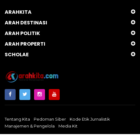
ARAHKITA
ARAH DESTINASI
ARAH POLITIK
ARAH PROPERTI
SCHOLAE
Tentang Kita
Pedoman Siber
Kode Etik Jurnalistik
Manajemen & Pengelola
Media Kit
Arahkita.com
Copyright © 2024 - Netral & Menginspirasi