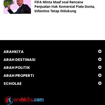
FIFA Minta Maaf soal Rencana
Penjualan Hak Komersial Piala Dunia,
Infantino Tetap Didukung
ARAHKITA
ARAH DESTINASI
ARAH POLITIK
ARAH PROPERTI
SCHOLAE