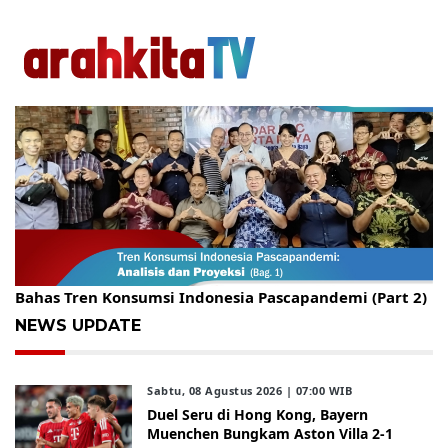
Gelar Kopdar, KBC Jakarta Raya Hadirkan Pakar Ritel
Bahas Tren Konsumsi Indonesia Pascapandemi (Part 2)
NEWS UPDATE
Sabtu, 08 Agustus 2026 | 07:00 WIB
Duel Seru di Hong Kong, Bayern
Muenchen Bungkam Aston Villa 2-1