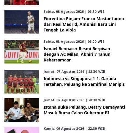
Sabtu, 08 Agustus 2026 | 06:30 WIB
Fiorentina Pinjam Franco Mastantuono
dari Real Madrid, Amunisi Baru Lini
Tengah La Viola
Sabtu, 08 Agustus 2026 | 06:00 WIB
Ismael Bennacer Resmi Berpisah
dengan AC Milan, Akhiri 7 Tahun
Kebersamaan
Jumat, 07 Agustus 2026 | 22:30 WIB
Indonesia vs Singapura 1-1: Garuda
Tertahan, Peluang ke Semifinal Menipis
Jumat, 07 Agustus 2026 | 20:30 WIB
Istana Buka Peluang, Destry Damayanti
Masuk Bursa Calon Gubernur BI
Kamis, 06 Agustus 2026 | 22:30 WIB