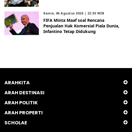
Kamis, 06 Agustus 2026 | 22:30 WIB
FIFA Minta Maaf soal Rencana
Penjualan Hak Komersial Piala Dunia,
Infantino Tetap Didukung
ARAHKITA
ARAH DESTINASI
ARAH POLITIK
ARAH PROPERTI
SCHOLAE