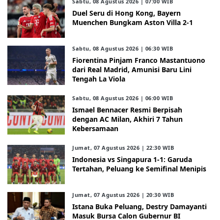
Sabtu, 08 Agustus 2026 | 07:00 WIB
Duel Seru di Hong Kong, Bayern
Muenchen Bungkam Aston Villa 2-1
Sabtu, 08 Agustus 2026 | 06:30 WIB
Fiorentina Pinjam Franco Mastantuono
dari Real Madrid, Amunisi Baru Lini
Tengah La Viola
Sabtu, 08 Agustus 2026 | 06:00 WIB
Ismael Bennacer Resmi Berpisah
dengan AC Milan, Akhiri 7 Tahun
Kebersamaan
Jumat, 07 Agustus 2026 | 22:30 WIB
Indonesia vs Singapura 1-1: Garuda
Tertahan, Peluang ke Semifinal Menipis
Jumat, 07 Agustus 2026 | 20:30 WIB
Istana Buka Peluang, Destry Damayanti
Masuk Bursa Calon Gubernur BI