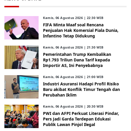
Kamis, 06 Agustus 2026 | 22:30 WIB
FIFA Minta Maaf soal Rencana
Penjualan Hak Komersial Piala Dunia,
Infantino Tetap Didukung
Kamis, 06 Agustus 2026 | 21:30 WIB
Pemerintahan Trump Kembalikan
Rp1.793 Triliun Dana Tarif kepada
Importir AS, Ini Penyebabnya
Kamis, 06 Agustus 2026 | 21:00 WIB
Industri Asuransi Hadapi Profil Risiko
Baru akibat Konflik Timur Tengah dan
Perubahan Iklim
Kamis, 06 Agustus 2026 | 20:30 WIB
PWI dan AFPI Perkuat Literasi Pindar,
Pers Jadi Garda Terdepan Edukasi
Publik Lawan Pinjol Ilegal