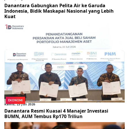
Danantara Gabungkan Pelita Air ke Garuda
Indonesia, Bidik Maskapai Nasional yang Lebih
Kuat
EKONOMI
Kamis, 23 Juli 2026
Danantara Resmi Kuasai 4 Manajer Investasi
BUMN, AUM Tembus Rp170 Triliun