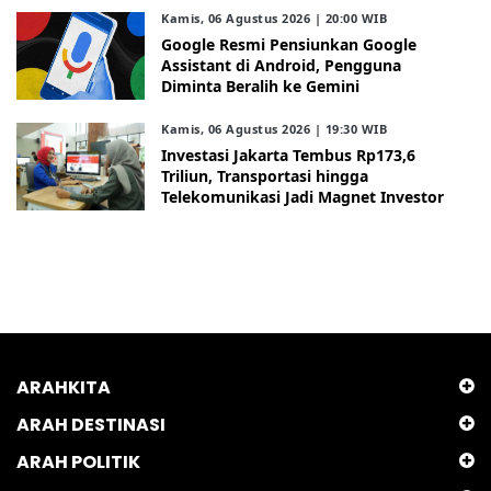
Kamis, 06 Agustus 2026 | 20:00 WIB
Google Resmi Pensiunkan Google
Assistant di Android, Pengguna
Diminta Beralih ke Gemini
Kamis, 06 Agustus 2026 | 19:30 WIB
Investasi Jakarta Tembus Rp173,6
Triliun, Transportasi hingga
Telekomunikasi Jadi Magnet Investor
ARAHKITA
ARAH DESTINASI
ARAH POLITIK