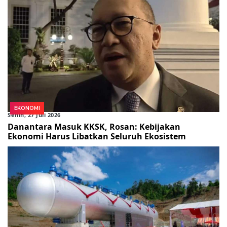
EKONOMI
Senin, 27 Juli 2026
Danantara Masuk KKSK, Rosan: Kebijakan
Ekonomi Harus Libatkan Seluruh Ekosistem