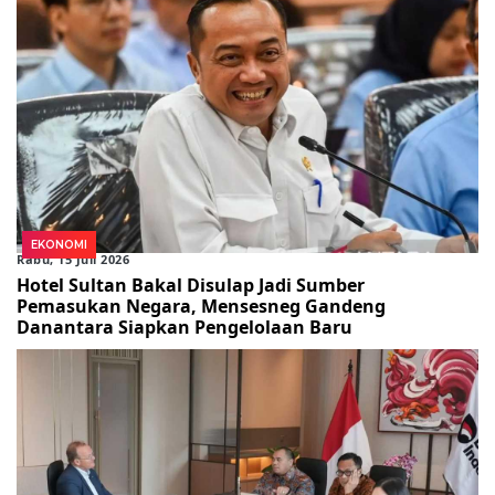
EKONOMI
Rabu, 15 Juli 2026
Hotel Sultan Bakal Disulap Jadi Sumber
Pemasukan Negara, Mensesneg Gandeng
Danantara Siapkan Pengelolaan Baru