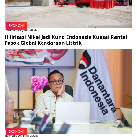
EKONOMI
Sabtu, 25 Juli 2026
Hilirisasi Nikel Jadi Kunci Indonesia Kuasai Rantai
Pasok Global Kendaraan Listrik
EKONOMI
Jumat, 24 Juli 2026