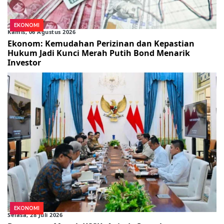
EKONOMI
Kamis, 06 Agustus 2026
Ekonom: Kemudahan Perizinan dan Kepastian
Hukum Jadi Kunci Merah Putih Bond Menarik
Investor
EKONOMI
Selasa, 28 Juli 2026