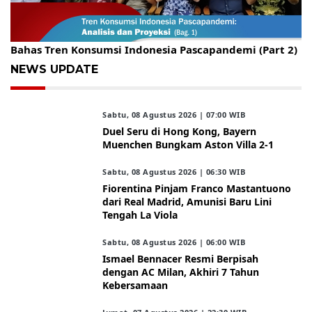
Gelar Kopdar, KBC Jakarta Raya Hadirkan Pakar Ritel
Bahas Tren Konsumsi Indonesia Pascapandemi (Part 2)
NEWS UPDATE
Sabtu, 08 Agustus 2026 | 07:00 WIB
Duel Seru di Hong Kong, Bayern
Muenchen Bungkam Aston Villa 2-1
Sabtu, 08 Agustus 2026 | 06:30 WIB
Fiorentina Pinjam Franco Mastantuono
dari Real Madrid, Amunisi Baru Lini
Tengah La Viola
Sabtu, 08 Agustus 2026 | 06:00 WIB
Ismael Bennacer Resmi Berpisah
dengan AC Milan, Akhiri 7 Tahun
Kebersamaan