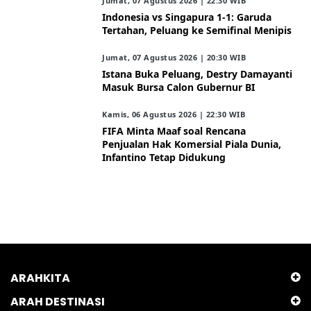
Jumat, 07 Agustus 2026 | 22:30 WIB
Indonesia vs Singapura 1-1: Garuda
Tertahan, Peluang ke Semifinal Menipis
Jumat, 07 Agustus 2026 | 20:30 WIB
Istana Buka Peluang, Destry Damayanti
Masuk Bursa Calon Gubernur BI
Kamis, 06 Agustus 2026 | 22:30 WIB
FIFA Minta Maaf soal Rencana
Penjualan Hak Komersial Piala Dunia,
Infantino Tetap Didukung
ARAHKITA
ARAH DESTINASI