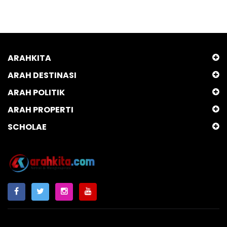
ARAHKITA
ARAH DESTINASI
ARAH POLITIK
ARAH PROPERTI
SCHOLAE