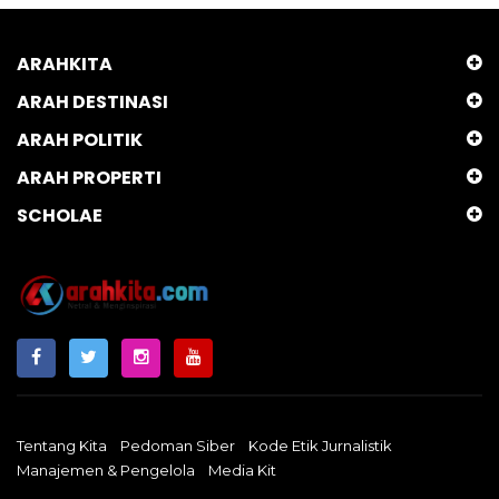
ARAHKITA
ARAH DESTINASI
ARAH POLITIK
ARAH PROPERTI
SCHOLAE
Tentang Kita
Pedoman Siber
Kode Etik Jurnalistik
Manajemen & Pengelola
Media Kit