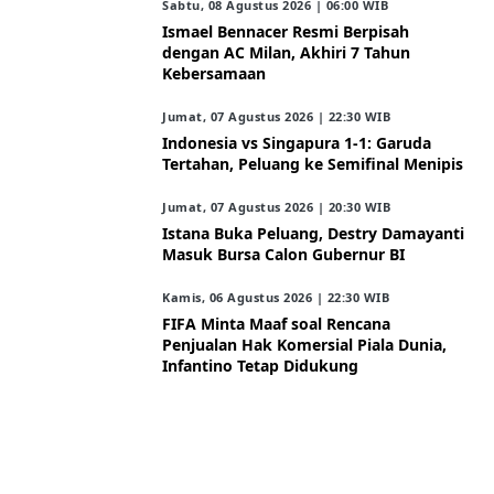
Sabtu, 08 Agustus 2026 | 06:00 WIB
Ismael Bennacer Resmi Berpisah
dengan AC Milan, Akhiri 7 Tahun
Kebersamaan
Jumat, 07 Agustus 2026 | 22:30 WIB
Indonesia vs Singapura 1-1: Garuda
Tertahan, Peluang ke Semifinal Menipis
Jumat, 07 Agustus 2026 | 20:30 WIB
Istana Buka Peluang, Destry Damayanti
Masuk Bursa Calon Gubernur BI
Kamis, 06 Agustus 2026 | 22:30 WIB
FIFA Minta Maaf soal Rencana
Penjualan Hak Komersial Piala Dunia,
Infantino Tetap Didukung