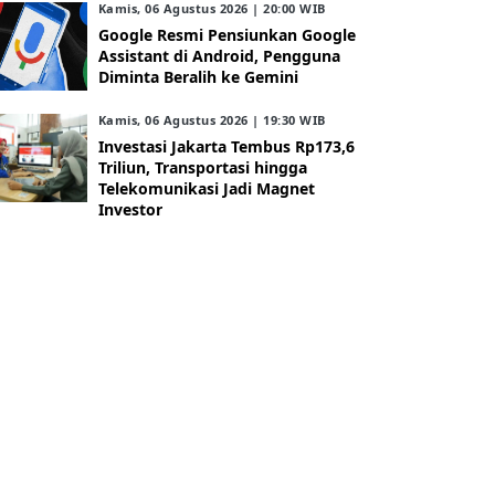
Kamis, 06 Agustus 2026 | 20:00 WIB
Google Resmi Pensiunkan Google
Assistant di Android, Pengguna
Diminta Beralih ke Gemini
Kamis, 06 Agustus 2026 | 19:30 WIB
Investasi Jakarta Tembus Rp173,6
Triliun, Transportasi hingga
Telekomunikasi Jadi Magnet
Investor