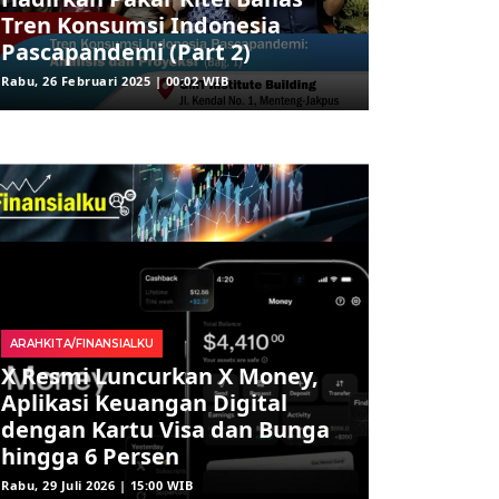
Tren Konsumsi Indonesia
Pascapandemi (Part 2)
Rabu, 26 Februari 2025 | 00:02 WIB
ARAHKITA/FINANSIALKU
X Resmi Luncurkan X Money,
Aplikasi Keuangan Digital
dengan Kartu Visa dan Bunga
hingga 6 Persen
Rabu, 29 Juli 2026 | 15:00 WIB