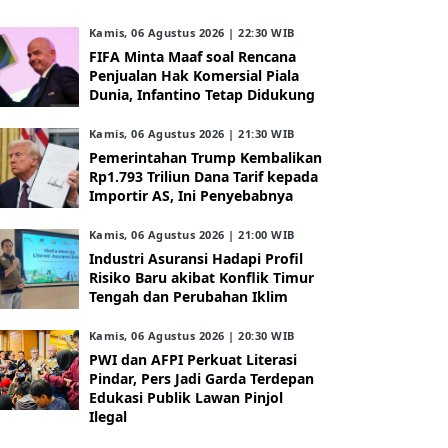
Kamis, 06 Agustus 2026 | 22:30 WIB
FIFA Minta Maaf soal Rencana
Penjualan Hak Komersial Piala
Dunia, Infantino Tetap Didukung
Kamis, 06 Agustus 2026 | 21:30 WIB
Pemerintahan Trump Kembalikan
Rp1.793 Triliun Dana Tarif kepada
Importir AS, Ini Penyebabnya
Kamis, 06 Agustus 2026 | 21:00 WIB
Industri Asuransi Hadapi Profil
Risiko Baru akibat Konflik Timur
Tengah dan Perubahan Iklim
Kamis, 06 Agustus 2026 | 20:30 WIB
PWI dan AFPI Perkuat Literasi
Pindar, Pers Jadi Garda Terdepan
Edukasi Publik Lawan Pinjol
Ilegal