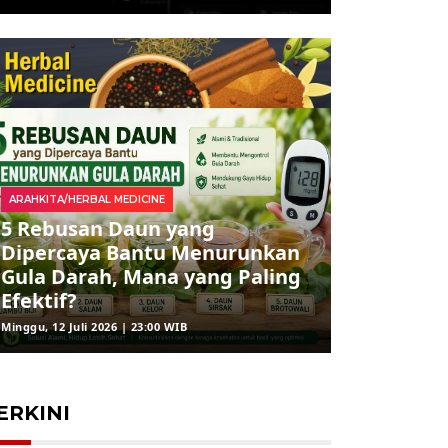
ARAHKITA/HERBAL MEDICINE
5 Rebusan Daun yang
Dipercaya Bantu Menurunkan
Gula Darah, Mana yang Paling
Efektif?
Minggu, 12 Juli 2026 | 23:00 WIB
ERKINI