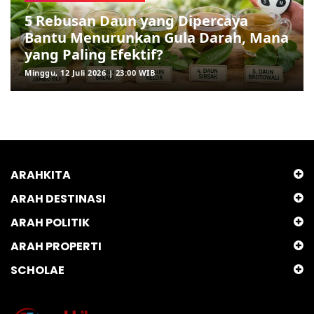
5 Rebusan Daun yang Dipercaya
Bantu Menurunkan Gula Darah, Mana
yang Paling Efektif?
Minggu, 12 Juli 2026 | 23:00 WIB
ARAHKITA
ARAH DESTINASI
ARAH POLITIK
ARAH PROPERTI
SCHOLAE