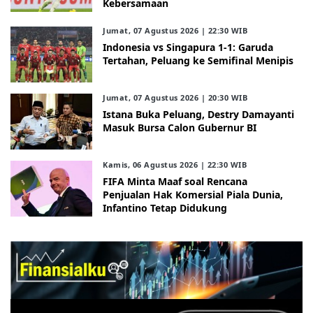
Kebersamaan
Jumat, 07 Agustus 2026 | 22:30 WIB
Indonesia vs Singapura 1-1: Garuda
Tertahan, Peluang ke Semifinal Menipis
Jumat, 07 Agustus 2026 | 20:30 WIB
Istana Buka Peluang, Destry Damayanti
Masuk Bursa Calon Gubernur BI
Kamis, 06 Agustus 2026 | 22:30 WIB
FIFA Minta Maaf soal Rencana
Penjualan Hak Komersial Piala Dunia,
Infantino Tetap Didukung