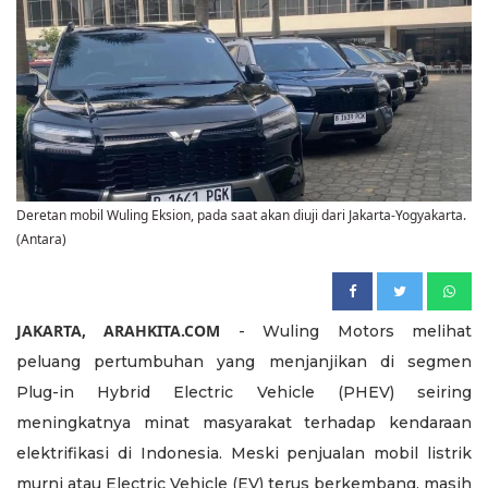
Deretan mobil Wuling Eksion, pada saat akan diuji dari Jakarta-Yogyakarta.
(Antara)
JAKARTA, ARAHKITA.COM
- Wuling Motors melihat
peluang pertumbuhan yang menjanjikan di segmen
Plug-in Hybrid Electric Vehicle (PHEV) seiring
meningkatnya minat masyarakat terhadap kendaraan
elektrifikasi di Indonesia. Meski penjualan mobil listrik
murni atau Electric Vehicle (EV) terus berkembang, masih