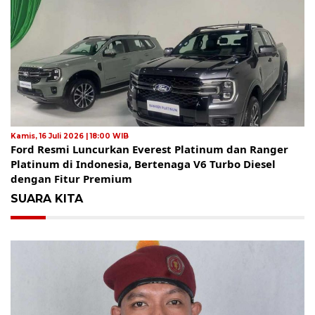
Kamis, 16 Juli 2026 | 18:00 WIB
Ford Resmi Luncurkan Everest Platinum dan Ranger
Platinum di Indonesia, Bertenaga V6 Turbo Diesel
dengan Fitur Premium
SUARA KITA