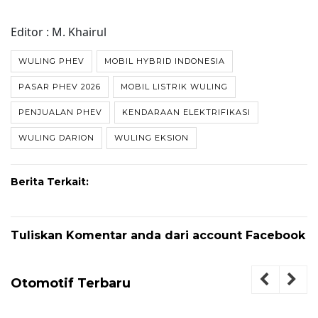
Editor : M. Khairul
WULING PHEV
MOBIL HYBRID INDONESIA
PASAR PHEV 2026
MOBIL LISTRIK WULING
PENJUALAN PHEV
KENDARAAN ELEKTRIFIKASI
WULING DARION
WULING EKSION
Berita Terkait:
Tuliskan Komentar anda dari account Facebook
Otomotif Terbaru