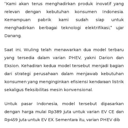
“Kami akan terus menghadirkan produk inovatif yang
relevan dengan kebutuhan konsumen Indonesia.
Kemampuan pabrik kami sudah siap untuk
menghadirkan berbagai teknologi elektrifikasi,” ujar
Danang.
Saat ini, Wuling telah menawarkan dua model terbaru
yang tersedia dalam varian PHEV, yakni Darion dan
Eksion. Kehadiran kedua model tersebut menjadi bagian
dari strategi perusahaan dalam menjawab kebutuhan
konsumen yang menginginkan efisiensi kendaraan listrik
sekaligus fleksibilitas mesin konvensional.
Untuk pasar Indonesia, model tersebut dipasarkan
dengan harga mulai Rp389 juta untuk varian EV CE dan
Rp459 juta untuk EV EX. Sementara itu, varian PHEV dib