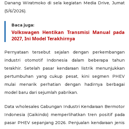
Danang Wiratmoko di sela kegiatan Media Drive, Jumat
(5/6/2026).
Baca juga:
Volkswagen Hentikan Transmisi Manual pada
2027, Ini Model Terakhirnya
Pernyataan tersebut sejalan dengan perkembangan
industri otomotif Indonesia dalam beberapa tahun
terakhir. Setelah pasar kendaraan listrik menunjukkan
pertumbuhan yang cukup pesat, kini segmen PHEV
mulai menarik perhatian dengan hadirnya berbagai
model baru dari sejumlah pabrikan.
Data wholesales Gabungan Industri Kendaraan Bermotor
Indonesia (Gaikindo) memperlihatkan tren positif pada
pasar PHEV sepanjang 2026. Penjualan kendaraan jenis