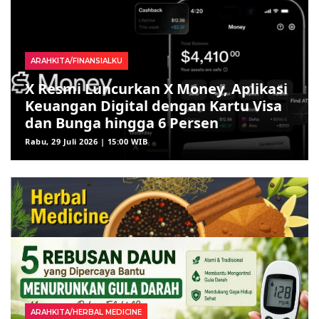
ARAHKITA/FINANSIALKU
X Resmi Luncurkan X Money, Aplikasi
Keuangan Digital dengan Kartu Visa
dan Bunga hingga 6 Persen
Rabu, 29 Juli 2026 | 15:00 WIB
ARAHKITA/HERBAL MEDICINE