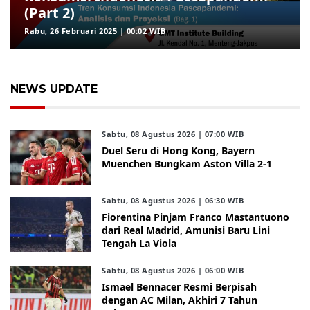
(Part 2)
Rabu, 26 Februari 2025 | 00:02 WIB
NEWS UPDATE
Sabtu, 08 Agustus 2026 | 07:00 WIB
Duel Seru di Hong Kong, Bayern
Muenchen Bungkam Aston Villa 2-1
Sabtu, 08 Agustus 2026 | 06:30 WIB
Fiorentina Pinjam Franco Mastantuono
dari Real Madrid, Amunisi Baru Lini
Tengah La Viola
Sabtu, 08 Agustus 2026 | 06:00 WIB
Ismael Bennacer Resmi Berpisah
dengan AC Milan, Akhiri 7 Tahun