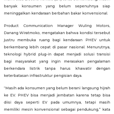
banyak konsumen yang belum sepenuhnya siap
meninggalkan kendaraan berbahan bakar konvensional.
Product Communication Manager Wuling Motors,
Danang Wiratmoko, mengatakan bahwa kondisi tersebut
justru membuka ruang bagi kendaraan PHEV untuk
berkembang lebih cepat di pasar nasional. Menurutnya,
teknologi hybrid plug-in dapat menjadi solusi transisi
bagi masyarakat yang ingin merasakan pengalaman
berkendara listrik tanpa harus khawatir dengan
keterbatasan infrastruktur pengisian daya.
“Masih ada konsumen yang belum berani langsung hijrah
ke EV. PHEV bisa menjadi jembatan karena tetap bisa
diisi daya seperti EV pada umumnya, tetapi masih
memiliki mesin konvensional sebagai pendukung,” kata