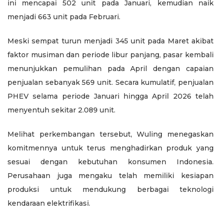
ini mencapai 502 unit pada Januari, kemudian naik
menjadi 663 unit pada Februari.
Meski sempat turun menjadi 345 unit pada Maret akibat
faktor musiman dan periode libur panjang, pasar kembali
menunjukkan pemulihan pada April dengan capaian
penjualan sebanyak 569 unit. Secara kumulatif, penjualan
PHEV selama periode Januari hingga April 2026 telah
menyentuh sekitar 2.089 unit.
Melihat perkembangan tersebut, Wuling menegaskan
komitmennya untuk terus menghadirkan produk yang
sesuai dengan kebutuhan konsumen Indonesia.
Perusahaan juga mengaku telah memiliki kesiapan
produksi untuk mendukung berbagai teknologi
kendaraan elektrifikasi.