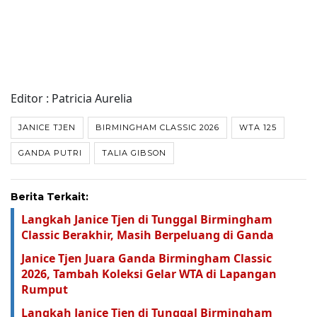
Editor : Patricia Aurelia
JANICE TJEN
BIRMINGHAM CLASSIC 2026
WTA 125
GANDA PUTRI
TALIA GIBSON
Berita Terkait:
Langkah Janice Tjen di Tunggal Birmingham
Classic Berakhir, Masih Berpeluang di Ganda
Janice Tjen Juara Ganda Birmingham Classic
2026, Tambah Koleksi Gelar WTA di Lapangan
Rumput
Langkah Janice Tjen di Tunggal Birmingham