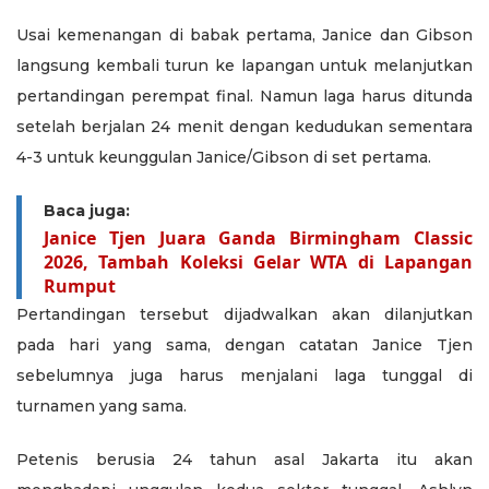
Usai kemenangan di babak pertama, Janice dan Gibson
langsung kembali turun ke lapangan untuk melanjutkan
pertandingan perempat final. Namun laga harus ditunda
setelah berjalan 24 menit dengan kedudukan sementara
4-3 untuk keunggulan Janice/Gibson di set pertama.
Baca juga:
Janice Tjen Juara Ganda Birmingham Classic
2026, Tambah Koleksi Gelar WTA di Lapangan
Rumput
Pertandingan tersebut dijadwalkan akan dilanjutkan
pada hari yang sama, dengan catatan Janice Tjen
sebelumnya juga harus menjalani laga tunggal di
turnamen yang sama.
Petenis berusia 24 tahun asal Jakarta itu akan