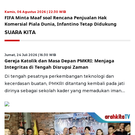
Kamis, 06 Agustus 2026 | 22:30 WIB
FIFA Minta Maaf soal Rencana Penjualan Hak
Komersial Piala Dunia, Infantino Tetap Didukung
SUARA KITA
Jumat, 24 Juli 2026 | 16:30 WIB
Gereja Katolik dan Masa Depan PMKRI: Menjaga
Integritas di Tengah Disrupsi Zaman
Di tengah pesatnya perkembangan teknologi dan
kecerdasan buatan, PMKRI ditantang kembali pada jati
dirinya sebagai sekolah kader yang memadukan iman....