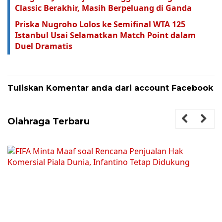
Classic Berakhir, Masih Berpeluang di Ganda
Priska Nugroho Lolos ke Semifinal WTA 125
Istanbul Usai Selamatkan Match Point dalam
Duel Dramatis
Tuliskan Komentar anda dari account Facebook
Olahraga Terbaru