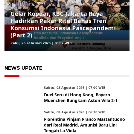
Gelar Kopdar, KBC Jakarta Raya
Hadirkan Pakar Ritel Bahas Tren
Konsumsi Indonesia Pascapandemi
(Part 2)
Rabu, 26 Februari 2025 | 00:02 WIB
NEWS UPDATE
Sabtu, 08 Agustus 2026 | 07:00 WIB
Duel Seru di Hong Kong, Bayern
Muenchen Bungkam Aston Villa 2-1
Sabtu, 08 Agustus 2026 | 06:30 WIB
Fiorentina Pinjam Franco Mastantuono
dari Real Madrid, Amunisi Baru Lini
Tengah La Viola