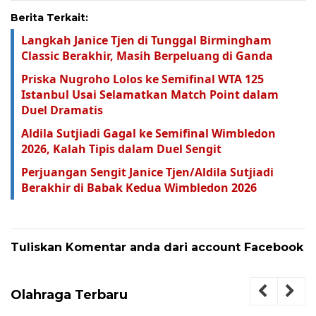
Berita Terkait:
Langkah Janice Tjen di Tunggal Birmingham
Classic Berakhir, Masih Berpeluang di Ganda
Priska Nugroho Lolos ke Semifinal WTA 125
Istanbul Usai Selamatkan Match Point dalam
Duel Dramatis
Aldila Sutjiadi Gagal ke Semifinal Wimbledon
2026, Kalah Tipis dalam Duel Sengit
Perjuangan Sengit Janice Tjen/Aldila Sutjiadi
Berakhir di Babak Kedua Wimbledon 2026
Tuliskan Komentar anda dari account Facebook
Olahraga Terbaru