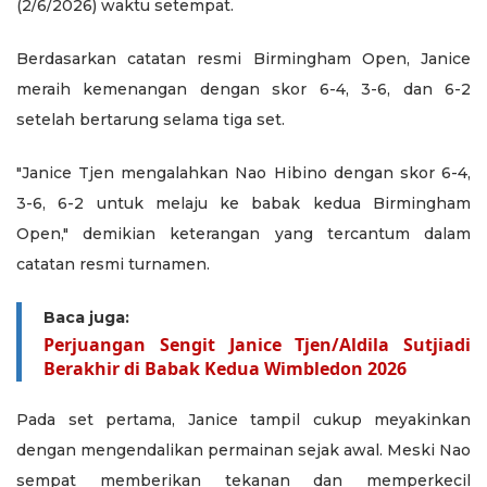
(2/6/2026) waktu setempat.
Berdasarkan catatan resmi Birmingham Open, Janice
meraih kemenangan dengan skor 6-4, 3-6, dan 6-2
setelah bertarung selama tiga set.
"Janice Tjen mengalahkan Nao Hibino dengan skor 6-4,
3-6, 6-2 untuk melaju ke babak kedua Birmingham
Open," demikian keterangan yang tercantum dalam
catatan resmi turnamen.
Baca juga:
Perjuangan Sengit Janice Tjen/Aldila Sutjiadi
Berakhir di Babak Kedua Wimbledon 2026
Pada set pertama, Janice tampil cukup meyakinkan
dengan mengendalikan permainan sejak awal. Meski Nao
sempat memberikan tekanan dan memperkecil