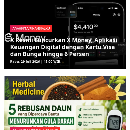
ARAHKITA/FINANSIALKU
X Resmi Luncurkan X Money, Aplikasi
Keuangan Digital dengan Kartu Visa
dan Bunga hingga 6 Persen
Rabu, 29 Juli 2026 | 15:00 WIB