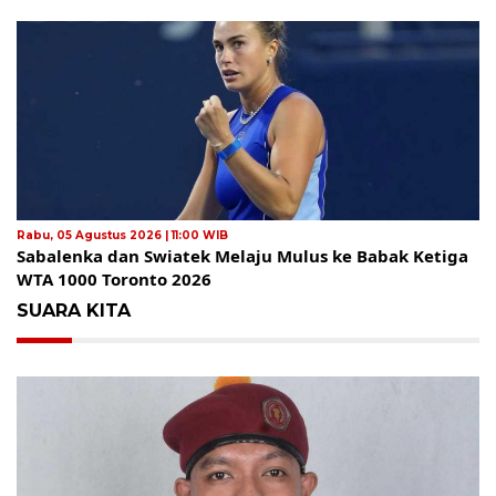
Rabu, 05 Agustus 2026 | 11:00 WIB
Sabalenka dan Swiatek Melaju Mulus ke Babak Ketiga
WTA 1000 Toronto 2026
SUARA KITA