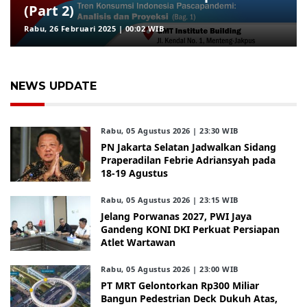
(Part 2)
Rabu, 26 Februari 2025 | 00:02 WIB
NEWS UPDATE
Rabu, 05 Agustus 2026 | 23:30 WIB
PN Jakarta Selatan Jadwalkan Sidang
Praperadilan Febrie Adriansyah pada
18-19 Agustus
Rabu, 05 Agustus 2026 | 23:15 WIB
Jelang Porwanas 2027, PWI Jaya
Gandeng KONI DKI Perkuat Persiapan
Atlet Wartawan
Rabu, 05 Agustus 2026 | 23:00 WIB
PT MRT Gelontorkan Rp300 Miliar
Bangun Pedestrian Deck Dukuh Atas,