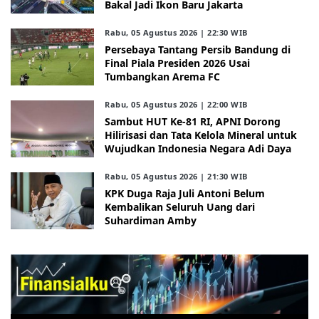
Bakal Jadi Ikon Baru Jakarta
Rabu, 05 Agustus 2026 | 22:30 WIB
Persebaya Tantang Persib Bandung di
Final Piala Presiden 2026 Usai
Tumbangkan Arema FC
Rabu, 05 Agustus 2026 | 22:00 WIB
Sambut HUT Ke-81 RI, APNI Dorong
Hilirisasi dan Tata Kelola Mineral untuk
Wujudkan Indonesia Negara Adi Daya
Rabu, 05 Agustus 2026 | 21:30 WIB
KPK Duga Raja Juli Antoni Belum
Kembalikan Seluruh Uang dari
Suhardiman Amby