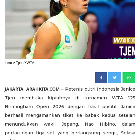
Janice Tjen XWTA
JAKARTA, ARAHKITA.COM
– Petenis putri Indonesia Janice
Tjen membuka kiprahnya di turnamen WTA 125
Birmingham Open 2026 dengan hasil positif. Janice
berhasil mengamankan tiket ke babak kedua setelah
menundukkan wakil Jepang, Nao Hibino, dalam
pertarungan tiga set yang berlangsung sengit, Selasa