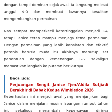
dengan tampil dominan sejak awal. Ia langsung melesat
unggul 4-0 dan membuat lawannya kesulitan
mengembangkan permainan.
Nao sempat memperkecil ketertinggalan menjadi 1-4,
tetapi Janice tetap mampu menjaga ritme permainan.
Dengan permainan yang lebih konsisten dan efektif,
petenis berusia muda itu akhirnya menutup set
penentuan dengan kemenangan 6-2 sekaligus
memastikan langkah ke putaran berikutnya.
Baca juga:
Perjuangan Sengit Janice Tjen/Aldila Sutjiadi
Berakhir di Babak Kedua Wimbledon 2026
Keberhasilan ini menjadi awal yang menjanjikan bagi
Janice dalam menjalani musim lapangan rumput tahun
ini, sekaligus menambah kepercayaan dirinya