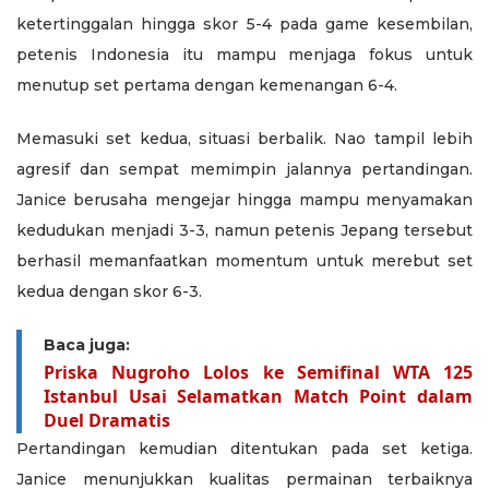
ketertinggalan hingga skor 5-4 pada game kesembilan,
petenis Indonesia itu mampu menjaga fokus untuk
menutup set pertama dengan kemenangan 6-4.
Memasuki set kedua, situasi berbalik. Nao tampil lebih
agresif dan sempat memimpin jalannya pertandingan.
Janice berusaha mengejar hingga mampu menyamakan
kedudukan menjadi 3-3, namun petenis Jepang tersebut
berhasil memanfaatkan momentum untuk merebut set
kedua dengan skor 6-3.
Baca juga:
Priska Nugroho Lolos ke Semifinal WTA 125
Istanbul Usai Selamatkan Match Point dalam
Duel Dramatis
Pertandingan kemudian ditentukan pada set ketiga.
Janice menunjukkan kualitas permainan terbaiknya