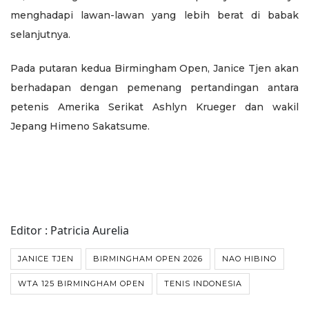
menghadapi lawan-lawan yang lebih berat di babak
selanjutnya.
Pada putaran kedua Birmingham Open, Janice Tjen akan
berhadapan dengan pemenang pertandingan antara
petenis Amerika Serikat Ashlyn Krueger dan wakil
Jepang Himeno Sakatsume.
Editor : Patricia Aurelia
JANICE TJEN
BIRMINGHAM OPEN 2026
NAO HIBINO
WTA 125 BIRMINGHAM OPEN
TENIS INDONESIA