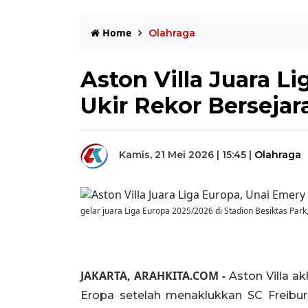
Home
Olahraga
Aston Villa Juara L
Ukir Rekor Bersejar
Kamis, 21 Mei 2026 | 15:45
|
Olahraga
gelar juara Liga Europa 2025/2026 di Stadion Besiktas Park, 
JAKARTA, ARAHKITA.COM -
Aston Villa a
Eropa setelah menaklukkan SC Freibur