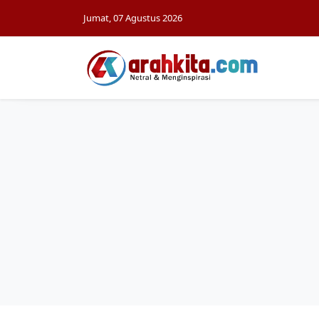
Jumat, 07 Agustus 2026