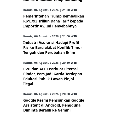
Kamis, 06 Agustus 2026 | 21:30 WIB
Pemerintahan Trump Kembalikan
Rp1.793 Triliun Dana Tarif kepada
Importir AS, Ini Penyebabnya
Kamis, 06 Agustus 2026 | 21:00 WIB
Industri Asuransi Hadapi Profil
Risiko Baru akibat Konflik Timur
Tengah dan Perubahan Iklim
Kamis, 06 Agustus 2026 | 20:30 WIB
PWI dan AFPI Perkuat Literasi
Pindar, Pers Jadi Garda Terdepan
Edukasi Publik Lawan Pinjol
Ilegal
Kamis, 06 Agustus 2026 | 20:00 WIB
Google Resmi Pensiunkan Google
Assistant di Android, Pengguna
Diminta Beralih ke Gemini