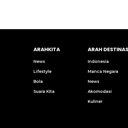
Didu
ARAHKITA
ARAH DESTINAS
News
Indonesia
Lifestyle
Manca Negara
Bola
News
Suara Kita
Akomodasi
Kuliner