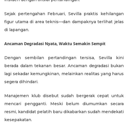
Sejak pertengahan Februari, Sevilla praktis kehilangan
figur utama di area teknis—dan dampaknya terlihat jelas
di lapangan.
Ancaman Degradasi Nyata, Waktu Semakin Sempit
Dengan sembilan pertandingan tersisa, Sevilla kini
berada dalam tekanan besar. Ancaman degradasi bukan
lagi sekadar kemungkinan, melainkan realitas yang harus
segera dihindari.
Manajemen klub disebut sudah bergerak cepat untuk
mencari pengganti. Meski belum diumumkan secara
resmi, kandidat pelatih baru dikabarkan sudah mendekati
kesepakatan.