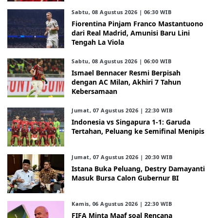
Sabtu, 08 Agustus 2026 | 06:30 WIB
Fiorentina Pinjam Franco Mastantuono
dari Real Madrid, Amunisi Baru Lini
Tengah La Viola
Sabtu, 08 Agustus 2026 | 06:00 WIB
Ismael Bennacer Resmi Berpisah
dengan AC Milan, Akhiri 7 Tahun
Kebersamaan
Jumat, 07 Agustus 2026 | 22:30 WIB
Indonesia vs Singapura 1-1: Garuda
Tertahan, Peluang ke Semifinal Menipis
Jumat, 07 Agustus 2026 | 20:30 WIB
Istana Buka Peluang, Destry Damayanti
Masuk Bursa Calon Gubernur BI
Kamis, 06 Agustus 2026 | 22:30 WIB
FIFA Minta Maaf soal Rencana