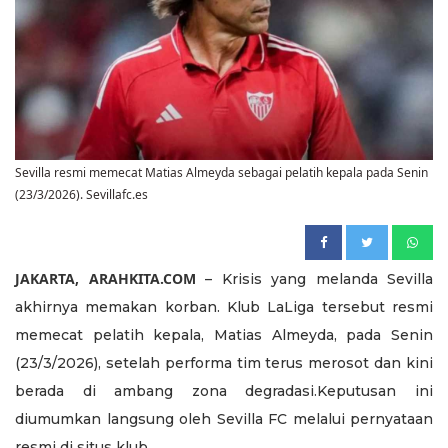
Sevilla resmi memecat Matias Almeyda sebagai pelatih kepala pada Senin
(23/3/2026). Sevillafc.es
JAKARTA, ARAHKITA.COM
– Krisis yang melanda Sevilla
akhirnya memakan korban. Klub LaLiga tersebut resmi
memecat pelatih kepala, Matias Almeyda, pada Senin
(23/3/2026), setelah performa tim terus merosot dan kini
berada di ambang zona degradasi.Keputusan ini
diumumkan langsung oleh Sevilla FC melalui pernyataan
resmi di situs klub.