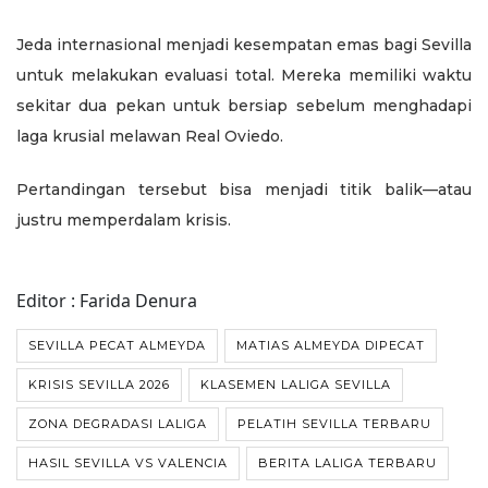
Jeda internasional menjadi kesempatan emas bagi Sevilla
untuk melakukan evaluasi total. Mereka memiliki waktu
sekitar dua pekan untuk bersiap sebelum menghadapi
laga krusial melawan Real Oviedo.
Pertandingan tersebut bisa menjadi titik balik—atau
justru memperdalam krisis.
Editor : Farida Denura
SEVILLA PECAT ALMEYDA
MATIAS ALMEYDA DIPECAT
KRISIS SEVILLA 2026
KLASEMEN LALIGA SEVILLA
ZONA DEGRADASI LALIGA
PELATIH SEVILLA TERBARU
HASIL SEVILLA VS VALENCIA
BERITA LALIGA TERBARU