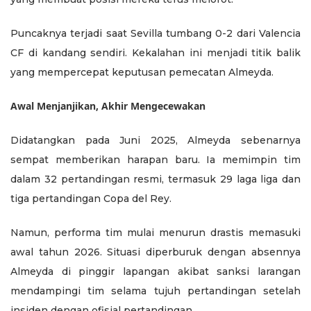
Puncaknya terjadi saat Sevilla tumbang 0-2 dari Valencia
CF di kandang sendiri. Kekalahan ini menjadi titik balik
yang mempercepat keputusan pemecatan Almeyda.
Awal Menjanjikan, Akhir Mengecewakan
Didatangkan pada Juni 2025, Almeyda sebenarnya
sempat memberikan harapan baru. Ia memimpin tim
dalam 32 pertandingan resmi, termasuk 29 laga liga dan
tiga pertandingan Copa del Rey.
Namun, performa tim mulai menurun drastis memasuki
awal tahun 2026. Situasi diperburuk dengan absennya
Almeyda di pinggir lapangan akibat sanksi larangan
mendampingi tim selama tujuh pertandingan setelah
insiden dengan ofisial pertandingan.