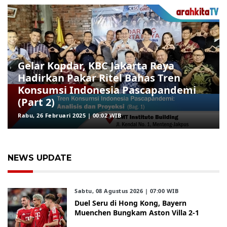
Gelar Kopdar, KBC Jakarta Raya
Hadirkan Pakar Ritel Bahas Tren
Konsumsi Indonesia Pascapandemi
(Part 2)
Rabu, 26 Februari 2025 | 00:02 WIB
NEWS UPDATE
Sabtu, 08 Agustus 2026 | 07:00 WIB
Duel Seru di Hong Kong, Bayern
Muenchen Bungkam Aston Villa 2-1