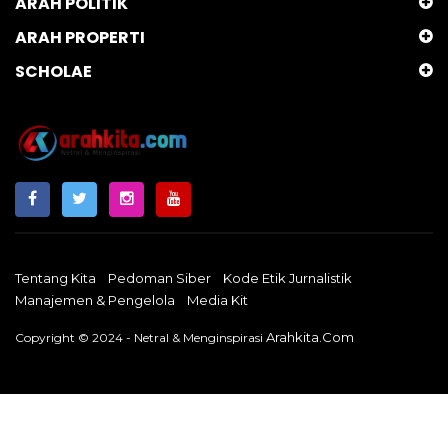
ARAH POLITIK
ARAH PROPERTI
SCHOLAE
Tentang Kita
Pedoman Siber
Kode Etik Jurnalistik
Manajemen & Pengelola
Media Kit
Arahkita.com
Copyright © 2024 - Netral & Menginspirasi