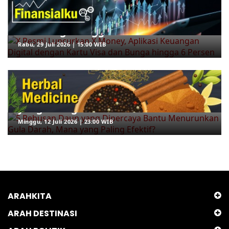
X Resmi Luncurkan X Money, Aplikasi
Keuangan Digital dengan Kartu Visa
dan Bunga hingga 6 Persen
Rabu, 29 Juli 2026 | 15:00 WIB
ARAHKITA/HERBAL MEDICINE
5 Rebusan Daun yang Dipercaya
Bantu Menurunkan Gula Darah, Mana
yang Paling Efektif?
Minggu, 12 Juli 2026 | 23:00 WIB
ARAHKITA
ARAH DESTINASI