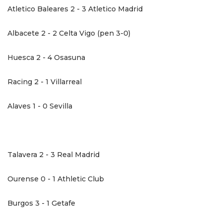
Atletico Baleares 2 - 3 Atletico Madrid
Albacete 2 - 2 Celta Vigo (pen 3-0)
Huesca 2 - 4 Osasuna
Racing 2 - 1 Villarreal
Alaves 1 - 0 Sevilla
Talavera 2 - 3 Real Madrid
Ourense 0 - 1 Athletic Club
Burgos 3 - 1 Getafe