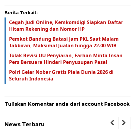
Berita Terkait:
Cegah Judi Online, Kemkomdigi Siapkan Daftar
Hitam Rekening dan Nomor HP
Pemkot Bandung Batasi Jam PKL Saat Malam
Takbiran, Maksimal Jualan hingga 22.00 WIB
Tolak Revisi UU Penyiaran, Farhan Minta Insan
Pers Bersuara Hindari Penyusupan Pasal
Polri Gelar Nobar Gratis Piala Dunia 2026 di
Seluruh Indonesia
Tuliskan Komentar anda dari account Facebook
News Terbaru