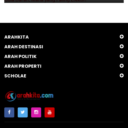
ARAHKITA
ARAH DESTINASI
ARAH POLITIK
ARAH PROPERTI
SCHOLAE