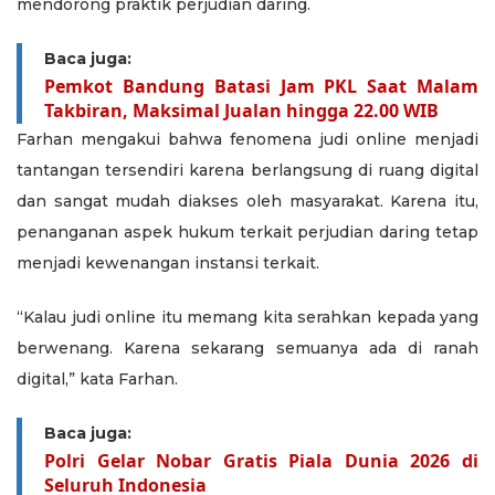
mendorong praktik perjudian daring.
Baca juga:
Pemkot Bandung Batasi Jam PKL Saat Malam
Takbiran, Maksimal Jualan hingga 22.00 WIB
Farhan mengakui bahwa fenomena judi online menjadi
tantangan tersendiri karena berlangsung di ruang digital
dan sangat mudah diakses oleh masyarakat. Karena itu,
penanganan aspek hukum terkait perjudian daring tetap
menjadi kewenangan instansi terkait.
“Kalau judi online itu memang kita serahkan kepada yang
berwenang. Karena sekarang semuanya ada di ranah
digital,” kata Farhan.
Baca juga:
Polri Gelar Nobar Gratis Piala Dunia 2026 di
Seluruh Indonesia