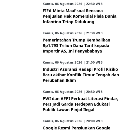
Kamis, 06 Agustus 2026 | 22:30 WIB
FIFA Minta Maaf soal Rencana
Penjualan Hak Komersial Piala Dunia,
Infantino Tetap Didukung
Kamis, 06 Agustus 2026 | 21:30 WIB
Pemerintahan Trump Kembalikan
Rp1.793 Triliun Dana Tarif kepada
Importir AS, Ini Penyebabnya
Kamis, 06 Agustus 2026 | 21:00 WIB
Industri Asuransi Hadapi Profil Risiko
Baru akibat Konflik Timur Tengah dan
Perubahan Iklim
Kamis, 06 Agustus 2026 | 20:30 WIB
PWI dan AFPI Perkuat Literasi Pindar,
Pers Jadi Garda Terdepan Edukasi
Publik Lawan Pinjol Ilegal
Kamis, 06 Agustus 2026 | 20:00 WIB
Google Resmi Pensiunkan Google