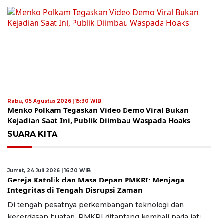
Rabu, 05 Agustus 2026 | 15:30 WIB
Menko Polkam Tegaskan Video Demo Viral Bukan
Kejadian Saat Ini, Publik Diimbau Waspada Hoaks
SUARA KITA
Jumat, 24 Juli 2026 | 16:30 WIB
Gereja Katolik dan Masa Depan PMKRI: Menjaga
Integritas di Tengah Disrupsi Zaman
Di tengah pesatnya perkembangan teknologi dan
kecerdasan buatan, PMKRI ditantang kembali pada jati