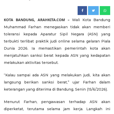
KOTA BANDUNG, ARAHKITA.COM –
Wali Kota Bandung
Muhammad Farhan menegaskan tidak akan memberi
toleransi kepada Aparatur Sipil Negara (ASN) yang
terbukti terlibat praktik judi online selama gelaran Piala
Dunia 2026. Ia memastikan pemerintah kota akan
menjatuhkan sanksi berat kepada ASN yang kedapatan
melakukan aktivitas tersebut.
“Kalau sampai ada ASN yang melakukan judi, kita akan
langsung berikan sanksi berat,” ujar Farhan dalam
keterangan yang diterima di Bandung, Senin (15/6/2026).
Menurut Farhan, pengawasan terhadap ASN akan
diperketat, terutama selama jam kerja. Langkah ini