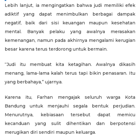
Lebih lanjut, ia mengingatkan bahwa judi memiliki efek
adiktif yang dapat menimbulkan berbagai dampak
negatif, baik dari sisi keuangan maupun kesehatan
mental. Banyak pelaku yang awalnya merasakan
kemenangan, namun pada akhirnya mengalami kerugian
besar karena terus terdorong untuk bermain.
“Judi itu membuat kita ketagihan. Awalnya dikasih
menang, lama-lama kalah terus tapi bikin penasaran. Itu
yang berbahaya,” ujarnya.
Karena itu, Farhan mengajak seluruh warga Kota
Bandung untuk menjauhi segala bentuk perjudian.
Menurutnya, kebiasaan tersebut dapat memicu
kecanduan yang sulit dihentikan dan berpotensi
merugikan diri sendiri maupun keluarga.