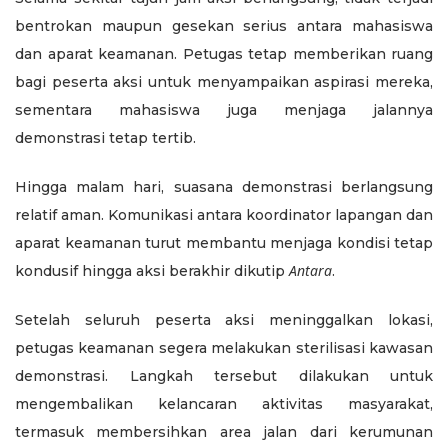
bentrokan maupun gesekan serius antara mahasiswa
dan aparat keamanan. Petugas tetap memberikan ruang
bagi peserta aksi untuk menyampaikan aspirasi mereka,
sementara mahasiswa juga menjaga jalannya
demonstrasi tetap tertib.
Hingga malam hari, suasana demonstrasi berlangsung
relatif aman. Komunikasi antara koordinator lapangan dan
aparat keamanan turut membantu menjaga kondisi tetap
Antara
kondusif hingga aksi berakhir dikutip
.
Setelah seluruh peserta aksi meninggalkan lokasi,
petugas keamanan segera melakukan sterilisasi kawasan
demonstrasi. Langkah tersebut dilakukan untuk
mengembalikan kelancaran aktivitas masyarakat,
termasuk membersihkan area jalan dari kerumunan