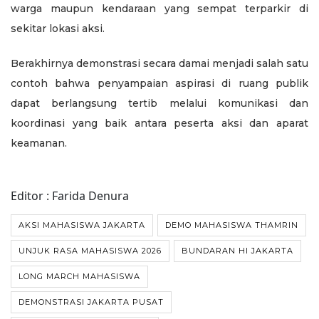
warga maupun kendaraan yang sempat terparkir di
sekitar lokasi aksi.
Berakhirnya demonstrasi secara damai menjadi salah satu
contoh bahwa penyampaian aspirasi di ruang publik
dapat berlangsung tertib melalui komunikasi dan
koordinasi yang baik antara peserta aksi dan aparat
keamanan.
Editor : Farida Denura
AKSI MAHASISWA JAKARTA
DEMO MAHASISWA THAMRIN
UNJUK RASA MAHASISWA 2026
BUNDARAN HI JAKARTA
LONG MARCH MAHASISWA
DEMONSTRASI JAKARTA PUSAT