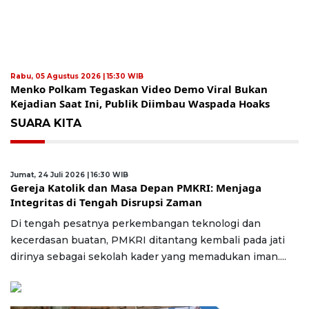
Rabu, 05 Agustus 2026 | 15:30 WIB
Menko Polkam Tegaskan Video Demo Viral Bukan
Kejadian Saat Ini, Publik Diimbau Waspada Hoaks
SUARA KITA
Jumat, 24 Juli 2026 | 16:30 WIB
Gereja Katolik dan Masa Depan PMKRI: Menjaga
Integritas di Tengah Disrupsi Zaman
Di tengah pesatnya perkembangan teknologi dan
kecerdasan buatan, PMKRI ditantang kembali pada jati
dirinya sebagai sekolah kader yang memadukan iman....