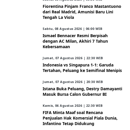
Fiorentina Pinjam Franco Mastantuono
dari Real Madrid, Amunisi Baru Lini
Tengah La Viola
Sabtu, 08 Agustus 2026 | 06:00 WIB
Ismael Bennacer Resmi Berpisah
dengan AC Milan, Akhiri 7 Tahun
Kebersamaan
Jumat, 07 Agustus 2026 | 22:30 WIB
Indonesia vs Singapura 1-1: Garuda
Tertahan, Peluang ke Semifinal Menipis
Jumat, 07 Agustus 2026 | 20:30 WIB
Istana Buka Peluang, Destry Damayanti
Masuk Bursa Calon Gubernur BI
Kamis, 06 Agustus 2026 | 22:30 WIB
FIFA Minta Maaf soal Rencana
Penjualan Hak Komersial Piala Dunia,
Infantino Tetap Didukung