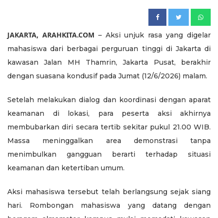
JAKARTA, ARAHKITA.COM
– Aksi unjuk rasa yang digelar
mahasiswa dari berbagai perguruan tinggi di Jakarta di
kawasan Jalan MH Thamrin, Jakarta Pusat, berakhir
dengan suasana kondusif pada Jumat (12/6/2026) malam.
Setelah melakukan dialog dan koordinasi dengan aparat
keamanan di lokasi, para peserta aksi akhirnya
membubarkan diri secara tertib sekitar pukul 21.00 WIB.
Massa meninggalkan area demonstrasi tanpa
menimbulkan gangguan berarti terhadap situasi
keamanan dan ketertiban umum.
Aksi mahasiswa tersebut telah berlangsung sejak siang
hari. Rombongan mahasiswa yang datang dengan