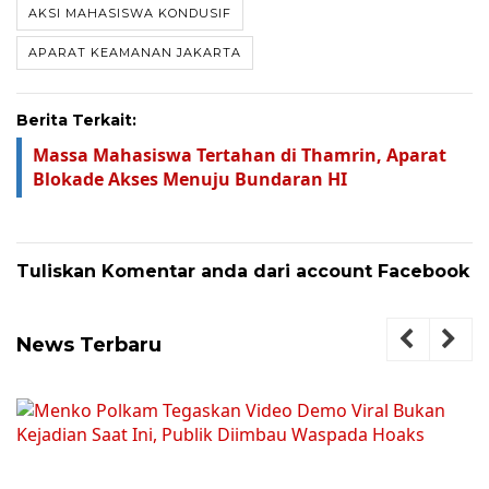
AKSI MAHASISWA KONDUSIF
APARAT KEAMANAN JAKARTA
Berita Terkait:
Massa Mahasiswa Tertahan di Thamrin, Aparat
Blokade Akses Menuju Bundaran HI
Tuliskan Komentar anda dari account Facebook
News Terbaru