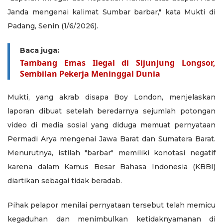
Janda mengenai kalimat Sumbar barbar," kata Mukti di
Padang, Senin (1/6/2026).
Baca juga:
Tambang Emas Ilegal di Sijunjung Longsor,
Sembilan Pekerja Meninggal Dunia
Mukti, yang akrab disapa Boy London, menjelaskan
laporan dibuat setelah beredarnya sejumlah potongan
video di media sosial yang diduga memuat pernyataan
Permadi Arya mengenai Jawa Barat dan Sumatera Barat.
Menurutnya, istilah "barbar" memiliki konotasi negatif
karena dalam Kamus Besar Bahasa Indonesia (KBBI)
diartikan sebagai tidak beradab.
Pihak pelapor menilai pernyataan tersebut telah memicu
kegaduhan dan menimbulkan ketidaknyamanan di