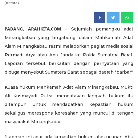
(Antara)
PADANG, ARAHKITA.COM
– Sejumlah pemangku adat
Minangkabau yang tergabung dalam Mahkamah Adat
Alam Minangkabau resmi melaporkan pegiat media sosial
Permadi Arya atau Abu Janda ke Polda Sumatera Barat.
Laporan tersebut berkaitan dengan pernyataan yang
diduga menyebut Sumatera Barat sebagai daerah "barbar".
Kuasa hukum Mahkamah Adat Alam Minangkabau, Mukti
Ali Kusmayadi Putra, mengatakan langkah hukum itu
ditempuh untuk mendapatkan kepastian hukum
sekaligus merespons keresahan yang muncul di tengah
masyarakat Minangkabau.
"Laporan ini agar ada kepastian hukum atas ucapan Abu