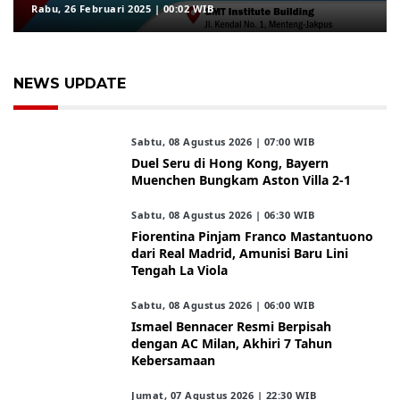
Rabu, 26 Februari 2025 | 00:02 WIB
NEWS UPDATE
Sabtu, 08 Agustus 2026 | 07:00 WIB
Duel Seru di Hong Kong, Bayern
Muenchen Bungkam Aston Villa 2-1
Sabtu, 08 Agustus 2026 | 06:30 WIB
Fiorentina Pinjam Franco Mastantuono
dari Real Madrid, Amunisi Baru Lini
Tengah La Viola
Sabtu, 08 Agustus 2026 | 06:00 WIB
Ismael Bennacer Resmi Berpisah
dengan AC Milan, Akhiri 7 Tahun
Kebersamaan
Jumat, 07 Agustus 2026 | 22:30 WIB