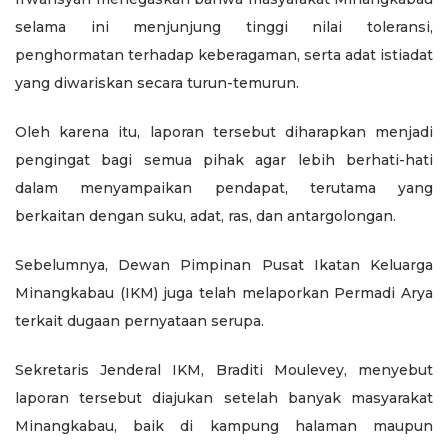
selama ini menjunjung tinggi nilai toleransi,
penghormatan terhadap keberagaman, serta adat istiadat
yang diwariskan secara turun-temurun.
Oleh karena itu, laporan tersebut diharapkan menjadi
pengingat bagi semua pihak agar lebih berhati-hati
dalam menyampaikan pendapat, terutama yang
berkaitan dengan suku, adat, ras, dan antargolongan.
Sebelumnya, Dewan Pimpinan Pusat Ikatan Keluarga
Minangkabau (IKM) juga telah melaporkan Permadi Arya
terkait dugaan pernyataan serupa.
Sekretaris Jenderal IKM, Braditi Moulevey, menyebut
laporan tersebut diajukan setelah banyak masyarakat
Minangkabau, baik di kampung halaman maupun