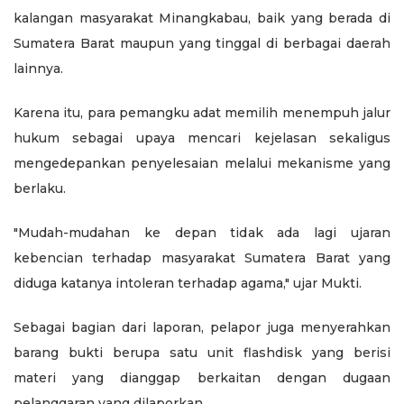
kalangan masyarakat Minangkabau, baik yang berada di
Sumatera Barat maupun yang tinggal di berbagai daerah
lainnya.
Karena itu, para pemangku adat memilih menempuh jalur
hukum sebagai upaya mencari kejelasan sekaligus
mengedepankan penyelesaian melalui mekanisme yang
berlaku.
"Mudah-mudahan ke depan tidak ada lagi ujaran
kebencian terhadap masyarakat Sumatera Barat yang
diduga katanya intoleran terhadap agama," ujar Mukti.
Sebagai bagian dari laporan, pelapor juga menyerahkan
barang bukti berupa satu unit flashdisk yang berisi
materi yang dianggap berkaitan dengan dugaan
pelanggaran yang dilaporkan.