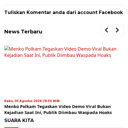
Tuliskan Komentar anda dari account Facebook
News Terbaru
Rabu, 05 Agustus 2026 | 15:30 WIB
Menko Polkam Tegaskan Video Demo Viral Bukan
Kejadian Saat Ini, Publik Diimbau Waspada Hoaks
SUARA KITA