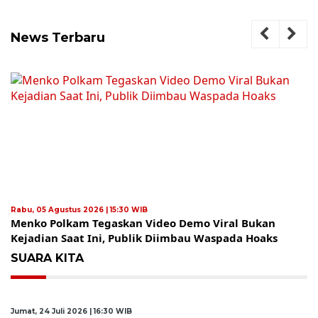
News Terbaru
Rabu, 05 Agustus 2026 | 15:30 WIB
Menko Polkam Tegaskan Video Demo Viral Bukan
Kejadian Saat Ini, Publik Diimbau Waspada Hoaks
SUARA KITA
Jumat, 24 Juli 2026 | 16:30 WIB