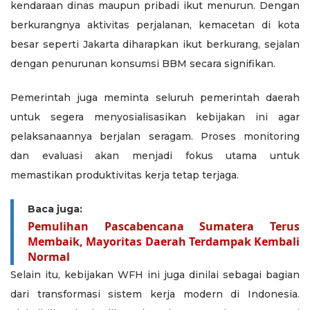
kendaraan dinas maupun pribadi ikut menurun. Dengan
berkurangnya aktivitas perjalanan, kemacetan di kota
besar seperti Jakarta diharapkan ikut berkurang, sejalan
dengan penurunan konsumsi BBM secara signifikan.
Pemerintah juga meminta seluruh pemerintah daerah
untuk segera menyosialisasikan kebijakan ini agar
pelaksanaannya berjalan seragam. Proses monitoring
dan evaluasi akan menjadi fokus utama untuk
memastikan produktivitas kerja tetap terjaga.
Baca juga:
Pemulihan Pascabencana Sumatera Terus
Membaik, Mayoritas Daerah Terdampak Kembali
Normal
Selain itu, kebijakan WFH ini juga dinilai sebagai bagian
dari transformasi sistem kerja modern di Indonesia.