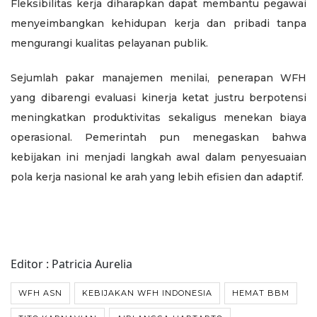
Fleksibilitas kerja diharapkan dapat membantu pegawai
menyeimbangkan kehidupan kerja dan pribadi tanpa
mengurangi kualitas pelayanan publik.
Sejumlah pakar manajemen menilai, penerapan WFH
yang dibarengi evaluasi kinerja ketat justru berpotensi
meningkatkan produktivitas sekaligus menekan biaya
operasional. Pemerintah pun menegaskan bahwa
kebijakan ini menjadi langkah awal dalam penyesuaian
pola kerja nasional ke arah yang lebih efisien dan adaptif.
Editor : Patricia Aurelia
WFH ASN
KEBIJAKAN WFH INDONESIA
HEMAT BBM