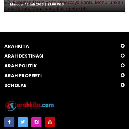
Minggu, 12 Juli 2026 | 23:00 WIB
ARAHKITA
ARAH DESTINASI
ARAH POLITIK
ARAH PROPERTI
SCHOLAE