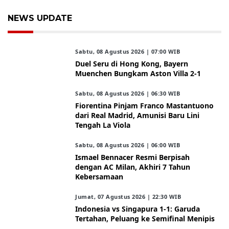
NEWS UPDATE
Sabtu, 08 Agustus 2026 | 07:00 WIB
Duel Seru di Hong Kong, Bayern
Muenchen Bungkam Aston Villa 2-1
Sabtu, 08 Agustus 2026 | 06:30 WIB
Fiorentina Pinjam Franco Mastantuono
dari Real Madrid, Amunisi Baru Lini
Tengah La Viola
Sabtu, 08 Agustus 2026 | 06:00 WIB
Ismael Bennacer Resmi Berpisah
dengan AC Milan, Akhiri 7 Tahun
Kebersamaan
Jumat, 07 Agustus 2026 | 22:30 WIB
Indonesia vs Singapura 1-1: Garuda
Tertahan, Peluang ke Semifinal Menipis