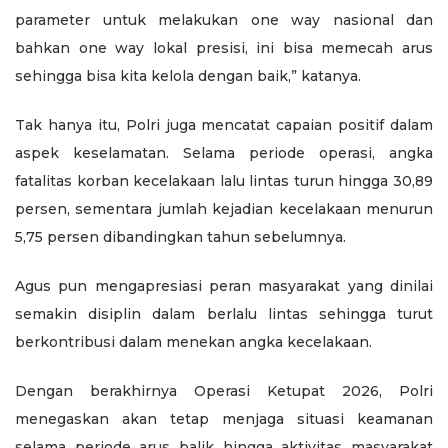
parameter untuk melakukan one way nasional dan
bahkan one way lokal presisi, ini bisa memecah arus
sehingga bisa kita kelola dengan baik,” katanya.
Tak hanya itu, Polri juga mencatat capaian positif dalam
aspek keselamatan. Selama periode operasi, angka
fatalitas korban kecelakaan lalu lintas turun hingga 30,89
persen, sementara jumlah kejadian kecelakaan menurun
5,75 persen dibandingkan tahun sebelumnya.
Agus pun mengapresiasi peran masyarakat yang dinilai
semakin disiplin dalam berlalu lintas sehingga turut
berkontribusi dalam menekan angka kecelakaan.
Dengan berakhirnya Operasi Ketupat 2026, Polri
menegaskan akan tetap menjaga situasi keamanan
selama periode arus balik hingga aktivitas masyarakat