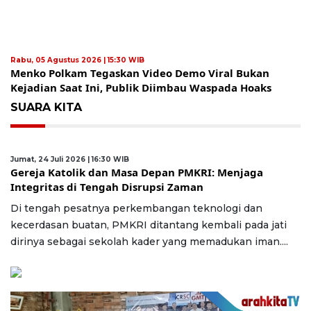
Rabu, 05 Agustus 2026 | 15:30 WIB
Menko Polkam Tegaskan Video Demo Viral Bukan
Kejadian Saat Ini, Publik Diimbau Waspada Hoaks
SUARA KITA
Jumat, 24 Juli 2026 | 16:30 WIB
Gereja Katolik dan Masa Depan PMKRI: Menjaga
Integritas di Tengah Disrupsi Zaman
Di tengah pesatnya perkembangan teknologi dan
kecerdasan buatan, PMKRI ditantang kembali pada jati
dirinya sebagai sekolah kader yang memadukan iman....