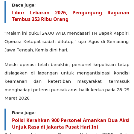
Baca juga:
Libur Lebaran 2026, Pengunjung Ragunan
Tembus 353 Ribu Orang
“Malam ini pukul 24.00 WIB, mendasari TR Bapak Kapolri,
Operasi Ketupat sudah ditutup,” ujar Agus di Semarang,
Jawa Tengah, Kamis dini hari.
Meski operasi telah berakhir, personel kepolisian tetap
disiagakan di lapangan untuk mengantisipasi kondisi
keamanan dan ketertiban masyarakat, termasuk
menghadapi potensi puncak arus balik kedua pada 28–29
Maret 2026.
Baca juga:
Polisi Kerahkan 900 Personel Amankan Dua Aksi
Unjuk Rasa di Jakarta Pusat Hari Ini