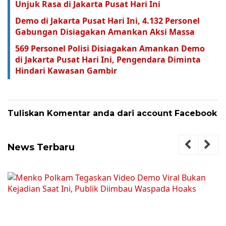
Unjuk Rasa di Jakarta Pusat Hari Ini
Demo di Jakarta Pusat Hari Ini, 4.132 Personel
Gabungan Disiagakan Amankan Aksi Massa
569 Personel Polisi Disiagakan Amankan Demo
di Jakarta Pusat Hari Ini, Pengendara Diminta
Hindari Kawasan Gambir
Tuliskan Komentar anda dari account Facebook
News Terbaru