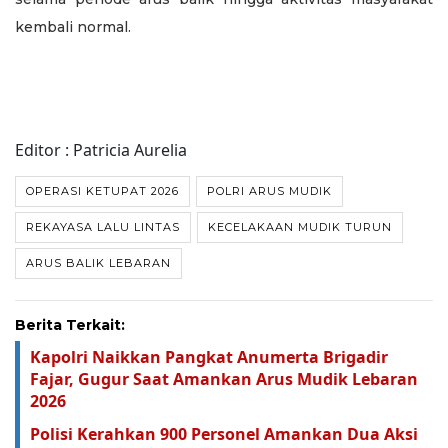
kembali normal.
Editor : Patricia Aurelia
OPERASI KETUPAT 2026
POLRI ARUS MUDIK
REKAYASA LALU LINTAS
KECELAKAAN MUDIK TURUN
ARUS BALIK LEBARAN
Berita Terkait:
Kapolri Naikkan Pangkat Anumerta Brigadir
Fajar, Gugur Saat Amankan Arus Mudik Lebaran
2026
Polisi Kerahkan 900 Personel Amankan Dua Aksi