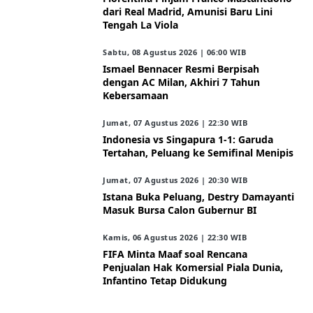
dari Real Madrid, Amunisi Baru Lini
Tengah La Viola
Sabtu, 08 Agustus 2026 | 06:00 WIB
Ismael Bennacer Resmi Berpisah
dengan AC Milan, Akhiri 7 Tahun
Kebersamaan
Jumat, 07 Agustus 2026 | 22:30 WIB
Indonesia vs Singapura 1-1: Garuda
Tertahan, Peluang ke Semifinal Menipis
Jumat, 07 Agustus 2026 | 20:30 WIB
Istana Buka Peluang, Destry Damayanti
Masuk Bursa Calon Gubernur BI
Kamis, 06 Agustus 2026 | 22:30 WIB
FIFA Minta Maaf soal Rencana
Penjualan Hak Komersial Piala Dunia,
Infantino Tetap Didukung
ARAHKITA/FINANSIALKU