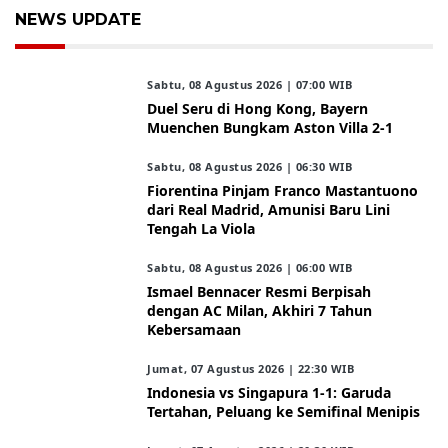
NEWS UPDATE
Sabtu, 08 Agustus 2026 | 07:00 WIB
Duel Seru di Hong Kong, Bayern
Muenchen Bungkam Aston Villa 2-1
Sabtu, 08 Agustus 2026 | 06:30 WIB
Fiorentina Pinjam Franco Mastantuono
dari Real Madrid, Amunisi Baru Lini
Tengah La Viola
Sabtu, 08 Agustus 2026 | 06:00 WIB
Ismael Bennacer Resmi Berpisah
dengan AC Milan, Akhiri 7 Tahun
Kebersamaan
Jumat, 07 Agustus 2026 | 22:30 WIB
Indonesia vs Singapura 1-1: Garuda
Tertahan, Peluang ke Semifinal Menipis