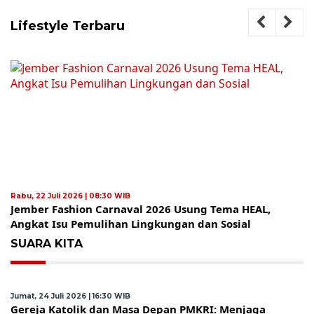
Lifestyle Terbaru
Rabu, 22 Juli 2026 | 08:30 WIB
Jember Fashion Carnaval 2026 Usung Tema HEAL,
Angkat Isu Pemulihan Lingkungan dan Sosial
SUARA KITA
Jumat, 24 Juli 2026 | 16:30 WIB
Gereja Katolik dan Masa Depan PMKRI: Menjaga