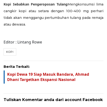
Kopi Sebabkan Pengeroposan Tulang
Mengkonsumsi lima
cangkir kopi atau setara dengan 100-400 mg perhari
tidak akan menggangu pertumbuhan tulang pada remaja
atau dewasa.
Editor : Lintang Rowe
KOPI
Berita Terkait:
Kopi Dewa 19 Siap Masuk Bandara, Ahmad
Dhani Targetkan Ekspansi Nasional
Tuliskan Komentar anda dari account Facebook