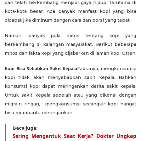
dan telah berkembang menjadi gaya hidup, terutama di
kota-kota besar. Ada banyak manfaat kopi yang bisa
didapat jika diminum dengan cara dan porsi yang tepat.
Namun, banyak pula mitos tentang kopi yang
berkembang di kalangan masyarakat. Berikut beberapa
mitos dan fakta kopi yang dijabarkan di laman kopi Otten.
Kopi Bisa Sebabkan Sakit Kepala
Faktanya, mengkonsumsi
kopi tidak akan menyebabkan sakit kepala. Bahkan
konsumsi kopi dapat meringankan derita sakit kepala.
Untuk sakit kepala sebelah atau yang dikenal dengan
migrain ringan, mengkonsumsi secangkir kopi hangat
bisa membantu meringankan.
Baca juga:
Sering Mengantuk Saat Kerja? Dokter Ungkap