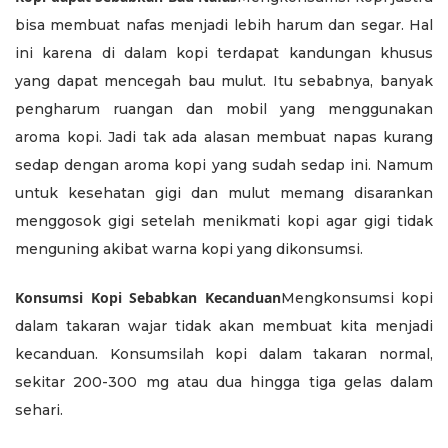
bisa membuat nafas menjadi lebih harum dan segar. Hal
ini karena di dalam kopi terdapat kandungan khusus
yang dapat mencegah bau mulut. Itu sebabnya, banyak
pengharum ruangan dan mobil yang menggunakan
aroma kopi. Jadi tak ada alasan membuat napas kurang
sedap dengan aroma kopi yang sudah sedap ini. Namum
untuk kesehatan gigi dan mulut memang disarankan
menggosok gigi setelah menikmati kopi agar gigi tidak
menguning akibat warna kopi yang dikonsumsi.
Konsumsi Kopi Sebabkan Kecanduan
Mengkonsumsi kopi
dalam takaran wajar tidak akan membuat kita menjadi
kecanduan. Konsumsilah kopi dalam takaran normal,
sekitar 200-300 mg atau dua hingga tiga gelas dalam
sehari.