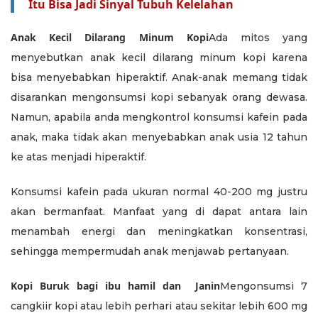
Itu Bisa Jadi Sinyal Tubuh Kelelahan
Anak Kecil Dilarang Minum Kopi
Ada mitos yang
menyebutkan anak kecil dilarang minum kopi karena
bisa menyebabkan hiperaktif. Anak-anak memang tidak
disarankan mengonsumsi kopi sebanyak orang dewasa.
Namun, apabila anda mengkontrol konsumsi kafein pada
anak, maka tidak akan menyebabkan anak usia 12 tahun
ke atas menjadi hiperaktif.
Konsumsi kafein pada ukuran normal 40-200 mg justru
akan bermanfaat. Manfaat yang di dapat antara lain
menambah energi dan meningkatkan konsentrasi,
sehingga mempermudah anak menjawab pertanyaan.
Kopi Buruk bagi ibu hamil dan Janin
Mengonsumsi 7
cangkiir kopi atau lebih perhari atau sekitar lebih 600 mg