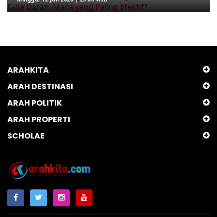
ARAHKITA
ARAH DESTINASI
ARAH POLITIK
ARAH PROPERTI
SCHOLAE