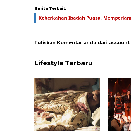
Berita Terkait:
Keberkahan Ibadah Puasa, Memperla
Tuliskan Komentar anda dari account
Lifestyle Terbaru