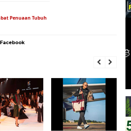
mbat Penuaan Tubuh
 Facebook