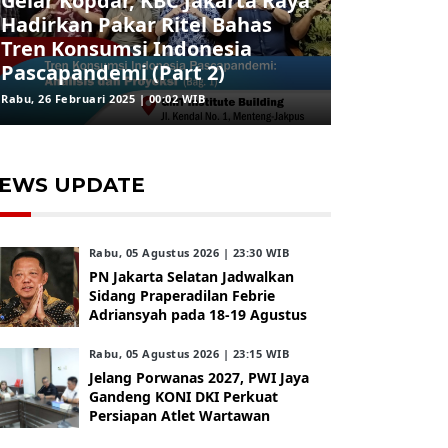
Gelar Kopdar, KBC Jakarta Raya
Hadirkan Pakar Ritel Bahas
Tren Konsumsi Indonesia
Pascapandemi (Part 2)
Rabu, 26 Februari 2025 | 00:02 WIB
EWS UPDATE
Rabu, 05 Agustus 2026 | 23:30 WIB
PN Jakarta Selatan Jadwalkan
Sidang Praperadilan Febrie
Adriansyah pada 18-19 Agustus
Rabu, 05 Agustus 2026 | 23:15 WIB
Jelang Porwanas 2027, PWI Jaya
Gandeng KONI DKI Perkuat
Persiapan Atlet Wartawan