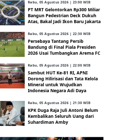
Rabu, 05 Agustus 2026 | 23:00 WIB
PT MRT Gelontorkan Rp300 Miliar
Bangun Pedestrian Deck Dukuh
Atas, Bakal Jadi Ikon Baru Jakarta
Rabu, 05 Agustus 2026 | 22:30 WIB
Persebaya Tantang Persib
Bandung di Final Piala Presiden
2026 Usai Tumbangkan Arema FC
Rabu, 05 Agustus 2026 | 22:00 WIB
Sambut HUT Ke-81 RI, APNI
Dorong Hilirisasi dan Tata Kelola
Mineral untuk Wujudkan
Indonesia Negara Adi Daya
Rabu, 05 Agustus 2026 | 21:30 WIB
KPK Duga Raja Juli Antoni Belum
Kembalikan Seluruh Uang dari
Suhardiman Amby