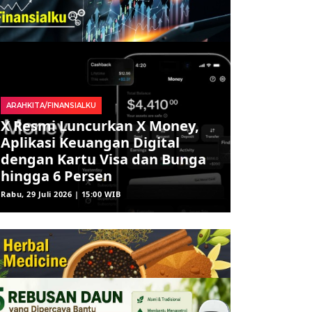
ARAHKITA/FINANSIALKU
X Resmi Luncurkan X Money,
Aplikasi Keuangan Digital
dengan Kartu Visa dan Bunga
hingga 6 Persen
Rabu, 29 Juli 2026 | 15:00 WIB