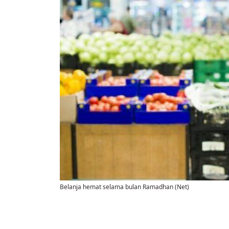
Belanja hemat selama bulan Ramadhan (Net)