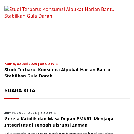
Kamis, 02 Juli 2026 | 08:00 WIB
Studi Terbaru: Konsumsi Alpukat Harian Bantu
Stabilkan Gula Darah
SUARA KITA
Jumat, 24 Juli 2026 | 16:30 WIB
Gereja Katolik dan Masa Depan PMKRI: Menjaga
Integritas di Tengah Disrupsi Zaman