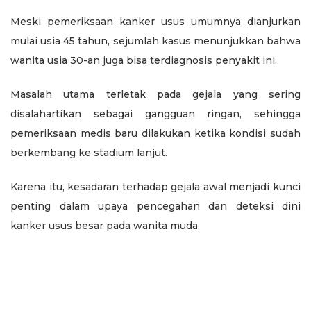
Meski pemeriksaan kanker usus umumnya dianjurkan
mulai usia 45 tahun, sejumlah kasus menunjukkan bahwa
wanita usia 30-an juga bisa terdiagnosis penyakit ini.
Masalah utama terletak pada gejala yang sering
disalahartikan sebagai gangguan ringan, sehingga
pemeriksaan medis baru dilakukan ketika kondisi sudah
berkembang ke stadium lanjut.
Karena itu, kesadaran terhadap gejala awal menjadi kunci
penting dalam upaya pencegahan dan deteksi dini
kanker usus besar pada wanita muda.