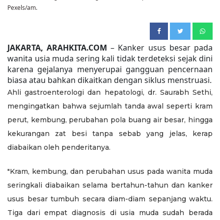
Pexels/am.
JAKARTA, ARAHKITA.COM
– Kanker usus besar pada
wanita usia muda sering kali tidak terdeteksi sejak dini
karena gejalanya menyerupai gangguan pencernaan
biasa atau bahkan dikaitkan dengan siklus menstruasi.
Ahli gastroenterologi dan hepatologi, dr. Saurabh Sethi,
mengingatkan bahwa sejumlah tanda awal seperti kram
perut, kembung, perubahan pola buang air besar, hingga
kekurangan zat besi tanpa sebab yang jelas, kerap
diabaikan oleh penderitanya.
"Kram, kembung, dan perubahan usus pada wanita muda
seringkali diabaikan selama bertahun-tahun dan kanker
usus besar tumbuh secara diam-diam sepanjang waktu.
Tiga dari empat diagnosis di usia muda sudah berada