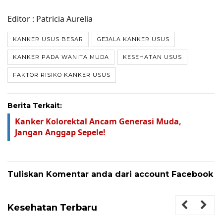
Editor : Patricia Aurelia
KANKER USUS BESAR
GEJALA KANKER USUS
KANKER PADA WANITA MUDA
KESEHATAN USUS
FAKTOR RISIKO KANKER USUS
Berita Terkait:
Kanker Kolorektal Ancam Generasi Muda,
Jangan Anggap Sepele!
Tuliskan Komentar anda dari account Facebook
Kesehatan Terbaru