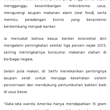
mengganggu keseimbangan mikrobioma usus,
mengurangi asupan makanan alami (real food), serta
memicu peradangan kronis yang berpotensi
berkembang menjadi kanker.
Ia mencatat bahwa kasus kanker kolorektal dini
mengalami peningkatan sekitar tiga persen sejak 2013,
seiring meningkatnya konsumsi makanan olahan di
berbagai negara.
Selain pola makan, dr. Sethi menekankan pentingnya
asupan serat untuk menjaga kesehatan sistem
pencernaan dan mendukung pertumbuhan bakteri baik
di usus besar.
“Rata-rata wanita Amerika hanya mendapatkan 15 gram