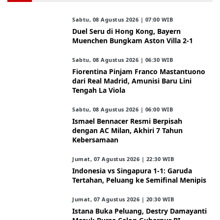
Sabtu, 08 Agustus 2026 | 07:00 WIB
Duel Seru di Hong Kong, Bayern
Muenchen Bungkam Aston Villa 2-1
Sabtu, 08 Agustus 2026 | 06:30 WIB
Fiorentina Pinjam Franco Mastantuono
dari Real Madrid, Amunisi Baru Lini
Tengah La Viola
Sabtu, 08 Agustus 2026 | 06:00 WIB
Ismael Bennacer Resmi Berpisah
dengan AC Milan, Akhiri 7 Tahun
Kebersamaan
Jumat, 07 Agustus 2026 | 22:30 WIB
Indonesia vs Singapura 1-1: Garuda
Tertahan, Peluang ke Semifinal Menipis
Jumat, 07 Agustus 2026 | 20:30 WIB
Istana Buka Peluang, Destry Damayanti