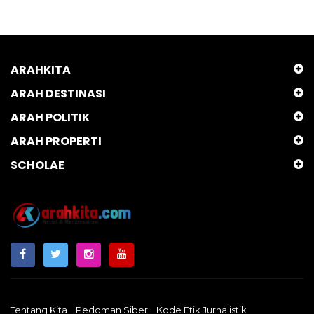
ARAHKITA
ARAH DESTINASI
ARAH POLITIK
ARAH PROPERTI
SCHOLAE
Tentang Kita
Pedoman Siber
Kode Etik Jurnalistik