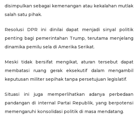
disimpulkan sebagai kemenangan atau kekalahan mutlak
salah satu pihak.
Resolusi DPR ini dinilai dapat menjadi sinyal politik
penting bagi pemerintahan Trump, terutama menjelang
dinamika pemilu sela di Amerika Serikat.
Meski tidak bersifat mengikat, aturan tersebut dapat
membatasi ruang gerak eksekutif dalam mengambil
keputusan militer sepihak tanpa persetujuan legislatif.
Situasi ini juga memperlihatkan adanya perbedaan
pandangan di internal Partai Republik, yang berpotensi
memengaruhi konsolidasi politik di masa mendatang.