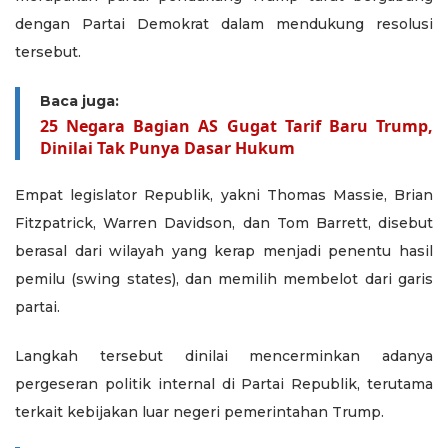
dengan Partai Demokrat dalam mendukung resolusi
tersebut.
Baca juga:
25 Negara Bagian AS Gugat Tarif Baru Trump,
Dinilai Tak Punya Dasar Hukum
Empat legislator Republik, yakni Thomas Massie, Brian
Fitzpatrick, Warren Davidson, dan Tom Barrett, disebut
berasal dari wilayah yang kerap menjadi penentu hasil
pemilu (swing states), dan memilih membelot dari garis
partai.
Langkah tersebut dinilai mencerminkan adanya
pergeseran politik internal di Partai Republik, terutama
terkait kebijakan luar negeri pemerintahan Trump.