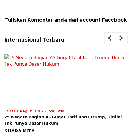
Tuliskan Komentar anda dari account Facebook
Internasional Terbaru
Selasa, 04 Agustus 2026 | 15:00 WIB
25 Negara Bagian AS Gugat Tarif Baru Trump, Dinilai
Tak Punya Dasar Hukum
SUARA KITA