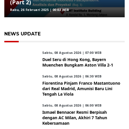
(Part 2)
Rabu, 26 Februari 2025 | 00:02 WIB
NEWS UPDATE
Sabtu, 08 Agustus 2026 | 07:00 WIB
Duel Seru di Hong Kong, Bayern
Muenchen Bungkam Aston Villa 2-1
Sabtu, 08 Agustus 2026 | 06:30 WIB
Fiorentina Pinjam Franco Mastantuono
dari Real Madrid, Amunisi Baru Lini
Tengah La Viola
Sabtu, 08 Agustus 2026 | 06:00 WIB
Ismael Bennacer Resmi Berpisah
dengan AC Milan, Akhiri 7 Tahun
Kebersamaan