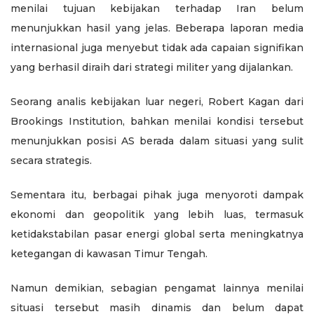
menilai tujuan kebijakan terhadap Iran belum
menunjukkan hasil yang jelas. Beberapa laporan media
internasional juga menyebut tidak ada capaian signifikan
yang berhasil diraih dari strategi militer yang dijalankan.
Seorang analis kebijakan luar negeri, Robert Kagan dari
Brookings Institution, bahkan menilai kondisi tersebut
menunjukkan posisi AS berada dalam situasi yang sulit
secara strategis.
Sementara itu, berbagai pihak juga menyoroti dampak
ekonomi dan geopolitik yang lebih luas, termasuk
ketidakstabilan pasar energi global serta meningkatnya
ketegangan di kawasan Timur Tengah.
Namun demikian, sebagian pengamat lainnya menilai
situasi tersebut masih dinamis dan belum dapat