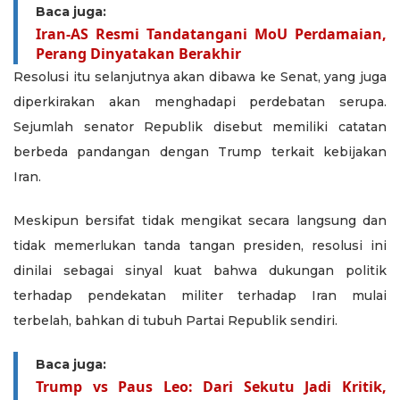
Baca juga:
Iran-AS Resmi Tandatangani MoU Perdamaian,
Perang Dinyatakan Berakhir
Resolusi itu selanjutnya akan dibawa ke Senat, yang juga
diperkirakan akan menghadapi perdebatan serupa.
Sejumlah senator Republik disebut memiliki catatan
berbeda pandangan dengan Trump terkait kebijakan
Iran.
Meskipun bersifat tidak mengikat secara langsung dan
tidak memerlukan tanda tangan presiden, resolusi ini
dinilai sebagai sinyal kuat bahwa dukungan politik
terhadap pendekatan militer terhadap Iran mulai
terbelah, bahkan di tubuh Partai Republik sendiri.
Baca juga:
Trump vs Paus Leo: Dari Sekutu Jadi Kritik,