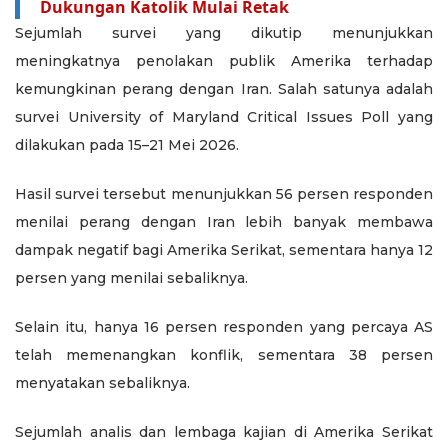
Dukungan Katolik Mulai Retak
Sejumlah survei yang dikutip menunjukkan
meningkatnya penolakan publik Amerika terhadap
kemungkinan perang dengan Iran. Salah satunya adalah
survei University of Maryland Critical Issues Poll yang
dilakukan pada 15–21 Mei 2026.
Hasil survei tersebut menunjukkan 56 persen responden
menilai perang dengan Iran lebih banyak membawa
dampak negatif bagi Amerika Serikat, sementara hanya 12
persen yang menilai sebaliknya.
Selain itu, hanya 16 persen responden yang percaya AS
telah memenangkan konflik, sementara 38 persen
menyatakan sebaliknya.
Sejumlah analis dan lembaga kajian di Amerika Serikat