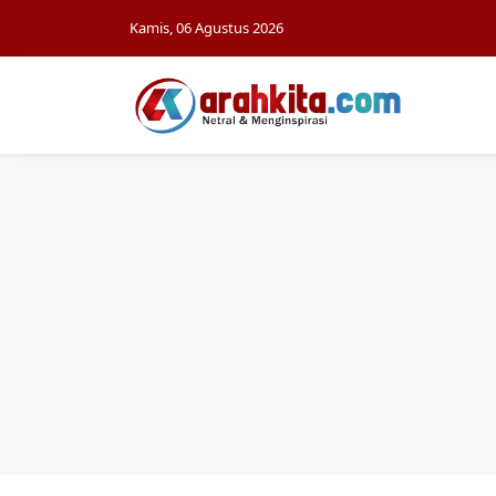
Kamis, 06 Agustus 2026