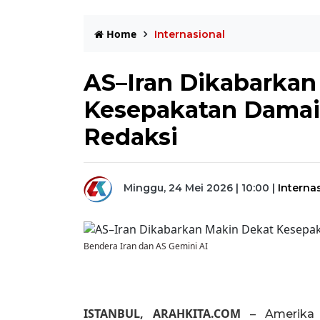
Home
Internasional
AS–Iran Dikabarkan
Kesepakatan Damai,
Redaksi
Minggu, 24 Mei 2026 | 10:00
|
Interna
Bendera Iran dan AS Gemini AI
ISTANBUL, ARAHKITA.COM
– Amerika 