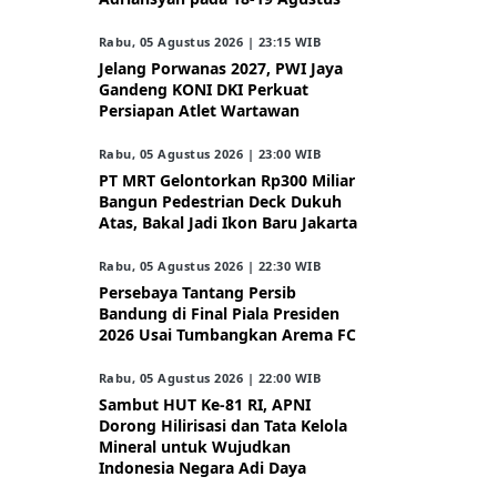
Rabu, 05 Agustus 2026 | 23:15 WIB
Jelang Porwanas 2027, PWI Jaya
Gandeng KONI DKI Perkuat
Persiapan Atlet Wartawan
Rabu, 05 Agustus 2026 | 23:00 WIB
PT MRT Gelontorkan Rp300 Miliar
Bangun Pedestrian Deck Dukuh
Atas, Bakal Jadi Ikon Baru Jakarta
Rabu, 05 Agustus 2026 | 22:30 WIB
Persebaya Tantang Persib
Bandung di Final Piala Presiden
2026 Usai Tumbangkan Arema FC
Rabu, 05 Agustus 2026 | 22:00 WIB
Sambut HUT Ke-81 RI, APNI
Dorong Hilirisasi dan Tata Kelola
Mineral untuk Wujudkan
Indonesia Negara Adi Daya