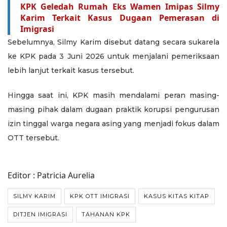
KPK Geledah Rumah Eks Wamen Imipas Silmy
Karim Terkait Kasus Dugaan Pemerasan di
Imigrasi
Sebelumnya, Silmy Karim disebut datang secara sukarela
ke KPK pada 3 Juni 2026 untuk menjalani pemeriksaan
lebih lanjut terkait kasus tersebut.
Hingga saat ini, KPK masih mendalami peran masing-
masing pihak dalam dugaan praktik korupsi pengurusan
izin tinggal warga negara asing yang menjadi fokus dalam
OTT tersebut.
Editor : Patricia Aurelia
SILMY KARIM
KPK OTT IMIGRASI
KASUS KITAS KITAP
DITJEN IMIGRASI
TAHANAN KPK