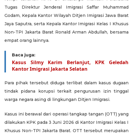
Tugas Direktur Jenderal Imigrasi Saffar Muhammad
Godam, Kepala Kantor Wilayah Ditjen Imigrasi Jawa Barat
Jaya Saputra, serta Kepala Kantor Imigrasi Kelas I Khusus
Non-TPI Jakarta Barat Ronald Arman Abdullah, bersama
empat orang lainnya.
Baca juga:
Kasus Silmy Karim Berlanjut, KPK Geledah
Kantor Imigrasi Jakarta Selatan
Para pihak tersebut diduga terlibat dalam kasus dugaan
tindak pidana korupsi terkait pengurusan izin tinggal
warga negara asing di lingkungan Ditjen Imigrasi.
Kasus ini berawal dari operasi tangkap tangan (OTT) yang
dilakukan KPK pada 3 Juni 2026 di Kantor Imigrasi Kelas I
Khusus Non-TPI Jakarta Barat. OTT tersebut merupakan