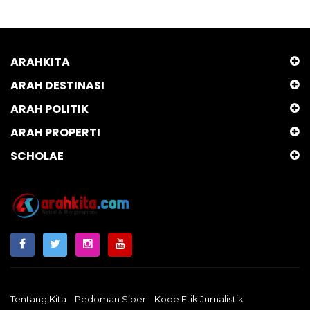
ARAHKITA
ARAH DESTINASI
ARAH POLITIK
ARAH PROPERTI
SCHOLAE
Tentang Kita
Pedoman Siber
Kode Etik Jurnalistik