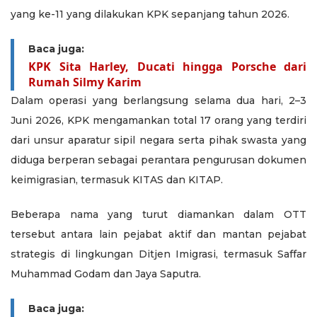
yang ke-11 yang dilakukan KPK sepanjang tahun 2026.
Baca juga:
KPK Sita Harley, Ducati hingga Porsche dari
Rumah Silmy Karim
Dalam operasi yang berlangsung selama dua hari, 2–3
Juni 2026, KPK mengamankan total 17 orang yang terdiri
dari unsur aparatur sipil negara serta pihak swasta yang
diduga berperan sebagai perantara pengurusan dokumen
keimigrasian, termasuk KITAS dan KITAP.
Beberapa nama yang turut diamankan dalam OTT
tersebut antara lain pejabat aktif dan mantan pejabat
strategis di lingkungan Ditjen Imigrasi, termasuk Saffar
Muhammad Godam dan Jaya Saputra.
Baca juga: