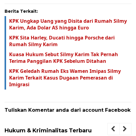
Berita Terkait:
KPK Ungkap Uang yang Disita dari Rumah Silmy
Karim, Ada Dolar AS hingga Euro
KPK Sita Harley, Ducati hingga Porsche dari
Rumah Silmy Karim
Kuasa Hukum Sebut Silmy Karim Tak Pernah
Terima Panggilan KPK Sebelum Ditahan
KPK Geledah Rumah Eks Wamen Imipas Silmy
Karim Terkait Kasus Dugaan Pemerasan di
Imigrasi
Tuliskan Komentar anda dari account Facebook
Hukum & Kriminalitas Terbaru