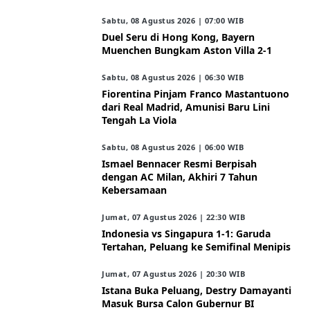
Sabtu, 08 Agustus 2026 | 07:00 WIB
Duel Seru di Hong Kong, Bayern
Muenchen Bungkam Aston Villa 2-1
Sabtu, 08 Agustus 2026 | 06:30 WIB
Fiorentina Pinjam Franco Mastantuono
dari Real Madrid, Amunisi Baru Lini
Tengah La Viola
Sabtu, 08 Agustus 2026 | 06:00 WIB
Ismael Bennacer Resmi Berpisah
dengan AC Milan, Akhiri 7 Tahun
Kebersamaan
Jumat, 07 Agustus 2026 | 22:30 WIB
Indonesia vs Singapura 1-1: Garuda
Tertahan, Peluang ke Semifinal Menipis
Jumat, 07 Agustus 2026 | 20:30 WIB
Istana Buka Peluang, Destry Damayanti
Masuk Bursa Calon Gubernur BI