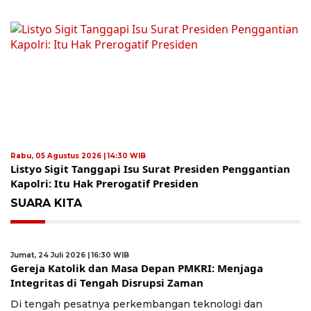
Rabu, 05 Agustus 2026 | 14:30 WIB
Listyo Sigit Tanggapi Isu Surat Presiden Penggantian
Kapolri: Itu Hak Prerogatif Presiden
SUARA KITA
Jumat, 24 Juli 2026 | 16:30 WIB
Gereja Katolik dan Masa Depan PMKRI: Menjaga
Integritas di Tengah Disrupsi Zaman
Di tengah pesatnya perkembangan teknologi dan