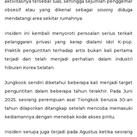
aktivitasnya tersebar luas, sehingga sejumlah penggemar
sasaeng
obsesif atau yang dikenal sebagai
diduga
mendatangi area sekitar rumahnya.
Insiden ini kembali menyoroti persoalan serius terkait
pelanggaran privasi yang kerap dialami idol K-pop.
Praktik penguntitan terhadap artis bukan kali pertama
terjadi dan telah menjadi perhatian dalam industri
hiburan Korea Selatan.
Jungkook sendiri diketahui beberapa kali menjadi target
penguntitan dalam beberapa tahun terakhir. Pada Juni
2025, seorang perempuan asal Tiongkok berusia 30-an
tahun dilaporkan ditangkap setelah mencoba memasuki
kediamannya dengan menebak kode akses pintu.
Insiden serupa juga terjadi pada Agustus ketika seorang