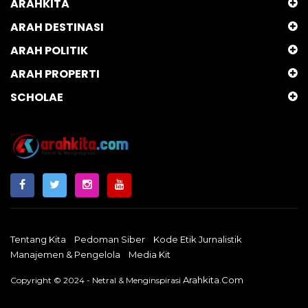
ARAHKITA
ARAH DESTINASI
ARAH POLITIK
ARAH PROPERTI
SCHOLAE
Tentang Kita
Pedoman Siber
Kode Etik Jurnalistik
Manajemen & Pengelola
Media Kit
Arahkita.com
Copyright © 2024 - Netral & Menginspirasi