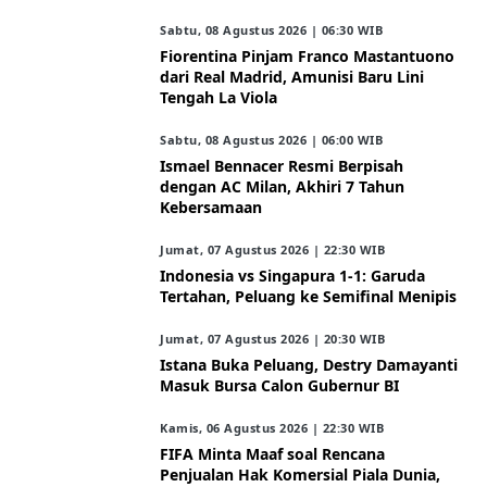
Sabtu, 08 Agustus 2026 | 06:30 WIB
Fiorentina Pinjam Franco Mastantuono
dari Real Madrid, Amunisi Baru Lini
Tengah La Viola
Sabtu, 08 Agustus 2026 | 06:00 WIB
Ismael Bennacer Resmi Berpisah
dengan AC Milan, Akhiri 7 Tahun
Kebersamaan
Jumat, 07 Agustus 2026 | 22:30 WIB
Indonesia vs Singapura 1-1: Garuda
Tertahan, Peluang ke Semifinal Menipis
Jumat, 07 Agustus 2026 | 20:30 WIB
Istana Buka Peluang, Destry Damayanti
Masuk Bursa Calon Gubernur BI
Kamis, 06 Agustus 2026 | 22:30 WIB
FIFA Minta Maaf soal Rencana
Penjualan Hak Komersial Piala Dunia,