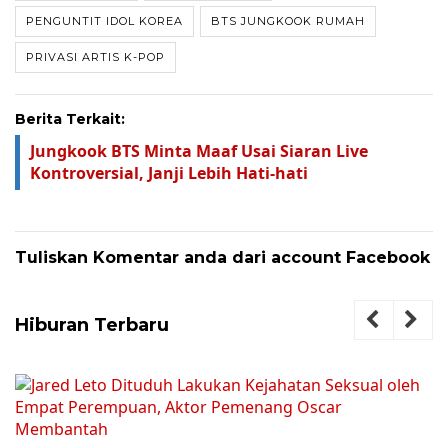
PENGUNTIT IDOL KOREA
BTS JUNGKOOK RUMAH
PRIVASI ARTIS K-POP
Berita Terkait:
Jungkook BTS Minta Maaf Usai Siaran Live
Kontroversial, Janji Lebih Hati-hati
Tuliskan Komentar anda dari account Facebook
Hiburan Terbaru