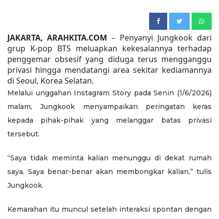
JAKARTA, ARAHKITA.COM
– Penyanyi Jungkook dari
grup K-pop BTS meluapkan kekesalannya terhadap
penggemar obsesif yang diduga terus mengganggu
privasi hingga mendatangi area sekitar kediamannya
di Seoul, Korea Selatan.
Melalui unggahan Instagram Story pada Senin (1/6/2026)
malam, Jungkook menyampaikan peringatan keras
kepada pihak-pihak yang melanggar batas privasi
tersebut.
“Saya tidak meminta kalian menunggu di dekat rumah
saya. Saya benar-benar akan membongkar kalian,” tulis
Jungkook.
Kemarahan itu muncul setelah interaksi spontan dengan