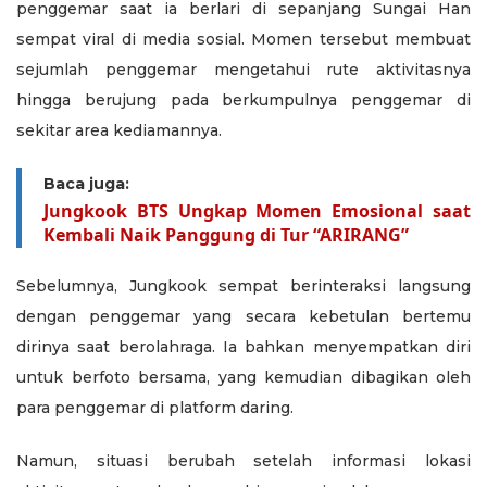
penggemar saat ia berlari di sepanjang Sungai Han
sempat viral di media sosial. Momen tersebut membuat
sejumlah penggemar mengetahui rute aktivitasnya
hingga berujung pada berkumpulnya penggemar di
sekitar area kediamannya.
Baca juga:
Jungkook BTS Ungkap Momen Emosional saat
Kembali Naik Panggung di Tur “ARIRANG”
Sebelumnya, Jungkook sempat berinteraksi langsung
dengan penggemar yang secara kebetulan bertemu
dirinya saat berolahraga. Ia bahkan menyempatkan diri
untuk berfoto bersama, yang kemudian dibagikan oleh
para penggemar di platform daring.
Namun, situasi berubah setelah informasi lokasi