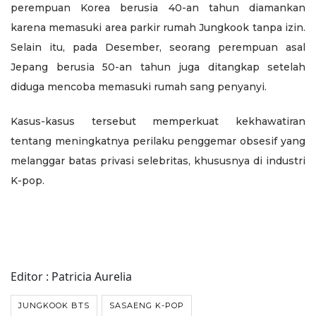
perempuan Korea berusia 40-an tahun diamankan
karena memasuki area parkir rumah Jungkook tanpa izin.
Selain itu, pada Desember, seorang perempuan asal
Jepang berusia 50-an tahun juga ditangkap setelah
diduga mencoba memasuki rumah sang penyanyi.
Kasus-kasus tersebut memperkuat kekhawatiran
tentang meningkatnya perilaku penggemar obsesif yang
melanggar batas privasi selebritas, khususnya di industri
K-pop.
Editor : Patricia Aurelia
JUNGKOOK BTS
SASAENG K-POP