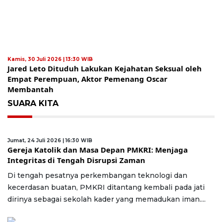
Kamis, 30 Juli 2026 | 13:30 WIB
Jared Leto Dituduh Lakukan Kejahatan Seksual oleh
Empat Perempuan, Aktor Pemenang Oscar
Membantah
SUARA KITA
Jumat, 24 Juli 2026 | 16:30 WIB
Gereja Katolik dan Masa Depan PMKRI: Menjaga
Integritas di Tengah Disrupsi Zaman
Di tengah pesatnya perkembangan teknologi dan
kecerdasan buatan, PMKRI ditantang kembali pada jati
dirinya sebagai sekolah kader yang memadukan iman....