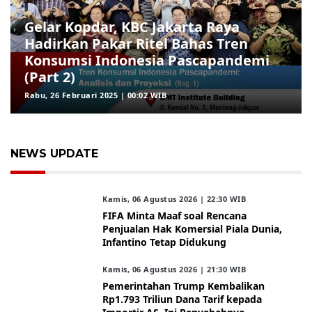
Gelar Kopdar, KBC Jakarta Raya
Hadirkan Pakar Ritel Bahas Tren
Konsumsi Indonesia Pascapandemi
(Part 2)
Rabu, 26 Februari 2025 | 00:02 WIB
NEWS UPDATE
Kamis, 06 Agustus 2026 | 22:30 WIB
FIFA Minta Maaf soal Rencana
Penjualan Hak Komersial Piala Dunia,
Infantino Tetap Didukung
Kamis, 06 Agustus 2026 | 21:30 WIB
Pemerintahan Trump Kembalikan
Rp1.793 Triliun Dana Tarif kepada