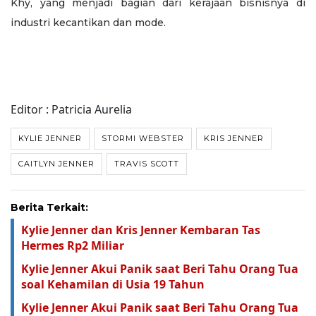
Khy, yang menjadi bagian dari kerajaan bisnisnya di
industri kecantikan dan mode.
Editor : Patricia Aurelia
KYLIE JENNER
STORMI WEBSTER
KRIS JENNER
CAITLYN JENNER
TRAVIS SCOTT
Berita Terkait:
Kylie Jenner dan Kris Jenner Kembaran Tas
Hermes Rp2 Miliar
Kylie Jenner Akui Panik saat Beri Tahu Orang Tua
soal Kehamilan di Usia 19 Tahun
Kylie Jenner Akui Panik saat Beri Tahu Orang Tua