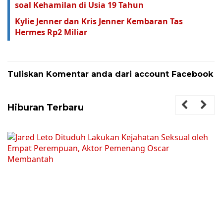
soal Kehamilan di Usia 19 Tahun
Kylie Jenner dan Kris Jenner Kembaran Tas
Hermes Rp2 Miliar
Tuliskan Komentar anda dari account Facebook
Hiburan Terbaru