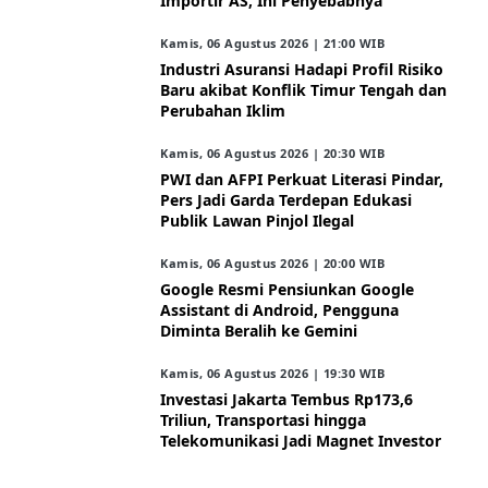
Importir AS, Ini Penyebabnya
Kamis, 06 Agustus 2026 | 21:00 WIB
Industri Asuransi Hadapi Profil Risiko
Baru akibat Konflik Timur Tengah dan
Perubahan Iklim
Kamis, 06 Agustus 2026 | 20:30 WIB
PWI dan AFPI Perkuat Literasi Pindar,
Pers Jadi Garda Terdepan Edukasi
Publik Lawan Pinjol Ilegal
Kamis, 06 Agustus 2026 | 20:00 WIB
Google Resmi Pensiunkan Google
Assistant di Android, Pengguna
Diminta Beralih ke Gemini
Kamis, 06 Agustus 2026 | 19:30 WIB
Investasi Jakarta Tembus Rp173,6
Triliun, Transportasi hingga
Telekomunikasi Jadi Magnet Investor
ARAHKITA/FINANSIALKU