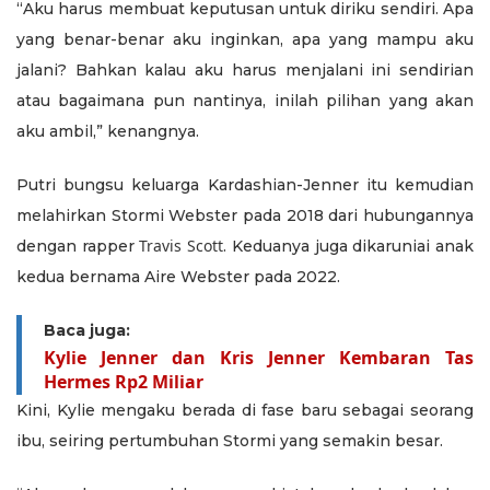
“Aku harus membuat keputusan untuk diriku sendiri. Apa
yang benar-benar aku inginkan, apa yang mampu aku
jalani? Bahkan kalau aku harus menjalani ini sendirian
atau bagaimana pun nantinya, inilah pilihan yang akan
aku ambil,” kenangnya.
Putri bungsu keluarga Kardashian-Jenner itu kemudian
melahirkan Stormi Webster pada 2018 dari hubungannya
Travis Scott
dengan rapper
. Keduanya juga dikaruniai anak
kedua bernama Aire Webster pada 2022.
Baca juga:
Kylie Jenner dan Kris Jenner Kembaran Tas
Hermes Rp2 Miliar
Kini, Kylie mengaku berada di fase baru sebagai seorang
ibu, seiring pertumbuhan Stormi yang semakin besar.