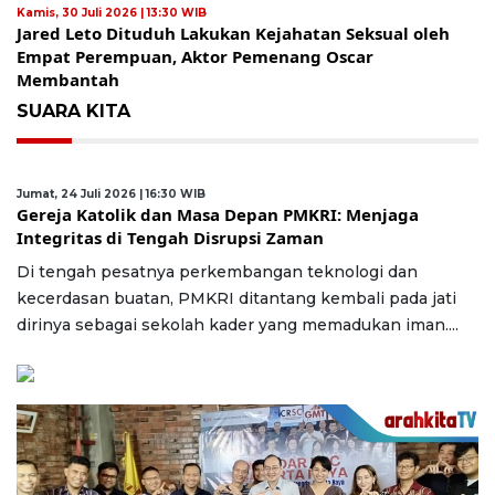
Kamis, 30 Juli 2026 | 13:30 WIB
Jared Leto Dituduh Lakukan Kejahatan Seksual oleh
Empat Perempuan, Aktor Pemenang Oscar
Membantah
SUARA KITA
Jumat, 24 Juli 2026 | 16:30 WIB
Gereja Katolik dan Masa Depan PMKRI: Menjaga
Integritas di Tengah Disrupsi Zaman
Di tengah pesatnya perkembangan teknologi dan
kecerdasan buatan, PMKRI ditantang kembali pada jati
dirinya sebagai sekolah kader yang memadukan iman....