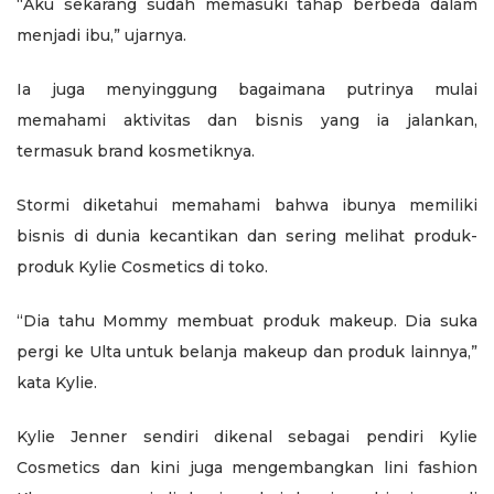
“Aku sekarang sudah memasuki tahap berbeda dalam
menjadi ibu,” ujarnya.
Ia juga menyinggung bagaimana putrinya mulai
memahami aktivitas dan bisnis yang ia jalankan,
termasuk brand kosmetiknya.
Stormi diketahui memahami bahwa ibunya memiliki
bisnis di dunia kecantikan dan sering melihat produk-
produk Kylie Cosmetics di toko.
“Dia tahu Mommy membuat produk makeup. Dia suka
pergi ke Ulta untuk belanja makeup dan produk lainnya,”
kata Kylie.
Kylie Jenner sendiri dikenal sebagai pendiri Kylie
Cosmetics dan kini juga mengembangkan lini fashion