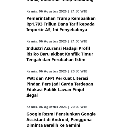
Kamis, 06 Agustus 2026 | 21:30 WIB
Pemerintahan Trump Kembalikan
Rp1.793 Triliun Dana Tarif kepada
Importir AS, Ini Penyebabnya
Kamis, 06 Agustus 2026 | 21:00 WIB
Industri Asuransi Hadapi Profil
Risiko Baru akibat Konflik Timur
Tengah dan Perubahan Iklim
Kamis, 06 Agustus 2026 | 20:30 WIB
PWI dan AFPI Perkuat Literasi
Pindar, Pers Jadi Garda Terdepan
Edukasi Publik Lawan Pinjol
Ilegal
Kamis, 06 Agustus 2026 | 20:00 WIB
Google Resmi Pensiunkan Google
Assistant di Android, Pengguna
Diminta Beralih ke Gemini