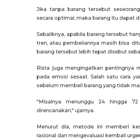
Jika tanpa barang tersebut seseorang 
secara optimal, maka barang itu dapat 
Sebaliknya, apabila barang tersebut h
tren, atau pembeliannya masih bisa d
barang tersebut lebih tepat disebut seba
Rista juga mengingatkan pentingnya m
pada emosi sesaat. Salah satu cara y
sebelum membeli barang yang tidak ma
"Misalnya menunggu 24 hingga 72
direncanakan," ujarnya.
Menurut dia, metode ini memberi kes
rasional dan mengevaluasi kembali urgens