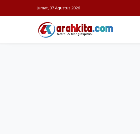
Jumat, 07 Agustus 2026