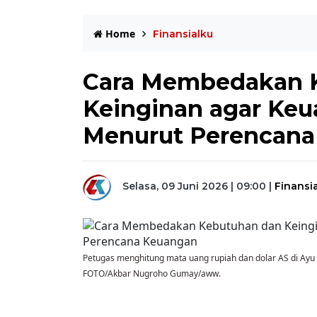
Home
Finansialku
Cara Membedakan 
Keinginan agar Ke
Menurut Perencana
Selasa, 09 Juni 2026 | 09:00
|
Finansi
Petugas menghitung mata uang rupiah dan dolar AS di Ayu
FOTO/Akbar Nugroho Gumay/aww.