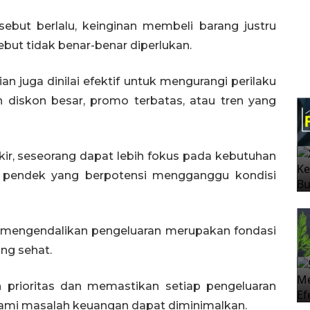
sebut berlalu, keinginan membeli barang justru
but tidak benar-benar diperlukan.
juga dinilai efektif untuk mengurangi perilaku
eh diskon besar, promo terbatas, atau tren yang
r, seseorang dapat lebih fokus pada kebutuhan
a pendek yang berpotensi mengganggu kondisi
engendalikan pengeluaran merupakan fondasi
ng sehat.
prioritas dan memastikan setiap pengeluaran
galami masalah keuangan dapat diminimalkan.