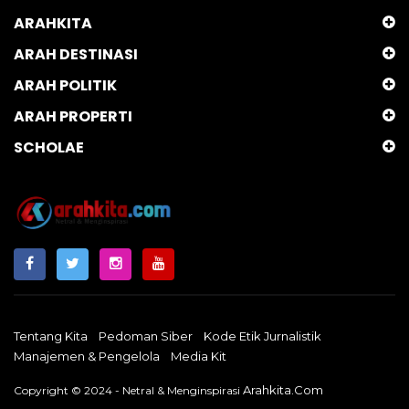
ARAHKITA
ARAH DESTINASI
ARAH POLITIK
ARAH PROPERTI
SCHOLAE
Tentang Kita
Pedoman Siber
Kode Etik Jurnalistik
Manajemen & Pengelola
Media Kit
Arahkita.com
Copyright © 2024 - Netral & Menginspirasi