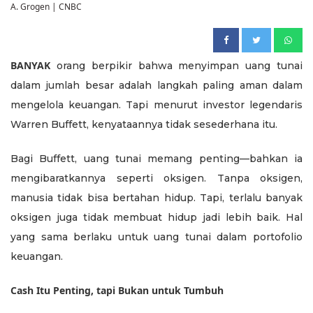
A. Grogen | CNBC
BANYAK
orang berpikir bahwa menyimpan uang tunai
dalam jumlah besar adalah langkah paling aman dalam
mengelola keuangan. Tapi menurut investor legendaris
Warren Buffett, kenyataannya tidak sesederhana itu.
Bagi Buffett, uang tunai memang penting—bahkan ia
mengibaratkannya seperti oksigen. Tanpa oksigen,
manusia tidak bisa bertahan hidup. Tapi, terlalu banyak
oksigen juga tidak membuat hidup jadi lebih baik. Hal
yang sama berlaku untuk uang tunai dalam portofolio
keuangan.
Cash Itu Penting, tapi Bukan untuk Tumbuh