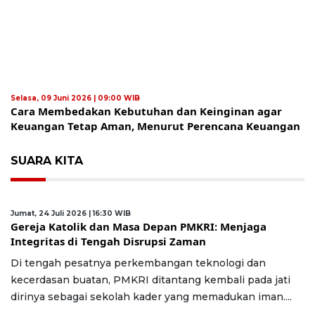
Selasa, 09 Juni 2026 | 09:00 WIB
Cara Membedakan Kebutuhan dan Keinginan agar
Keuangan Tetap Aman, Menurut Perencana Keuangan
SUARA KITA
Jumat, 24 Juli 2026 | 16:30 WIB
Gereja Katolik dan Masa Depan PMKRI: Menjaga
Integritas di Tengah Disrupsi Zaman
Di tengah pesatnya perkembangan teknologi dan
kecerdasan buatan, PMKRI ditantang kembali pada jati
dirinya sebagai sekolah kader yang memadukan iman....