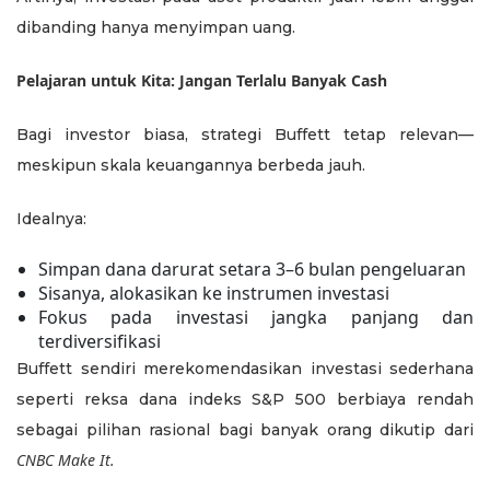
dibanding hanya menyimpan uang.
Pelajaran untuk Kita: Jangan Terlalu Banyak Cash
Bagi investor biasa, strategi Buffett tetap relevan—
meskipun skala keuangannya berbeda jauh.
Idealnya:
Simpan dana darurat setara 3–6 bulan pengeluaran
Sisanya, alokasikan ke instrumen investasi
Fokus pada investasi jangka panjang dan
terdiversifikasi
Buffett sendiri merekomendasikan investasi sederhana
seperti reksa dana indeks S&P 500 berbiaya rendah
sebagai pilihan rasional bagi banyak orang dikutip dari
CNBC Make It.