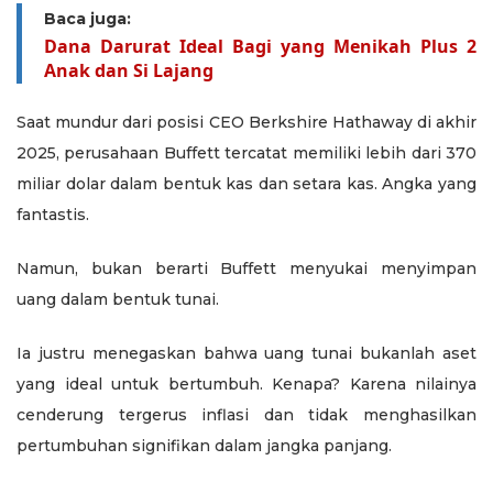
Baca juga:
Dana Darurat Ideal Bagi yang Menikah Plus 2
Anak dan Si Lajang
Saat mundur dari posisi CEO Berkshire Hathaway di akhir
2025, perusahaan Buffett tercatat memiliki lebih dari 370
miliar dolar dalam bentuk kas dan setara kas. Angka yang
fantastis.
Namun, bukan berarti Buffett menyukai menyimpan
uang dalam bentuk tunai.
Ia justru menegaskan bahwa uang tunai bukanlah aset
yang ideal untuk bertumbuh. Kenapa? Karena nilainya
cenderung tergerus inflasi dan tidak menghasilkan
pertumbuhan signifikan dalam jangka panjang.