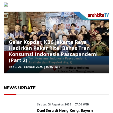
Gelar Kopdar, KBC Jakarta Raya
Hadirkan Pakar Ritel Bahas Tren
Konsumsi Indonesia Pascapandemi
(Part 2)
Rabu, 26 Februari 2025 | 00:02 WIB
NEWS UPDATE
Sabtu, 08 Agustus 2026 | 07:00 WIB
Duel Seru di Hong Kong, Bayern