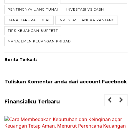
PENTINGNYA UANG TUNAI
INVESTASI VS CASH
DANA DARURAT IDEAL
INVESTASI JANGKA PANJANG
TIPS KEUANGAN BUFFETT
MANAJEMEN KEUANGAN PRIBADI
Berita Terkait:
Tuliskan Komentar anda dari account Facebook
Finansialku Terbaru