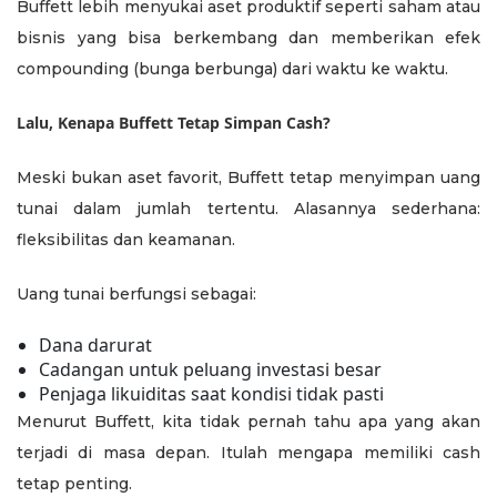
Buffett lebih menyukai aset produktif seperti saham atau
bisnis yang bisa berkembang dan memberikan efek
compounding (bunga berbunga) dari waktu ke waktu.
Lalu, Kenapa Buffett Tetap Simpan Cash?
Meski bukan aset favorit, Buffett tetap menyimpan uang
tunai dalam jumlah tertentu. Alasannya sederhana:
fleksibilitas dan keamanan.
Uang tunai berfungsi sebagai:
Dana darurat
Cadangan untuk peluang investasi besar
Penjaga likuiditas saat kondisi tidak pasti
Menurut Buffett, kita tidak pernah tahu apa yang akan
terjadi di masa depan. Itulah mengapa memiliki cash
tetap penting.