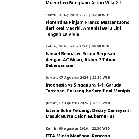
Muenchen Bungkam Aston Villa 2-1
Sabtu, 08 Agustus 2026 | 06:30 WIB
Fiorentina Pinjam Franco Mastantuono
dari Real Madrid, Amunisi Baru Lini
Tengah La Viola
Sabtu, 08 Agustus 2026 | 06:00 WIB
Ismael Bennacer Resmi Berpisah
dengan AC Milan, Akhiri 7 Tahun
Kebersamaan
Jumat, 07 Agustus 2026 | 22:30 WIB
Indonesia vs Singapura 1-1: Garuda
Tertahan, Peluang ke Semifinal Menipis
Jumat, 07 Agustus 2026 | 20:30 WIB
Istana Buka Peluang, Destry Damayanti
Masuk Bursa Calon Gubernur BI
Kamis, 06 Agustus 2026 | 22:30 WIB
FIFA Minta Maaf soal Rencana