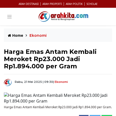
|
|
|
ARAH DESTINASI
ARAH PROPERTI
ARAH POLITIK
SCHOLAE
Home
Ekonomi
Harga Emas Antam Kembali
Meroket Rp23.000 Jadi
Rp1.894.000 per Gram
Rabu, 21 Mei 2025 | 09:30
|
Ekonomi
Harga Emas Antam Kembali Meroket Rp23.000 Jadi Rp1.894.000 per Gram.