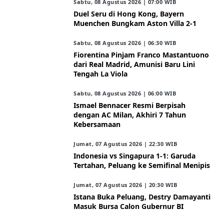
Sabtu, 08 Agustus 2026 | 07:00 WIB
Duel Seru di Hong Kong, Bayern
Muenchen Bungkam Aston Villa 2-1
Sabtu, 08 Agustus 2026 | 06:30 WIB
Fiorentina Pinjam Franco Mastantuono
dari Real Madrid, Amunisi Baru Lini
Tengah La Viola
Sabtu, 08 Agustus 2026 | 06:00 WIB
Ismael Bennacer Resmi Berpisah
dengan AC Milan, Akhiri 7 Tahun
Kebersamaan
Jumat, 07 Agustus 2026 | 22:30 WIB
Indonesia vs Singapura 1-1: Garuda
Tertahan, Peluang ke Semifinal Menipis
Jumat, 07 Agustus 2026 | 20:30 WIB
Istana Buka Peluang, Destry Damayanti
Masuk Bursa Calon Gubernur BI