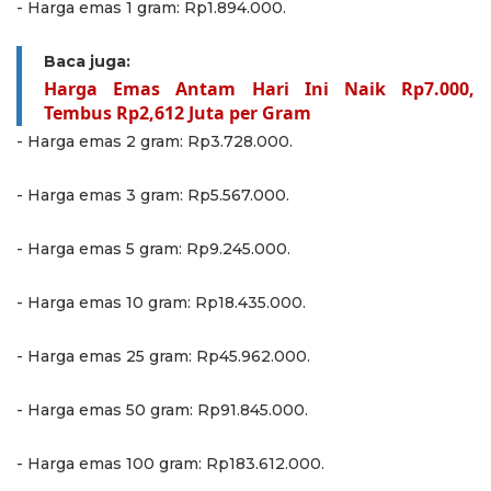
- ⁠Harga emas 1 gram: Rp1.894.000.
Baca juga:
Harga Emas Antam Hari Ini Naik Rp7.000,
Tembus Rp2,612 Juta per Gram
- ⁠Harga emas 2 gram: Rp3.728.000.
- ⁠Harga emas 3 gram: Rp5.567.000.
- ⁠Harga emas 5 gram: Rp9.245.000.
- ⁠Harga emas 10 gram: Rp18.435.000.
- ⁠Harga emas 25 gram: Rp45.962.000.
- ⁠Harga emas 50 gram: Rp91.845.000.
- ⁠Harga emas 100 gram: Rp183.612.000.