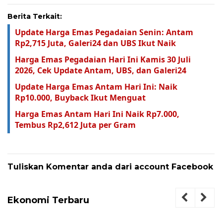
Berita Terkait:
Update Harga Emas Pegadaian Senin: Antam
Rp2,715 Juta, Galeri24 dan UBS Ikut Naik
Harga Emas Pegadaian Hari Ini Kamis 30 Juli
2026, Cek Update Antam, UBS, dan Galeri24
Update Harga Emas Antam Hari Ini: Naik
Rp10.000, Buyback Ikut Menguat
Harga Emas Antam Hari Ini Naik Rp7.000,
Tembus Rp2,612 Juta per Gram
Tuliskan Komentar anda dari account Facebook
Ekonomi Terbaru