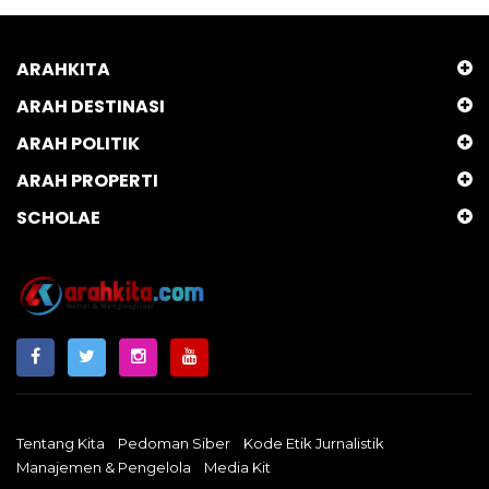
ARAHKITA
ARAH DESTINASI
ARAH POLITIK
ARAH PROPERTI
SCHOLAE
Tentang Kita
Pedoman Siber
Kode Etik Jurnalistik
Manajemen & Pengelola
Media Kit