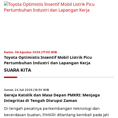
Kamis, 06 Agustus 2026 | 17:00 WIB
Toyota Optimistis Insentif Mobil Listrik Picu
Pertumbuhan Industri dan Lapangan Kerja
SUARA KITA
Jumat, 24 Juli 2026 | 16:30 WIB
Gereja Katolik dan Masa Depan PMKRI: Menjaga
Integritas di Tengah Disrupsi Zaman
Di tengah pesatnya perkembangan teknologi dan
kecerdasan buatan, PMKRI ditantang kembali pada jati