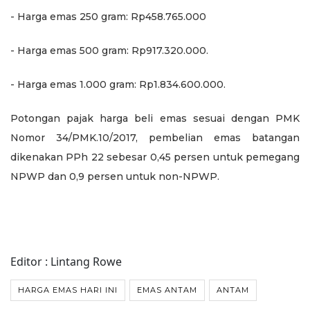
- ⁠Harga emas 250 gram: Rp458.765.000
- ⁠Harga emas 500 gram: Rp917.320.000.
- ⁠Harga emas 1.000 gram: Rp1.834.600.000.
Potongan pajak harga beli emas sesuai dengan PMK
Nomor 34/PMK.10/2017, pembelian emas batangan
dikenakan PPh 22 sebesar 0,45 persen untuk pemegang
NPWP dan 0,9 persen untuk non-NPWP.
Editor : Lintang Rowe
HARGA EMAS HARI INI
EMAS ANTAM
ANTAM