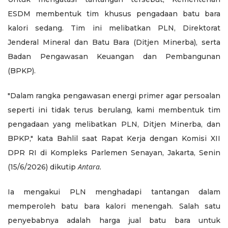
ESDM membentuk tim khusus pengadaan batu bara
kalori sedang. Tim ini melibatkan PLN, Direktorat
Jenderal Mineral dan Batu Bara (Ditjen Minerba), serta
Badan Pengawasan Keuangan dan Pembangunan
(BPKP).
"Dalam rangka pengawasan energi primer agar persoalan
seperti ini tidak terus berulang, kami membentuk tim
pengadaan yang melibatkan PLN, Ditjen Minerba, dan
BPKP," kata Bahlil saat Rapat Kerja dengan Komisi XII
DPR RI di Kompleks Parlemen Senayan, Jakarta, Senin
Antara.
(15/6/2026) dikutip
Ia mengakui PLN menghadapi tantangan dalam
memperoleh batu bara kalori menengah. Salah satu
penyebabnya adalah harga jual batu bara untuk