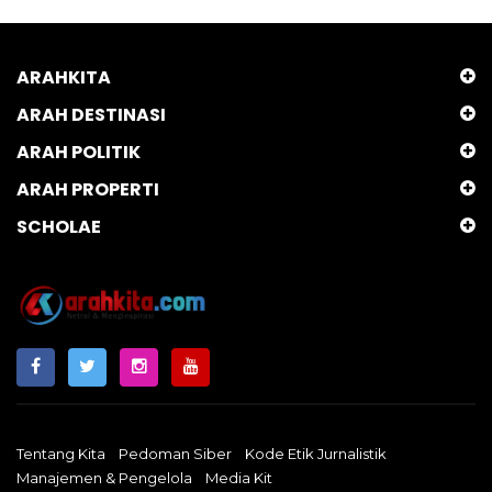
ARAHKITA
ARAH DESTINASI
ARAH POLITIK
ARAH PROPERTI
SCHOLAE
Tentang Kita
Pedoman Siber
Kode Etik Jurnalistik
Manajemen & Pengelola
Media Kit