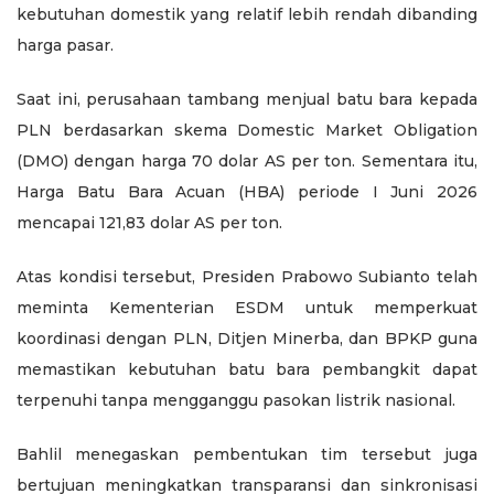
kebutuhan domestik yang relatif lebih rendah dibanding
harga pasar.
Saat ini, perusahaan tambang menjual batu bara kepada
PLN berdasarkan skema Domestic Market Obligation
(DMO) dengan harga 70 dolar AS per ton. Sementara itu,
Harga Batu Bara Acuan (HBA) periode I Juni 2026
mencapai 121,83 dolar AS per ton.
Atas kondisi tersebut, Presiden Prabowo Subianto telah
meminta Kementerian ESDM untuk memperkuat
koordinasi dengan PLN, Ditjen Minerba, dan BPKP guna
memastikan kebutuhan batu bara pembangkit dapat
terpenuhi tanpa mengganggu pasokan listrik nasional.
Bahlil menegaskan pembentukan tim tersebut juga
bertujuan meningkatkan transparansi dan sinkronisasi