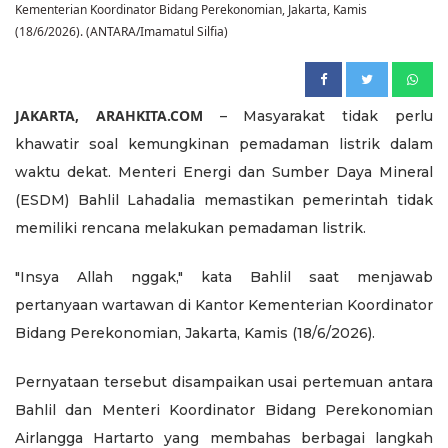
Kementerian Koordinator Bidang Perekonomian, Jakarta, Kamis
(18/6/2026). (ANTARA/Imamatul Silfia)
JAKARTA, ARAHKITA.COM
– Masyarakat tidak perlu
khawatir soal kemungkinan pemadaman listrik dalam
waktu dekat. Menteri Energi dan Sumber Daya Mineral
(ESDM) Bahlil Lahadalia memastikan pemerintah tidak
memiliki rencana melakukan pemadaman listrik.
"Insya Allah nggak," kata Bahlil saat menjawab
pertanyaan wartawan di Kantor Kementerian Koordinator
Bidang Perekonomian, Jakarta, Kamis (18/6/2026).
Pernyataan tersebut disampaikan usai pertemuan antara
Bahlil dan Menteri Koordinator Bidang Perekonomian
Airlangga Hartarto yang membahas berbagai langkah