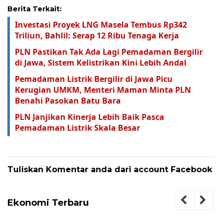
Berita Terkait:
Investasi Proyek LNG Masela Tembus Rp342
Triliun, Bahlil: Serap 12 Ribu Tenaga Kerja
PLN Pastikan Tak Ada Lagi Pemadaman Bergilir
di Jawa, Sistem Kelistrikan Kini Lebih Andal
Pemadaman Listrik Bergilir di Jawa Picu
Kerugian UMKM, Menteri Maman Minta PLN
Benahi Pasokan Batu Bara
PLN Janjikan Kinerja Lebih Baik Pasca
Pemadaman Listrik Skala Besar
Tuliskan Komentar anda dari account Facebook
Ekonomi Terbaru