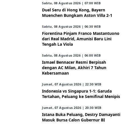
Sabtu, 08 Agustus 2026 | 07:00 WIB
Duel Seru di Hong Kong, Bayern
Muenchen Bungkam Aston Villa 2-1
Sabtu, 08 Agustus 2026 | 06:30 WIB
Fiorentina Pinjam Franco Mastantuono
dari Real Madrid, Amunisi Baru Lini
Tengah La Viola
Sabtu, 08 Agustus 2026 | 06:00 WIB
Ismael Bennacer Resmi Berpisah
dengan AC Milan, Akhiri 7 Tahun
Kebersamaan
Jumat, 07 Agustus 2026 | 22:30 WIB
Indonesia vs Singapura 1-1: Garuda
Tertahan, Peluang ke Semifinal Menipis
Jumat, 07 Agustus 2026 | 20:30 WIB
Istana Buka Peluang, Destry Damayanti
Masuk Bursa Calon Gubernur BI