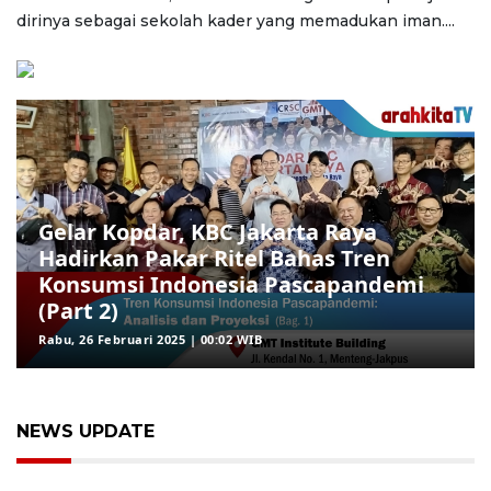
dirinya sebagai sekolah kader yang memadukan iman....
Gelar Kopdar, KBC Jakarta Raya
Hadirkan Pakar Ritel Bahas Tren
Konsumsi Indonesia Pascapandemi
(Part 2)
Rabu, 26 Februari 2025 | 00:02 WIB
NEWS UPDATE