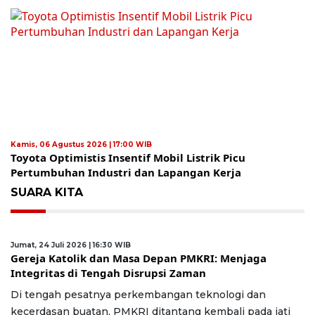
Kamis, 06 Agustus 2026 | 17:00 WIB
Toyota Optimistis Insentif Mobil Listrik Picu
Pertumbuhan Industri dan Lapangan Kerja
SUARA KITA
Jumat, 24 Juli 2026 | 16:30 WIB
Gereja Katolik dan Masa Depan PMKRI: Menjaga
Integritas di Tengah Disrupsi Zaman
Di tengah pesatnya perkembangan teknologi dan
kecerdasan buatan, PMKRI ditantang kembali pada jati