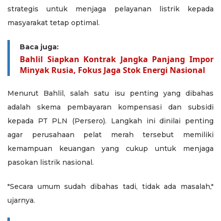
strategis untuk menjaga pelayanan listrik kepada
masyarakat tetap optimal.
Baca juga:
Bahlil Siapkan Kontrak Jangka Panjang Impor
Minyak Rusia, Fokus Jaga Stok Energi Nasional
Menurut Bahlil, salah satu isu penting yang dibahas
adalah skema pembayaran kompensasi dan subsidi
kepada PT PLN (Persero). Langkah ini dinilai penting
agar perusahaan pelat merah tersebut memiliki
kemampuan keuangan yang cukup untuk menjaga
pasokan listrik nasional.
"Secara umum sudah dibahas tadi, tidak ada masalah,"
ujarnya.