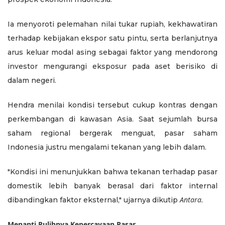
Ia menyoroti pelemahan nilai tukar rupiah, kekhawatiran
terhadap kebijakan ekspor satu pintu, serta berlanjutnya
arus keluar modal asing sebagai faktor yang mendorong
investor mengurangi eksposur pada aset berisiko di
dalam negeri.
Hendra menilai kondisi tersebut cukup kontras dengan
perkembangan di kawasan Asia. Saat sejumlah bursa
saham regional bergerak menguat, pasar saham
Indonesia justru mengalami tekanan yang lebih dalam.
"Kondisi ini menunjukkan bahwa tekanan terhadap pasar
domestik lebih banyak berasal dari faktor internal
Antara.
dibandingkan faktor eksternal," ujarnya dikutip
Menanti Pulihnya Kepercayaan Pasar