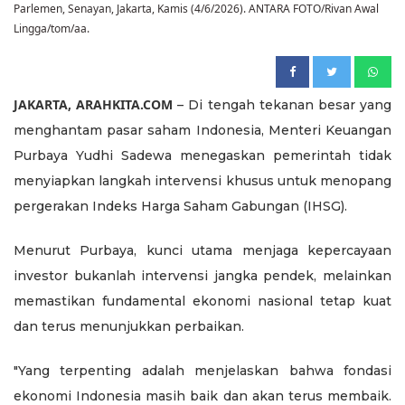
Parlemen, Senayan, Jakarta, Kamis (4/6/2026). ANTARA FOTO/Rivan Awal
Lingga/tom/aa.
JAKARTA, ARAHKITA.COM
– Di tengah tekanan besar yang
menghantam pasar saham Indonesia, Menteri Keuangan
Purbaya Yudhi Sadewa menegaskan pemerintah tidak
menyiapkan langkah intervensi khusus untuk menopang
pergerakan Indeks Harga Saham Gabungan (IHSG).
Menurut Purbaya, kunci utama menjaga kepercayaan
investor bukanlah intervensi jangka pendek, melainkan
memastikan fundamental ekonomi nasional tetap kuat
dan terus menunjukkan perbaikan.
"Yang terpenting adalah menjelaskan bahwa fondasi
ekonomi Indonesia masih baik dan akan terus membaik.