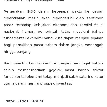
Pergerakan IHSG dalam beberapa waktu ke depan
diperkirakan masih akan dipengaruhi oleh sentimen
pasar terhadap kebijakan ekonomi dan kondisi fiskal
nasional. Namun, pemerintah tetap meyakini bahwa
fundamental ekonomi yang kuat dapat menjadi pijakan
bagi pemulihan pasar saham dalam jangka menengah
hingga panjang.
Bagi investor, kondisi saat ini menjadi pengingat bahwa
selain memperhatikan gejolak pasar harian, faktor
fundamental ekonomi tetap menjadi salah satu indikator
utama dalam menilai prospek investasi.
Editor : Farida Denura