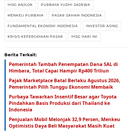
IHSG ANJLOK
PURBAYA YUDHI SADEWA
MENKEU PURBAYA
PASAR SAHAM INDONESIA
FUNDAMENTAL EKONOMI INDONESIA
INVESTOR ASING
KRISIS KEPERCAYAAN PASAR
IHSG HARI INI
Berita Terkait:
Pemerintah Tambah Penempatan Dana SAL di
Himbara, Total Capai Hampir Rp400 Triliun
Pajak Marketplace Batal Berlaku Agustus 2026,
Pemerintah Pilih Tunggu Ekonomi Membaik
Purbaya Tawarkan Insentif Besar agar Toyota
Pindahkan Basis Produksi dari Thailand ke
Indonesia
Penjualan Mobil Melonjak 32,9 Persen, Menkeu
Optimistis Daya Beli Masyarakat Masih Kuat