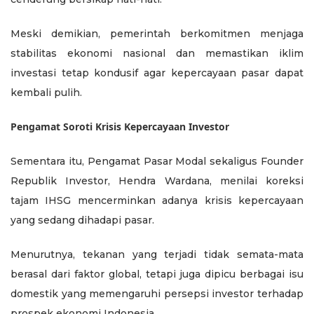
Meski demikian, pemerintah berkomitmen menjaga
stabilitas ekonomi nasional dan memastikan iklim
investasi tetap kondusif agar kepercayaan pasar dapat
kembali pulih.
Pengamat Soroti Krisis Kepercayaan Investor
Sementara itu, Pengamat Pasar Modal sekaligus Founder
Republik Investor, Hendra Wardana, menilai koreksi
tajam IHSG mencerminkan adanya krisis kepercayaan
yang sedang dihadapi pasar.
Menurutnya, tekanan yang terjadi tidak semata-mata
berasal dari faktor global, tetapi juga dipicu berbagai isu
domestik yang memengaruhi persepsi investor terhadap
prospek ekonomi Indonesia.