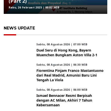
(Part 2)
Rabu, 26 Februari 2025 | 00:02 WIB
NEWS UPDATE
Sabtu, 08 Agustus 2026 | 07:00 WIB
Duel Seru di Hong Kong, Bayern
Muenchen Bungkam Aston Villa 2-1
Sabtu, 08 Agustus 2026 | 06:30 WIB
Fiorentina Pinjam Franco Mastantuono
dari Real Madrid, Amunisi Baru Lini
Tengah La Viola
Sabtu, 08 Agustus 2026 | 06:00 WIB
Ismael Bennacer Resmi Berpisah
dengan AC Milan, Akhiri 7 Tahun
Kebersamaan