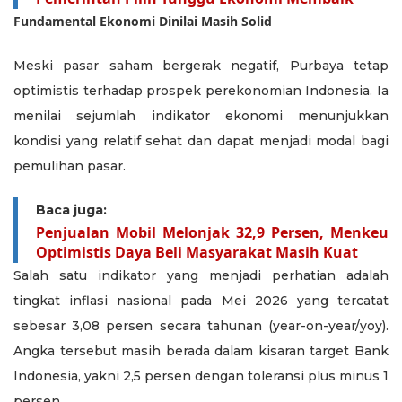
Fundamental Ekonomi Dinilai Masih Solid
Meski pasar saham bergerak negatif, Purbaya tetap
optimistis terhadap prospek perekonomian Indonesia. Ia
menilai sejumlah indikator ekonomi menunjukkan
kondisi yang relatif sehat dan dapat menjadi modal bagi
pemulihan pasar.
Baca juga:
Penjualan Mobil Melonjak 32,9 Persen, Menkeu
Optimistis Daya Beli Masyarakat Masih Kuat
Salah satu indikator yang menjadi perhatian adalah
tingkat inflasi nasional pada Mei 2026 yang tercatat
sebesar 3,08 persen secara tahunan (year-on-year/yoy).
Angka tersebut masih berada dalam kisaran target Bank
Indonesia, yakni 2,5 persen dengan toleransi plus minus 1
persen.