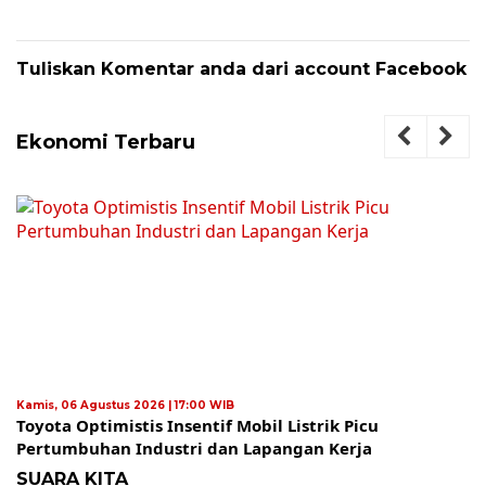
Tuliskan Komentar anda dari account Facebook
Ekonomi Terbaru
Kamis, 06 Agustus 2026 | 17:00 WIB
Toyota Optimistis Insentif Mobil Listrik Picu
Pertumbuhan Industri dan Lapangan Kerja
SUARA KITA