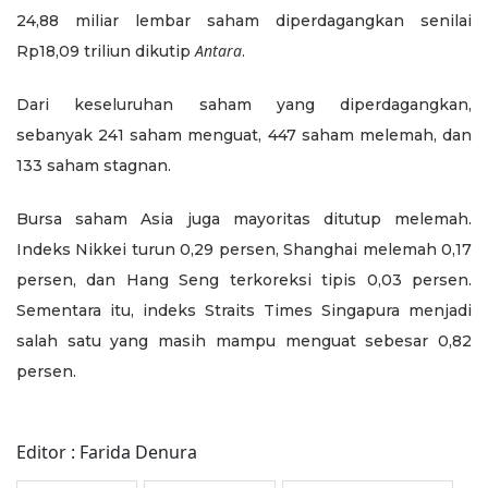
24,88 miliar lembar saham diperdagangkan senilai
Antara
Rp18,09 triliun dikutip
.
Dari keseluruhan saham yang diperdagangkan,
sebanyak 241 saham menguat, 447 saham melemah, dan
133 saham stagnan.
Bursa saham Asia juga mayoritas ditutup melemah.
Indeks Nikkei turun 0,29 persen, Shanghai melemah 0,17
persen, dan Hang Seng terkoreksi tipis 0,03 persen.
Sementara itu, indeks Straits Times Singapura menjadi
salah satu yang masih mampu menguat sebesar 0,82
persen.
Editor : Farida Denura