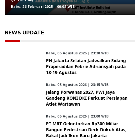
Rabu, 26 Februari 2025 | 00:02 WIB
NEWS UPDATE
Rabu, 05 Agustus 2026 | 23:30 WIB
PN Jakarta Selatan Jadwalkan Sidang
Praperadilan Febrie Adriansyah pada
18-19 Agustus
Rabu, 05 Agustus 2026 | 23:15 WIB
Jelang Porwanas 2027, PWI Jaya
Gandeng KONI DKI Perkuat Persiapan
Atlet Wartawan
Rabu, 05 Agustus 2026 | 23:00 WIB
PT MRT Gelontorkan Rp300 Miliar
Bangun Pedestrian Deck Dukuh Atas,
Bakal Jadi Ikon Baru Jakarta