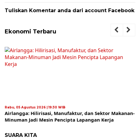
Tuliskan Komentar anda dari account Facebook
Ekonomi Terbaru
Rabu, 05 Agustus 2026 | 19:30 WIB
Airlangga: Hilirisasi, Manufaktur, dan Sektor Makanan-
Minuman Jadi Mesin Pencipta Lapangan Kerja
SUARA KITA