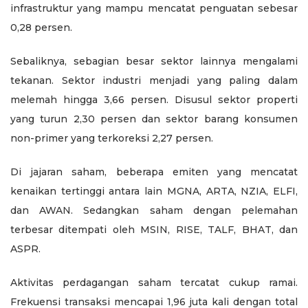
infrastruktur yang mampu mencatat penguatan sebesar
0,28 persen.
Sebaliknya, sebagian besar sektor lainnya mengalami
tekanan. Sektor industri menjadi yang paling dalam
melemah hingga 3,66 persen. Disusul sektor properti
yang turun 2,30 persen dan sektor barang konsumen
non-primer yang terkoreksi 2,27 persen.
Di jajaran saham, beberapa emiten yang mencatat
kenaikan tertinggi antara lain MGNA, ARTA, NZIA, ELFI,
dan AWAN. Sedangkan saham dengan pelemahan
terbesar ditempati oleh MSIN, RISE, TALF, BHAT, dan
ASPR.
Aktivitas perdagangan saham tercatat cukup ramai.
Frekuensi transaksi mencapai 1,96 juta kali dengan total