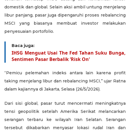
domestik dan global. Selain aksi ambil untung menjelang
libur panjang, pasar juga dipengaruhi proses rebalancing
MSCI yang biasanya membuat investor melakukan
penyesuaian portofolio.
Baca juga:
IHSG Menguat Usai The Fed Tahan Suku Bunga,
Sentimen Pasar Berbalik ‘Risk On‘
“Pemicu pelemahan indeks antara lain karena profit
taking menjelang libur dan rebalancing MSCI,” ujar Ratna
dalam kajiannya di Jakarta, Selasa (26/5/2026).
Dari sisi global, pasar turut mencermati meningkatnya
tensi geopolitik setelah Amerika Serikat melancarkan
serangan terbaru ke wilayah Iran Selatan. Serangan
tersebut dikabarkan menyasar lokasi rudal Iran dan