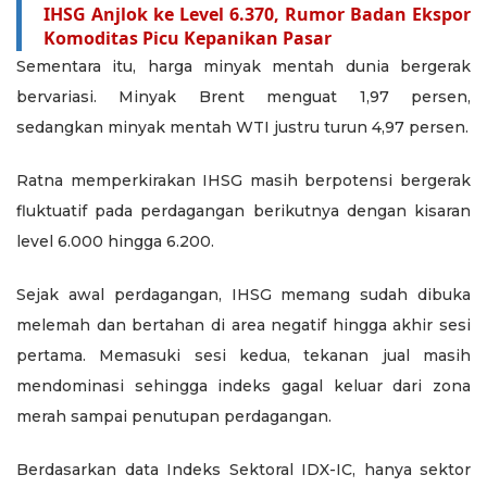
IHSG Anjlok ke Level 6.370, Rumor Badan Ekspor
Komoditas Picu Kepanikan Pasar
Sementara itu, harga minyak mentah dunia bergerak
bervariasi. Minyak Brent menguat 1,97 persen,
sedangkan minyak mentah WTI justru turun 4,97 persen.
Ratna memperkirakan IHSG masih berpotensi bergerak
fluktuatif pada perdagangan berikutnya dengan kisaran
level 6.000 hingga 6.200.
Sejak awal perdagangan, IHSG memang sudah dibuka
melemah dan bertahan di area negatif hingga akhir sesi
pertama. Memasuki sesi kedua, tekanan jual masih
mendominasi sehingga indeks gagal keluar dari zona
merah sampai penutupan perdagangan.
Berdasarkan data Indeks Sektoral IDX-IC, hanya sektor