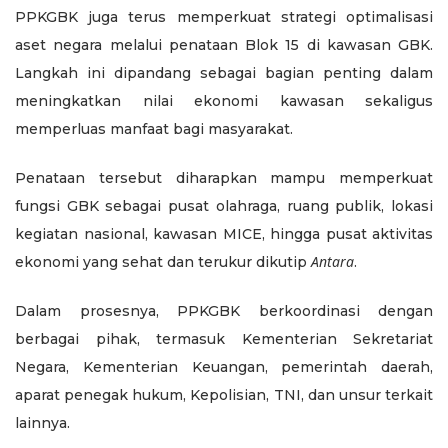
PPKGBK juga terus memperkuat strategi optimalisasi
aset negara melalui penataan Blok 15 di kawasan GBK.
Langkah ini dipandang sebagai bagian penting dalam
meningkatkan nilai ekonomi kawasan sekaligus
memperluas manfaat bagi masyarakat.
Penataan tersebut diharapkan mampu memperkuat
fungsi GBK sebagai pusat olahraga, ruang publik, lokasi
kegiatan nasional, kawasan MICE, hingga pusat aktivitas
Antara
ekonomi yang sehat dan terukur dikutip
.
Dalam prosesnya, PPKGBK berkoordinasi dengan
berbagai pihak, termasuk Kementerian Sekretariat
Negara, Kementerian Keuangan, pemerintah daerah,
aparat penegak hukum, Kepolisian, TNI, dan unsur terkait
lainnya.