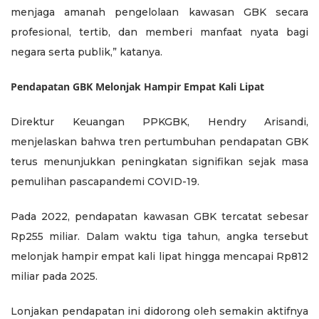
menjaga amanah pengelolaan kawasan GBK secara
profesional, tertib, dan memberi manfaat nyata bagi
negara serta publik,” katanya.
Pendapatan GBK Melonjak Hampir Empat Kali Lipat
Direktur Keuangan PPKGBK, Hendry Arisandi,
menjelaskan bahwa tren pertumbuhan pendapatan GBK
terus menunjukkan peningkatan signifikan sejak masa
pemulihan pascapandemi COVID-19.
Pada 2022, pendapatan kawasan GBK tercatat sebesar
Rp255 miliar. Dalam waktu tiga tahun, angka tersebut
melonjak hampir empat kali lipat hingga mencapai Rp812
miliar pada 2025.
Lonjakan pendapatan ini didorong oleh semakin aktifnya