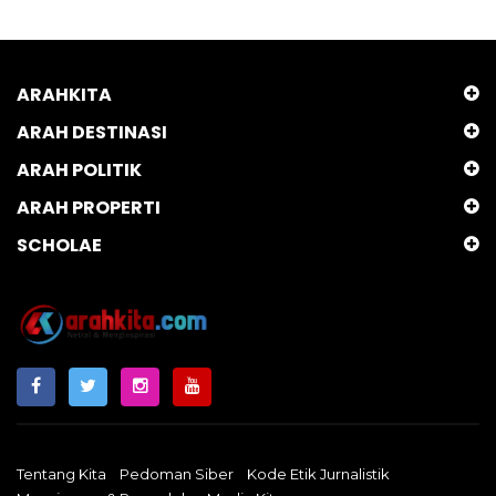
ARAHKITA
ARAH DESTINASI
ARAH POLITIK
ARAH PROPERTI
SCHOLAE
Tentang Kita
Pedoman Siber
Kode Etik Jurnalistik