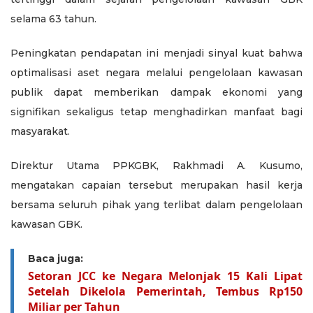
selama 63 tahun.
Peningkatan pendapatan ini menjadi sinyal kuat bahwa
optimalisasi aset negara melalui pengelolaan kawasan
publik dapat memberikan dampak ekonomi yang
signifikan sekaligus tetap menghadirkan manfaat bagi
masyarakat.
Direktur Utama PPKGBK, Rakhmadi A. Kusumo,
mengatakan capaian tersebut merupakan hasil kerja
bersama seluruh pihak yang terlibat dalam pengelolaan
kawasan GBK.
Baca juga:
Setoran JCC ke Negara Melonjak 15 Kali Lipat
Setelah Dikelola Pemerintah, Tembus Rp150
Miliar per Tahun