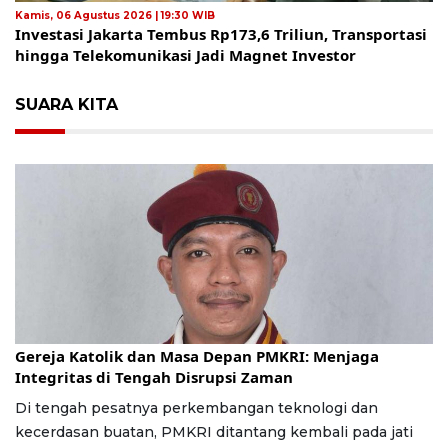
Kamis, 06 Agustus 2026 | 19:30 WIB
Investasi Jakarta Tembus Rp173,6 Triliun, Transportasi
hingga Telekomunikasi Jadi Magnet Investor
SUARA KITA
Jumat, 24 Juli 2026 | 16:30 WIB
Gereja Katolik dan Masa Depan PMKRI: Menjaga
Integritas di Tengah Disrupsi Zaman
Di tengah pesatnya perkembangan teknologi dan
kecerdasan buatan, PMKRI ditantang kembali pada jati