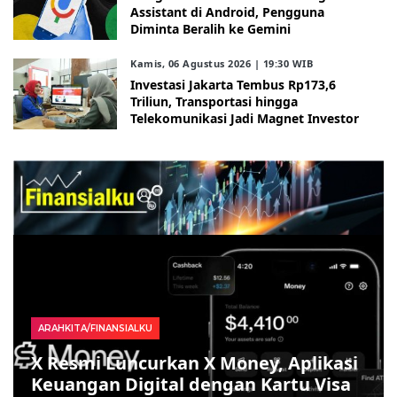
Assistant di Android, Pengguna
Diminta Beralih ke Gemini
Kamis, 06 Agustus 2026 | 19:30 WIB
Investasi Jakarta Tembus Rp173,6
Triliun, Transportasi hingga
Telekomunikasi Jadi Magnet Investor
ARAHKITA/FINANSIALKU
X Resmi Luncurkan X Money, Aplikasi
Keuangan Digital dengan Kartu Visa