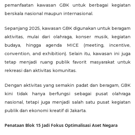
pemanfaatan kawasan GBK untuk berbagai kegiatan
berskala nasional maupun internasional.
Sepanjang 2025, kawasan GBK digunakan untuk beragam
aktivitas, mulai dari olahraga, konser musik, kegiatan
budaya, hingga agenda MICE (meeting, incentive,
convention, and exhibition). Selain itu, kawasan ini juga
tetap menjadi ruang publik favorit masyarakat untuk
rekreasi dan aktivitas komunitas.
Dengan aktivitas yang semakin padat dan beragam, GBK
kini tidak hanya berfungsi sebagai pusat olahraga
nasional, tetapi juga menjadi salah satu pusat kegiatan
publik dan ekonomi kreatif di Jakarta.
Penataan Blok 15 Jadi Fokus Optimalisasi Aset Negara