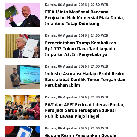
Kamis, 06 Agustus 2026 | 22:30 WIB
FIFA Minta Maaf soal Rencana
Penjualan Hak Komersial Piala Dunia,
Infantino Tetap Didukung
Kamis, 06 Agustus 2026 | 21:30 WIB
Pemerintahan Trump Kembalikan
Rp1.793 Triliun Dana Tarif kepada
Importir AS, Ini Penyebabnya
Kamis, 06 Agustus 2026 | 21:00 WIB
Industri Asuransi Hadapi Profil Risiko
Baru akibat Konflik Timur Tengah dan
Perubahan Iklim
Kamis, 06 Agustus 2026 | 20:30 WIB
PWI dan AFPI Perkuat Literasi Pindar,
Pers Jadi Garda Terdepan Edukasi
Publik Lawan Pinjol Ilegal
Kamis, 06 Agustus 2026 | 20:00 WIB
Google Resmi Pensiunkan Google