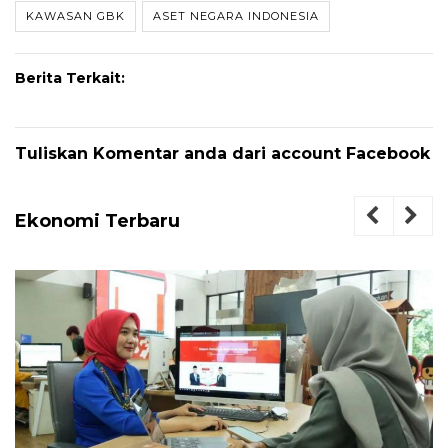
KAWASAN GBK
ASET NEGARA INDONESIA
Berita Terkait:
Tuliskan Komentar anda dari account Facebook
Ekonomi Terbaru