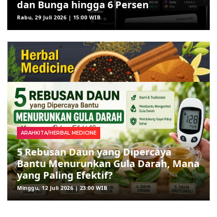
dan Bunga hingga 6 Persen
Rabu, 29 Juli 2026 | 15:00 WIB
ARAHKITA/HERBAL MEDICINE
5 Rebusan Daun yang Dipercaya
Bantu Menurunkan Gula Darah, Mana
yang Paling Efektif?
Minggu, 12 Juli 2026 | 23:00 WIB