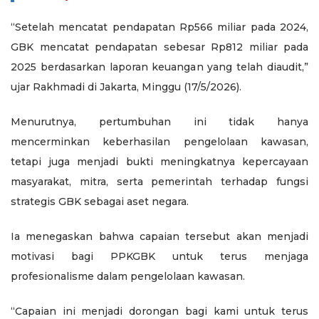
“Setelah mencatat pendapatan Rp566 miliar pada 2024,
GBK mencatat pendapatan sebesar Rp812 miliar pada
2025 berdasarkan laporan keuangan yang telah diaudit,”
ujar Rakhmadi di Jakarta, Minggu (17/5/2026).
Menurutnya, pertumbuhan ini tidak hanya
mencerminkan keberhasilan pengelolaan kawasan,
tetapi juga menjadi bukti meningkatnya kepercayaan
masyarakat, mitra, serta pemerintah terhadap fungsi
strategis GBK sebagai aset negara.
Ia menegaskan bahwa capaian tersebut akan menjadi
motivasi bagi PPKGBK untuk terus menjaga
profesionalisme dalam pengelolaan kawasan.
“Capaian ini menjadi dorongan bagi kami untuk terus