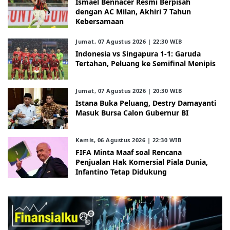
Ismael Bennacer Resmi Berpisah
dengan AC Milan, Akhiri 7 Tahun
Kebersamaan
Jumat, 07 Agustus 2026 | 22:30 WIB
Indonesia vs Singapura 1-1: Garuda
Tertahan, Peluang ke Semifinal Menipis
Jumat, 07 Agustus 2026 | 20:30 WIB
Istana Buka Peluang, Destry Damayanti
Masuk Bursa Calon Gubernur BI
Kamis, 06 Agustus 2026 | 22:30 WIB
FIFA Minta Maaf soal Rencana
Penjualan Hak Komersial Piala Dunia,
Infantino Tetap Didukung