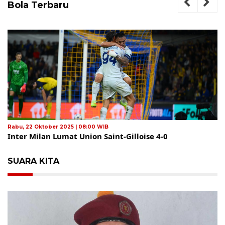
Bola Terbaru
Rabu, 22 Oktober 2025 | 08:00 WIB
Inter Milan Lumat Union Saint-Gilloise 4-0
SUARA KITA