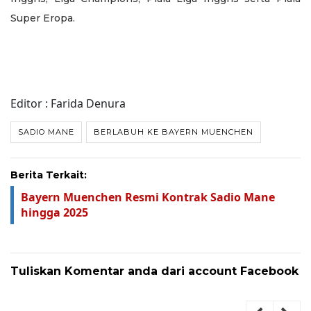
Super Eropa.
Editor : Farida Denura
SADIO MANE
BERLABUH KE BAYERN MUENCHEN
Berita Terkait:
Bayern Muenchen Resmi Kontrak Sadio Mane
hingga 2025
Tuliskan Komentar anda dari account Facebook