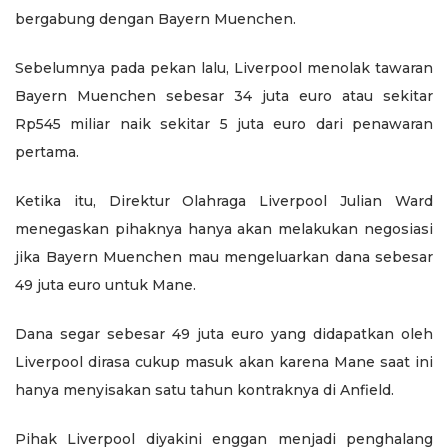
bergabung dengan Bayern Muenchen.
Sebelumnya pada pekan lalu, Liverpool menolak tawaran
Bayern Muenchen sebesar 34 juta euro atau sekitar
Rp545 miliar naik sekitar 5 juta euro dari penawaran
pertama.
Ketika itu, Direktur Olahraga Liverpool Julian Ward
menegaskan pihaknya hanya akan melakukan negosiasi
jika Bayern Muenchen mau mengeluarkan dana sebesar
49 juta euro untuk Mane.
Dana segar sebesar 49 juta euro yang didapatkan oleh
Liverpool dirasa cukup masuk akan karena Mane saat ini
hanya menyisakan satu tahun kontraknya di Anfield.
Pihak Liverpool diyakini enggan menjadi penghalang