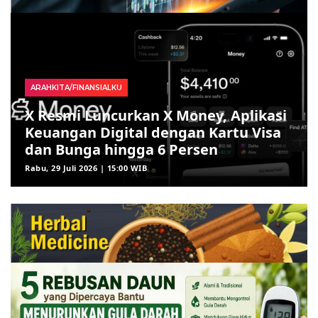
ARAHKITA/FINANSIALKU
X Resmi Luncurkan X Money, Aplikasi
Keuangan Digital dengan Kartu Visa
dan Bunga hingga 6 Persen
Rabu, 29 Juli 2026 | 15:00 WIB