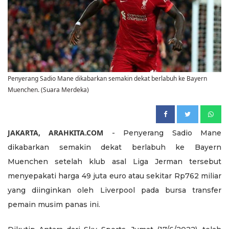
Penyerang Sadio Mane dikabarkan semakin dekat berlabuh ke Bayern
Muenchen. (Suara Merdeka)
JAKARTA, ARAHKITA.COM
- Penyerang Sadio Mane
dikabarkan semakin dekat berlabuh ke Bayern
Muenchen setelah klub asal Liga Jerman tersebut
menyepakati harga 49 juta euro atau sekitar Rp762 miliar
yang diinginkan oleh Liverpool pada bursa transfer
pemain musim panas ini.