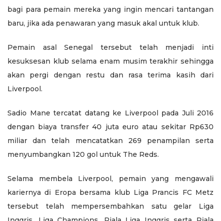
bagi para pemain mereka yang ingin mencari tantangan
baru, jika ada penawaran yang masuk akal untuk klub.
Pemain asal Senegal tersebut telah menjadi inti
kesuksesan klub selama enam musim terakhir sehingga
akan pergi dengan restu dan rasa terima kasih dari
Liverpool.
Sadio Mane tercatat datang ke Liverpool pada Juli 2016
dengan biaya transfer 40 juta euro atau sekitar Rp630
miliar dan telah mencatatkan 269 penampilan serta
menyumbangkan 120 gol untuk The Reds.
Selama membela Liverpool, pemain yang mengawali
kariernya di Eropa bersama klub Liga Prancis FC Metz
tersebut telah mempersembahkan satu gelar Liga
Inggris, Liga Champions, Piala Liga Inggris serta Piala