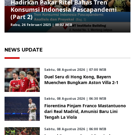
Hadirkan Pakar Ritel Bahas Tren
Konsumsi Indonesia Pascapandemi
(Part 2)
Rabu, 26 Februari 2025 | 00:02 WIB
NEWS UPDATE
Sabtu, 08 Agustus 2026 | 07:00 WIB
Duel Seru di Hong Kong, Bayern
Muenchen Bungkam Aston Villa 2-1
Sabtu, 08 Agustus 2026 | 06:30 WIB
Fiorentina Pinjam Franco Mastantuono
dari Real Madrid, Amunisi Baru Lini
Tengah La Viola
Sabtu, 08 Agustus 2026 | 06:00 WIB