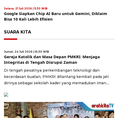
Selasa, 21 Juli 2026 | 11:30 WIB
Google Siapkan Chip AI Baru untuk Gemini, Diklaim
Bisa 10 Kali Lebih Efisien
SUARA KITA
Jumat, 24 Juli 2026 | 16:30 WIB
Gereja Katolik dan Masa Depan PMKRI: Menjaga
Integritas di Tengah Disrupsi Zaman
Di tengah pesatnya perkembangan teknologi dan
kecerdasan buatan, PMKRI ditantang kembali pada jati
dirinya sebagai sekolah kader yang memadukan iman....