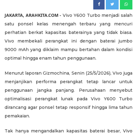
JAKARTA, ARAHKITA.COM -
Vivo Y600 Turbo menjadi salah
satu ponsel kelas menengah terbaru yang mencuri
perhatian berkat kapasitas baterainya yang tidak biasa.
Vivo membekali perangkat ini dengan baterai jumbo
9000 mAh yang diklaim mampu bertahan dalam kondisi
optimal hingga enam tahun penggunaan.
Menurut laporan Gizmochina, Senin (25/5/2026), Vivo juga
menjanjikan performa perangkat tetap lancar untuk
penggunaan jangka panjang. Perusahaan menyebut
optimalisasi perangkat lunak pada Vivo Y600 Turbo
dirancang agar ponsel tetap responsif hingga lima tahun
pemakaian.
Tak hanya mengandalkan kapasitas baterai besar, Vivo