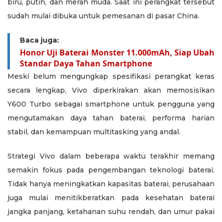
biru, putih, dan merah muda. Saat ini perangkat tersebut
sudah mulai dibuka untuk pemesanan di pasar China.
Baca juga:
Honor Uji Baterai Monster 11.000mAh, Siap Ubah
Standar Daya Tahan Smartphone
Meski belum mengungkap spesifikasi perangkat keras
secara lengkap, Vivo diperkirakan akan memosisikan
Y600 Turbo sebagai smartphone untuk pengguna yang
mengutamakan daya tahan baterai, performa harian
stabil, dan kemampuan multitasking yang andal.
Strategi Vivo dalam beberapa waktu terakhir memang
semakin fokus pada pengembangan teknologi baterai.
Tidak hanya meningkatkan kapasitas baterai, perusahaan
juga mulai menitikberatkan pada kesehatan baterai
jangka panjang, ketahanan suhu rendah, dan umur pakai