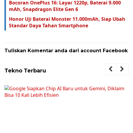
Bocoran OnePlus 16: Layar 1220p, Baterai 9.000
mAh, Snapdragon Elite Gen 6
Honor Uji Baterai Monster 11.000mAh, Siap Ubah
Standar Daya Tahan Smartphone
Tuliskan Komentar anda dari account Facebook
Tekno Terbaru