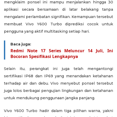
mengklaim ponsel ini mampu menjalankan hingga 30
aplikasi secara bersamaan di latar belakang tanpa
mengalami perlambatan signifikan. Kemampuan tersebut
membuat Vivo Y600 Turbo diprediksi cocok untuk
pengguna yang aktif multitasking setiap hari.
Baca juga:
Redmi Note 17 Series Meluncur 14 Juli, Ini
Bocoran Spesifikasi Lengkapnya
Selain itu, perangkat ini juga telah mengantongi
sertifikasi IP68 dan IP69 yang menandakan ketahanan
terhadap air dan debu. Vivo menyebut ponsel tersebut
juga lolos berbagai pengujian lingkungan dan ketahanan
untuk mendukung penggunaan jangka panjang.
Vivo Y600 Turbo hadir dalam tiga pilihan warna, yakni