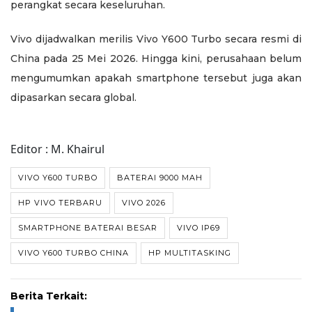
perangkat secara keseluruhan.
Vivo dijadwalkan merilis Vivo Y600 Turbo secara resmi di
China pada 25 Mei 2026. Hingga kini, perusahaan belum
mengumumkan apakah smartphone tersebut juga akan
dipasarkan secara global.
Editor : M. Khairul
VIVO Y600 TURBO
BATERAI 9000 MAH
HP VIVO TERBARU
VIVO 2026
SMARTPHONE BATERAI BESAR
VIVO IP69
VIVO Y600 TURBO CHINA
HP MULTITASKING
Berita Terkait: