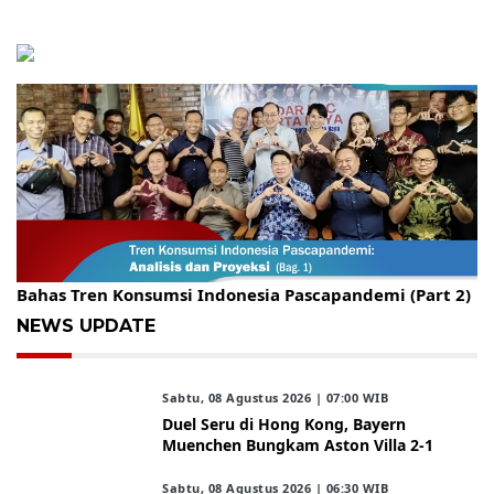
Gelar Kopdar, KBC Jakarta Raya Hadirkan Pakar Ritel
Bahas Tren Konsumsi Indonesia Pascapandemi (Part 2)
NEWS UPDATE
Sabtu, 08 Agustus 2026 | 07:00 WIB
Duel Seru di Hong Kong, Bayern
Muenchen Bungkam Aston Villa 2-1
Sabtu, 08 Agustus 2026 | 06:30 WIB