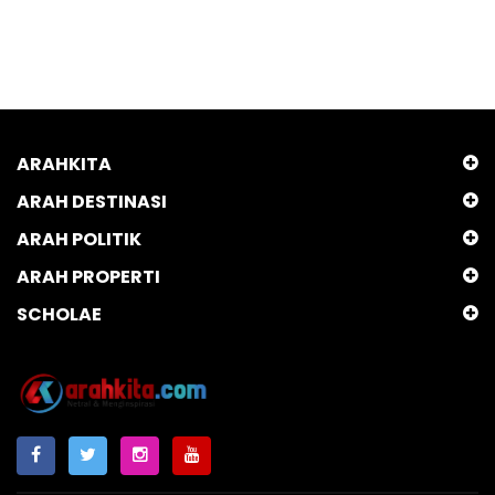
ARAHKITA
ARAH DESTINASI
ARAH POLITIK
ARAH PROPERTI
SCHOLAE