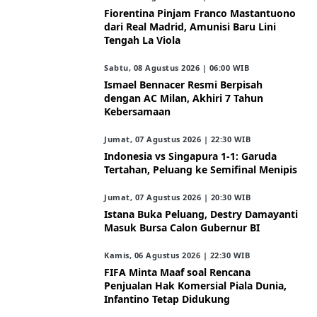
Fiorentina Pinjam Franco Mastantuono
dari Real Madrid, Amunisi Baru Lini
Tengah La Viola
Sabtu, 08 Agustus 2026 | 06:00 WIB
Ismael Bennacer Resmi Berpisah
dengan AC Milan, Akhiri 7 Tahun
Kebersamaan
Jumat, 07 Agustus 2026 | 22:30 WIB
Indonesia vs Singapura 1-1: Garuda
Tertahan, Peluang ke Semifinal Menipis
Jumat, 07 Agustus 2026 | 20:30 WIB
Istana Buka Peluang, Destry Damayanti
Masuk Bursa Calon Gubernur BI
Kamis, 06 Agustus 2026 | 22:30 WIB
FIFA Minta Maaf soal Rencana
Penjualan Hak Komersial Piala Dunia,
Infantino Tetap Didukung