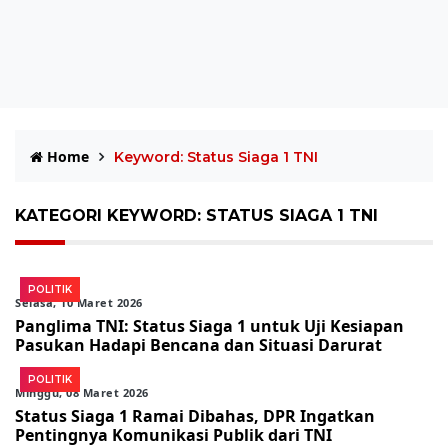
Home
Keyword: Status Siaga 1 TNI
KATEGORI KEYWORD: STATUS SIAGA 1 TNI
POLITIK
Selasa, 10 Maret 2026
Panglima TNI: Status Siaga 1 untuk Uji Kesiapan
Pasukan Hadapi Bencana dan Situasi Darurat
POLITIK
Minggu, 08 Maret 2026
Status Siaga 1 Ramai Dibahas, DPR Ingatkan
Pentingnya Komunikasi Publik dari TNI