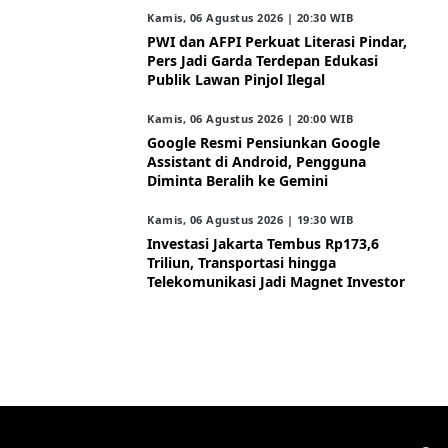
Kamis, 06 Agustus 2026 | 20:30 WIB
PWI dan AFPI Perkuat Literasi Pindar,
Pers Jadi Garda Terdepan Edukasi
Publik Lawan Pinjol Ilegal
Kamis, 06 Agustus 2026 | 20:00 WIB
Google Resmi Pensiunkan Google
Assistant di Android, Pengguna
Diminta Beralih ke Gemini
Kamis, 06 Agustus 2026 | 19:30 WIB
Investasi Jakarta Tembus Rp173,6
Triliun, Transportasi hingga
Telekomunikasi Jadi Magnet Investor