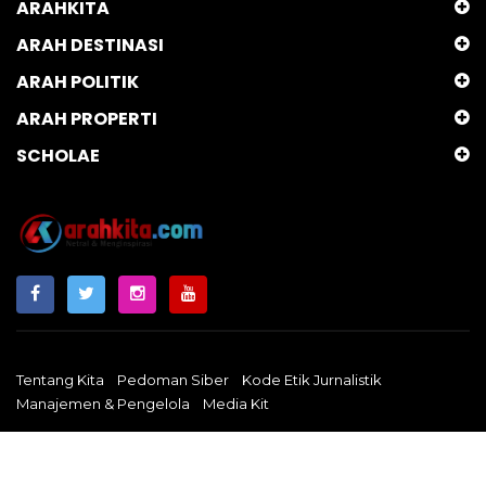
ARAHKITA
ARAH DESTINASI
ARAH POLITIK
ARAH PROPERTI
SCHOLAE
Tentang Kita
Pedoman Siber
Kode Etik Jurnalistik
Manajemen & Pengelola
Media Kit
Arahkita.com
Copyright © 2024 - Netral & Menginspirasi