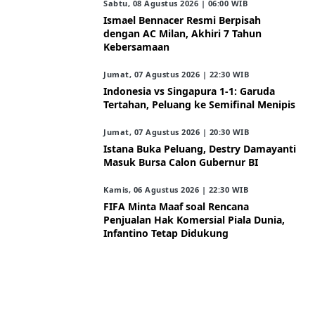
Sabtu, 08 Agustus 2026 | 06:00 WIB
Ismael Bennacer Resmi Berpisah
dengan AC Milan, Akhiri 7 Tahun
Kebersamaan
Jumat, 07 Agustus 2026 | 22:30 WIB
Indonesia vs Singapura 1-1: Garuda
Tertahan, Peluang ke Semifinal Menipis
Jumat, 07 Agustus 2026 | 20:30 WIB
Istana Buka Peluang, Destry Damayanti
Masuk Bursa Calon Gubernur BI
Kamis, 06 Agustus 2026 | 22:30 WIB
FIFA Minta Maaf soal Rencana
Penjualan Hak Komersial Piala Dunia,
Infantino Tetap Didukung