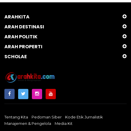
ARAHKITA
ARAH DESTINASI
ARAH POLITIK
ARAH PROPERTI
SCHOLAE
Tentang Kita
Pedoman Siber
Kode Etik Jurnalistik
Manajemen & Pengelola
Media Kit